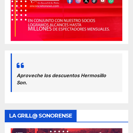
Aproveche los descuentos Hermosillo
Son.
LA GRILL@ SONORENSE