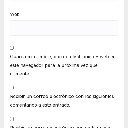
Web
Guarda mi nombre, correo electrónico y web en
este navegador para la próxima vez que
comente.
Recibir un correo electrónico con los siguientes
comentarios a esta entrada.
Recibir un correo electrónico con cada nueva