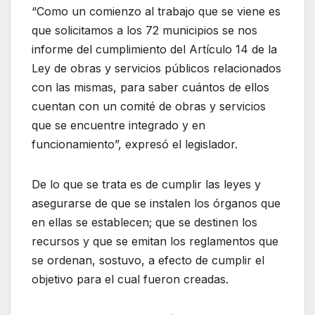
“Como un comienzo al trabajo que se viene es
que solicitamos a los 72 municipios se nos
informe del cumplimiento del Artículo 14 de la
Ley de obras y servicios públicos relacionados
con las mismas, para saber cuántos de ellos
cuentan con un comité de obras y servicios
que se encuentre integrado y en
funcionamiento”, expresó el legislador.
De lo que se trata es de cumplir las leyes y
asegurarse de que se instalen los órganos que
en ellas se establecen; que se destinen los
recursos y que se emitan los reglamentos que
se ordenan, sostuvo, a efecto de cumplir el
objetivo para el cual fueron creadas.