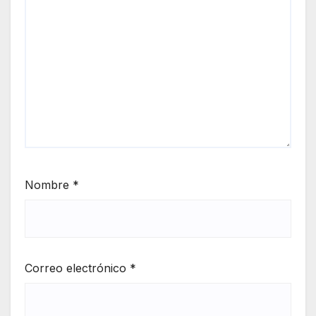
Nombre
*
Correo electrónico
*