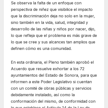
Se observa la falta de un enfoque con
perspectiva de niñez que visibilice el impacto
que la discriminación deja no solo en la mujer,
sino también en la vida, salud, integridad y
desarrollo de las niñas y niños por nacer, dijo,
lo que refleja que el problema es más grave de
lo que se cree y sus alcances tan amplios que
definen cómo es una comunidad.
En esta ordinaria, el Pleno también aprobó el
Acuerdo que resuelve exhortar a los 72
ayuntamientos del Estado de Sonora, para que
informen a este Poder Legislativo si cuentan
con un comité de obras públicas y servicios
debidamente instalado, así como la
conformación del mismo, de conformidad con
lo que establece el Artículo 14 de la Ley de