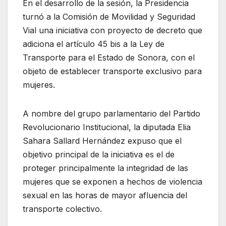
En el desarrollo de la sesión, la Presidencia
turnó a la Comisión de Movilidad y Seguridad
Vial una iniciativa con proyecto de decreto que
adiciona el artículo 45 bis a la Ley de
Transporte para el Estado de Sonora, con el
objeto de establecer transporte exclusivo para
mujeres.
A nombre del grupo parlamentario del Partido
Revolucionario Institucional, la diputada Elia
Sahara Sallard Hernández expuso que el
objetivo principal de la iniciativa es el de
proteger principalmente la integridad de las
mujeres que se exponen a hechos de violencia
sexual en las horas de mayor afluencia del
transporte colectivo.