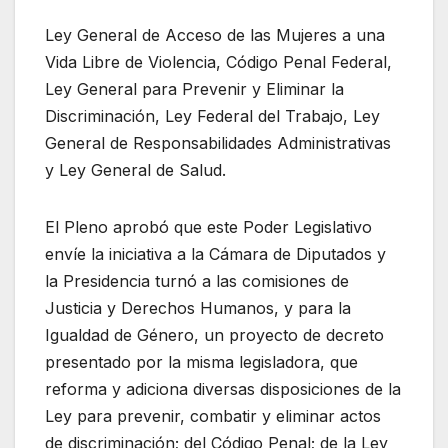
Ley General de Acceso de las Mujeres a una
Vida Libre de Violencia, Código Penal Federal,
Ley General para Prevenir y Eliminar la
Discriminación, Ley Federal del Trabajo, Ley
General de Responsabilidades Administrativas
y Ley General de Salud.
El Pleno aprobó que este Poder Legislativo
envíe la iniciativa a la Cámara de Diputados y
la Presidencia turnó a las comisiones de
Justicia y Derechos Humanos, y para la
Igualdad de Género, un proyecto de decreto
presentado por la misma legisladora, que
reforma y adiciona diversas disposiciones de la
Ley para prevenir, combatir y eliminar actos
de discriminación; del Código Penal; de la Ley