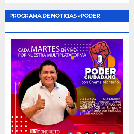
PROGRAMA DE NOTICIAS «PODER
CIUDADANO»