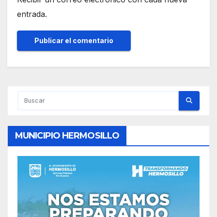
entrada.
MUNICIPIO HERMOSILLO