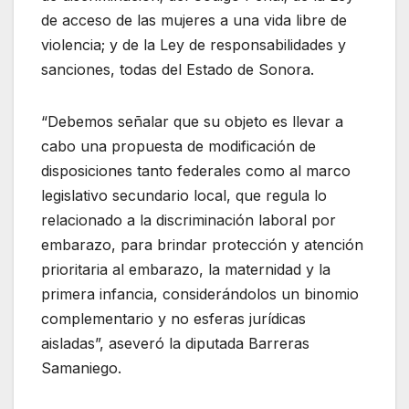
de acceso de las mujeres a una vida libre de
violencia; y de la Ley de responsabilidades y
sanciones, todas del Estado de Sonora.
“Debemos señalar que su objeto es llevar a
cabo una propuesta de modificación de
disposiciones tanto federales como al marco
legislativo secundario local, que regula lo
relacionado a la discriminación laboral por
embarazo, para brindar protección y atención
prioritaria al embarazo, la maternidad y la
primera infancia, considerándolos un binomio
complementario y no esferas jurídicas
aisladas”, aseveró la diputada Barreras
Samaniego.