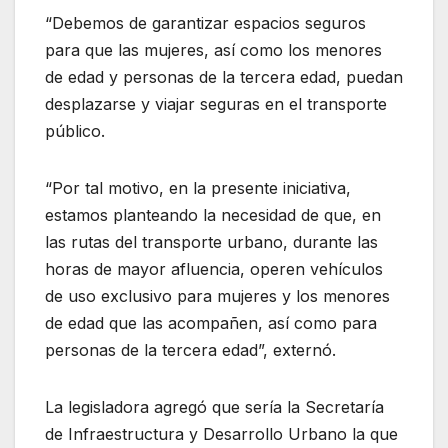
“Debemos de garantizar espacios seguros
para que las mujeres, así como los menores
de edad y personas de la tercera edad, puedan
desplazarse y viajar seguras en el transporte
público.
“Por tal motivo, en la presente iniciativa,
estamos planteando la necesidad de que, en
las rutas del transporte urbano, durante las
horas de mayor afluencia, operen vehículos
de uso exclusivo para mujeres y los menores
de edad que las acompañen, así como para
personas de la tercera edad”, externó.
La legisladora agregó que sería la Secretaría
de Infraestructura y Desarrollo Urbano la que