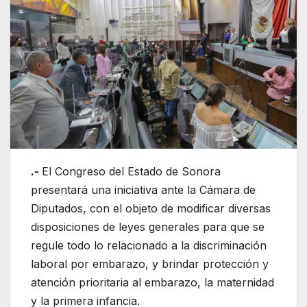
.-
El Congreso del Estado de Sonora
presentará una iniciativa ante la Cámara de
Diputados, con el objeto de modificar diversas
disposiciones de leyes generales para que se
regule todo lo relacionado a la discriminación
laboral por embarazo, y brindar protección y
atención prioritaria al embarazo, la maternidad
y la primera infancia.