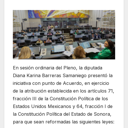
En sesión ordinaria del Pleno, la diputada
Diana Karina Barreras Samaniego presentó la
iniciativa con punto de Acuerdo, en ejercicio
de la atribución establecida en los artículos 71,
fracción III de la Constitución Política de los
Estados Unidos Mexicanos y 64, fracción I de
la Constitución Política del Estado de Sonora,
para que sean reformadas las siguientes leyes: