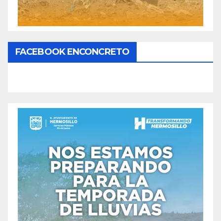
FACEBOOK ENCONCRETO