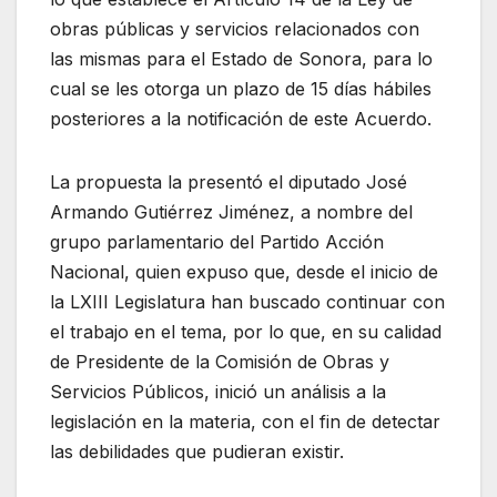
obras públicas y servicios relacionados con
las mismas para el Estado de Sonora, para lo
cual se les otorga un plazo de 15 días hábiles
posteriores a la notificación de este Acuerdo.
La propuesta la presentó el diputado José
Armando Gutiérrez Jiménez, a nombre del
grupo parlamentario del Partido Acción
Nacional, quien expuso que, desde el inicio de
la LXIII Legislatura han buscado continuar con
el trabajo en el tema, por lo que, en su calidad
de Presidente de la Comisión de Obras y
Servicios Públicos, inició un análisis a la
legislación en la materia, con el fin de detectar
las debilidades que pudieran existir.