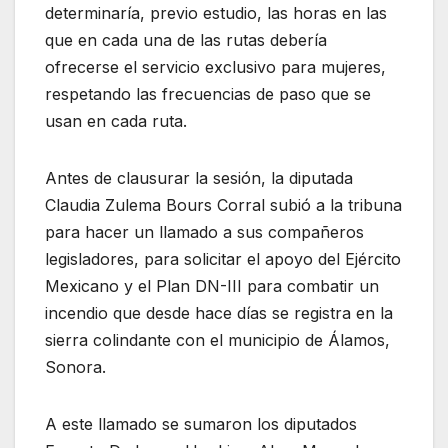
determinaría, previo estudio, las horas en las
que en cada una de las rutas debería
ofrecerse el servicio exclusivo para mujeres,
respetando las frecuencias de paso que se
usan en cada ruta.
Antes de clausurar la sesión, la diputada
Claudia Zulema Bours Corral subió a la tribuna
para hacer un llamado a sus compañeros
legisladores, para solicitar el apoyo del Ejército
Mexicano y el Plan DN-III para combatir un
incendio que desde hace días se registra en la
sierra colindante con el municipio de Álamos,
Sonora.
A este llamado se sumaron los diputados