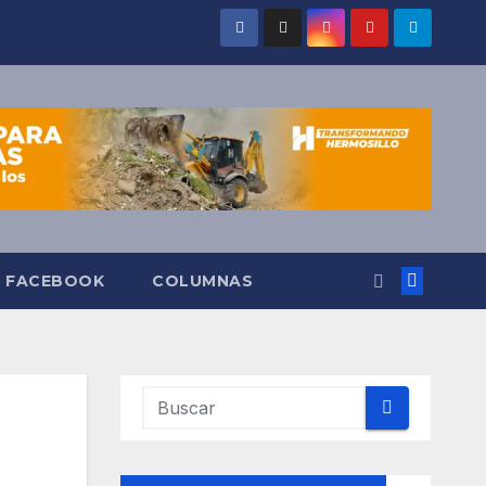
O FACEBOOK
COLUMNAS