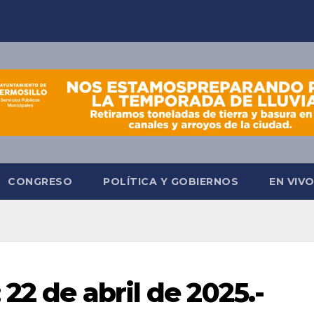
CONGRESO
POLÍTICA Y GOBIERNOS
EN VIV
 22 de abril de 2025.-