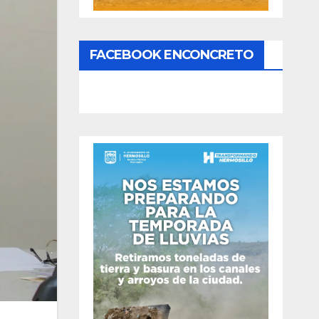
FACEBOOK ENCONCRETO