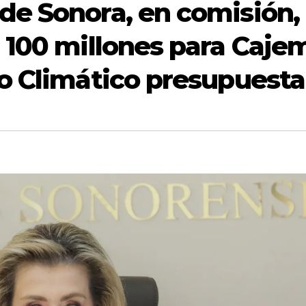
de Sonora, en comisión,
 100 millones para Caje
o Climático presupuesta