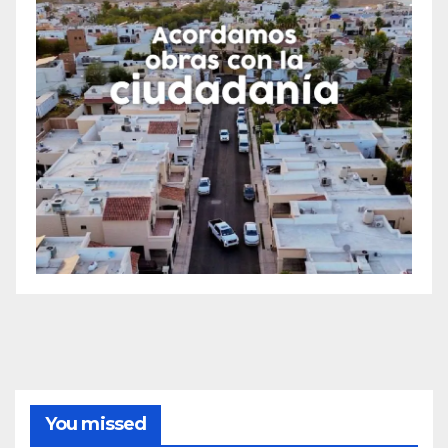
You missed