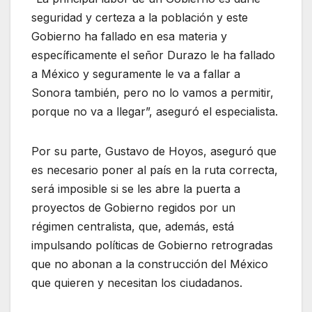
seguridad y certeza a la población y este
Gobierno ha fallado en esa materia y
específicamente el señor Durazo le ha fallado
a México y seguramente le va a fallar a
Sonora también, pero no lo vamos a permitir,
porque no va a llegar”, aseguró el especialista.
Por su parte, Gustavo de Hoyos, aseguró que
es necesario poner al país en la ruta correcta,
será imposible si se les abre la puerta a
proyectos de Gobierno regidos por un
régimen centralista, que, además, está
impulsando políticas de Gobierno retrogradas
que no abonan a la construcción del México
que quieren y necesitan los ciudadanos.