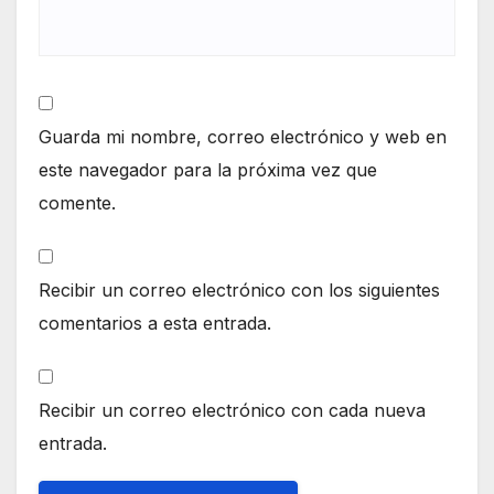
Guarda mi nombre, correo electrónico y web en
este navegador para la próxima vez que
comente.
Recibir un correo electrónico con los siguientes
comentarios a esta entrada.
Recibir un correo electrónico con cada nueva
entrada.