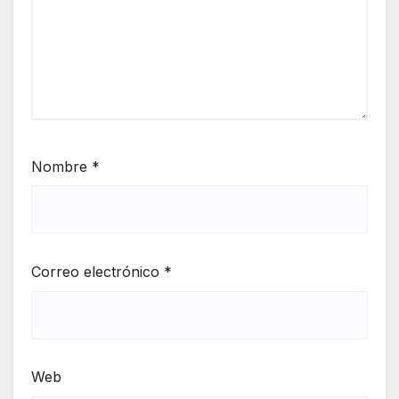
Nombre
*
Correo electrónico
*
Web