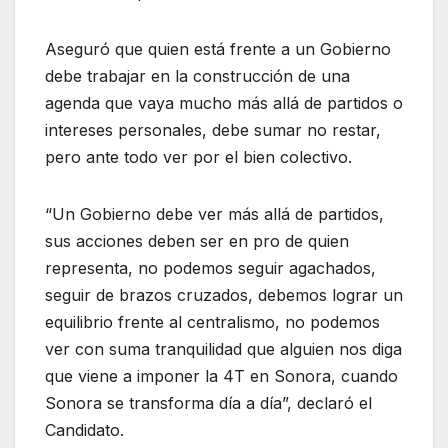
Aseguró que quien está frente a un Gobierno
debe trabajar en la construcción de una
agenda que vaya mucho más allá de partidos o
intereses personales, debe sumar no restar,
pero ante todo ver por el bien colectivo.
“Un Gobierno debe ver más allá de partidos,
sus acciones deben ser en pro de quien
representa, no podemos seguir agachados,
seguir de brazos cruzados, debemos lograr un
equilibrio frente al centralismo, no podemos
ver con suma tranquilidad que alguien nos diga
que viene a imponer la 4T en Sonora, cuando
Sonora se transforma día a día”, declaró el
Candidato.