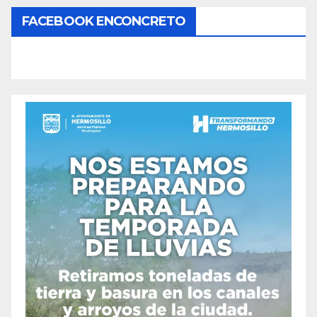
FACEBOOK ENCONCRETO