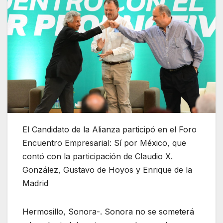
El Candidato de la Alianza participó en el Foro
Encuentro Empresarial: Sí por México, que
contó con la participación de Claudio X.
González, Gustavo de Hoyos y Enrique de la
Madrid
Hermosillo, Sonora-. Sonora no se someterá