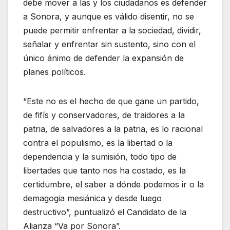
debe mover a las y los ciudadanos es defender
a Sonora, y aunque es válido disentir, no se
puede permitir enfrentar a la sociedad, dividir,
señalar y enfrentar sin sustento, sino con el
único ánimo de defender la expansión de
planes políticos.
“Este no es el hecho de que gane un partido,
de fifís y conservadores, de traidores a la
patria, de salvadores a la patria, es lo racional
contra el populismo, es la libertad o la
dependencia y la sumisión, todo tipo de
libertades que tanto nos ha costado, es la
certidumbre, el saber a dónde podemos ir o la
demagogia mesiánica y desde luego
destructivo”, puntualizó el Candidato de la
Alianza “Va por Sonora”.