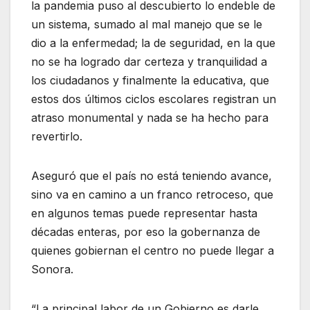
la pandemia puso al descubierto lo endeble de
un sistema, sumado al mal manejo que se le
dio a la enfermedad; la de seguridad, en la que
no se ha logrado dar certeza y tranquilidad a
los ciudadanos y finalmente la educativa, que
estos dos últimos ciclos escolares registran un
atraso monumental y nada se ha hecho para
revertirlo.
Aseguró que el país no está teniendo avance,
sino va en camino a un franco retroceso, que
en algunos temas puede representar hasta
décadas enteras, por eso la gobernanza de
quienes gobiernan el centro no puede llegar a
Sonora.
“La principal labor de un Gobierno es darle