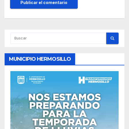
MUNICIPIO HERMOSILLO