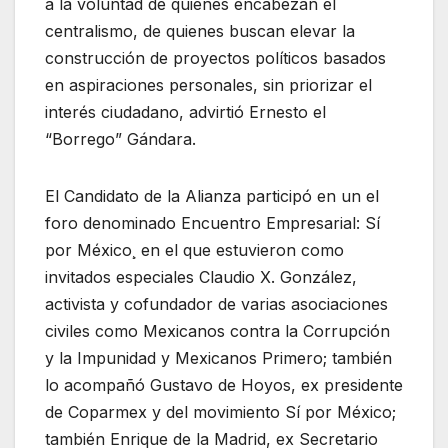
a la voluntad de quienes encabezan el
centralismo, de quienes buscan elevar la
construcción de proyectos políticos basados
en aspiraciones personales, sin priorizar el
interés ciudadano, advirtió Ernesto el
“Borrego” Gándara.
El Candidato de la Alianza participó en un el
foro denominado Encuentro Empresarial: Sí
por México¸ en el que estuvieron como
invitados especiales Claudio X. González,
activista y cofundador de varias asociaciones
civiles como Mexicanos contra la Corrupción
y la Impunidad y Mexicanos Primero; también
lo acompañó Gustavo de Hoyos, ex presidente
de Coparmex y del movimiento Sí por México;
también Enrique de la Madrid, ex Secretario