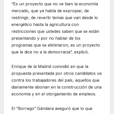
“Es un proyecto que no ve bien la economía
mercado, que ya habla de expropiar, de
restringir, de revertir temas que van desde lo
energético hasta la agricultura con
restricciones que ustedes saben que se están
presentando y por no hablar de los
programas que se eliminaron, es un proyecto
que le dice no a la democracia”, explicó.
Enrique de la Madrid coincidió en que la
propuesta presentada por otros candidatos va
contra los trabajadores del país, aquellos que
diariamente abonan en la construcción de una
economía y en el otorgamiento de empleos.
El “Borrego” Gándara aseguró que lo que