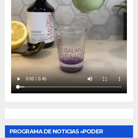
PROGRAMA DE NOTICIAS «PODER