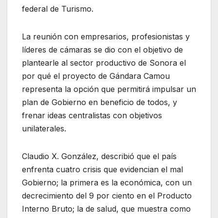
federal de Turismo.
La reunión con empresarios, profesionistas y
líderes de cámaras se dio con el objetivo de
plantearle al sector productivo de Sonora el
por qué el proyecto de Gándara Camou
representa la opción que permitirá impulsar un
plan de Gobierno en beneficio de todos, y
frenar ideas centralistas con objetivos
unilaterales.
Claudio X. González, describió que el país
enfrenta cuatro crisis que evidencian el mal
Gobierno; la primera es la económica, con un
decrecimiento del 9 por ciento en el Producto
Interno Bruto; la de salud, que muestra como