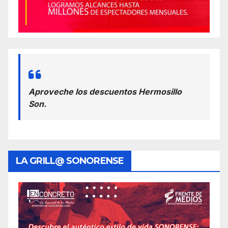
Aproveche los descuentos Hermosillo
Son.
LA GRILL@ SONORENSE