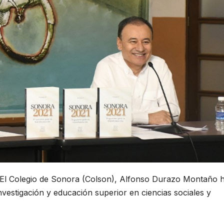
e El Colegio de Sonora (Colson), Alfonso Durazo Montaño 
nvestigación y educación superior en ciencias sociales y