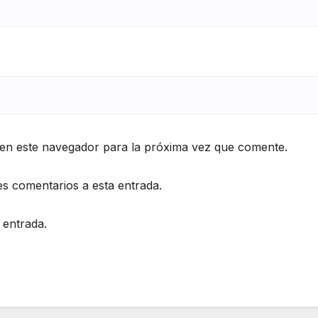
en este navegador para la próxima vez que comente.
es comentarios a esta entrada.
 entrada.