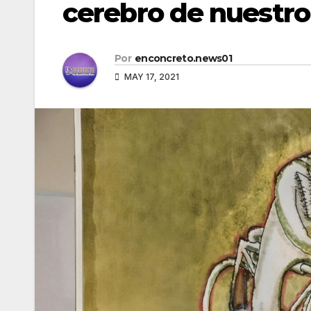
cerebro de nuestro
Por
enconcreto.news01
MAY 17, 2021