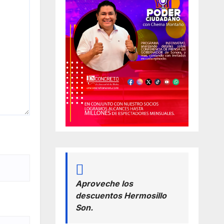
Aproveche los
descuentos Hermosillo
Son.