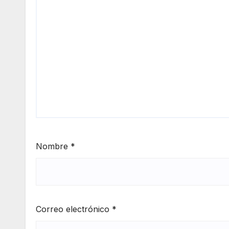
Nombre
*
Correo electrónico
*