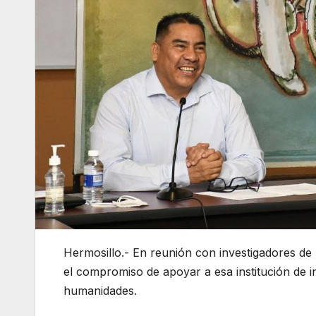
Hermosillo.- En reunión con investigadores d
el compromiso de apoyar a esa institución de i
humanidades.