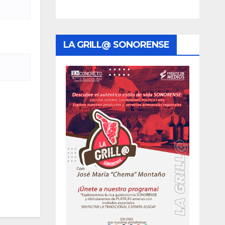
LA GRILL@ SONORENSE