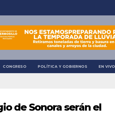
CONGRESO
POLÍTICA Y GOBIERNOS
EN VIV
gio de Sonora serán el