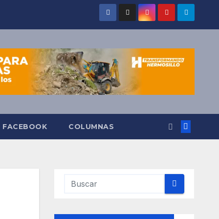
O FACEBOOK
COLUMNAS