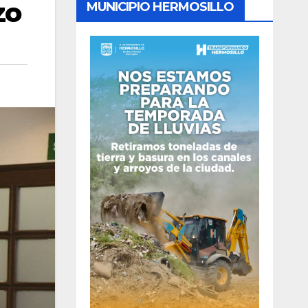
zo
MUNICIPIO HERMOSILLO