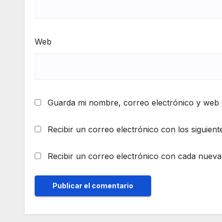
Web
Guarda mi nombre, correo electrónico y web 
Recibir un correo electrónico con los siguient
Recibir un correo electrónico con cada nueva