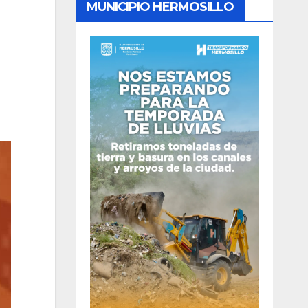
MUNICIPIO HERMOSILLO