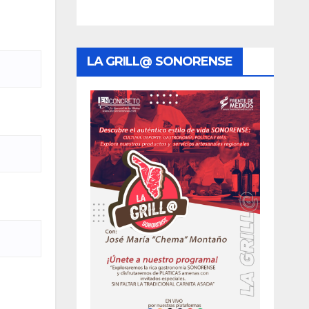
LA GRILL@ SONORENSE