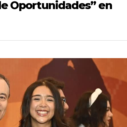
de Oportunidades” en