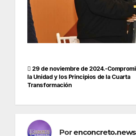
Navegación
29 de noviembre de 2024.-Compromi
la Unidad y los Principios de la Cuarta
de
Transformación
entradas
Por
enconcreto.news