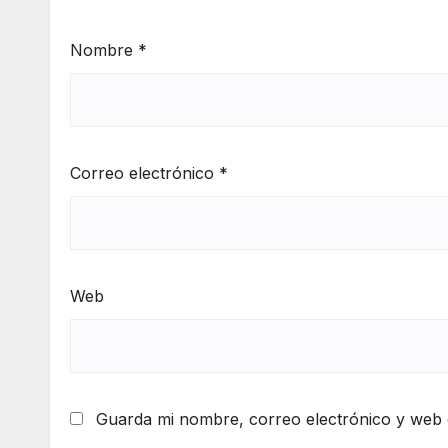
Nombre
*
Correo electrónico
*
Web
Guarda mi nombre, correo electrónico y web 