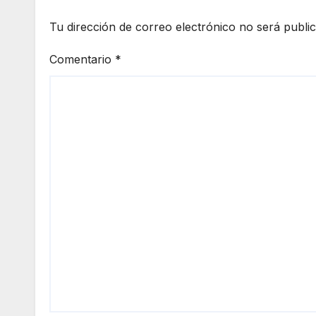
Tu dirección de correo electrónico no será publi
Comentario
*