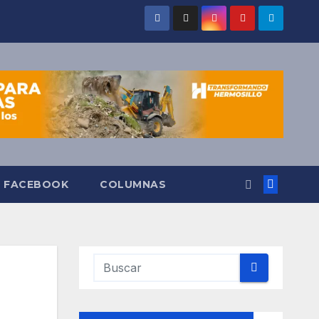
O FACEBOOK
COLUMNAS