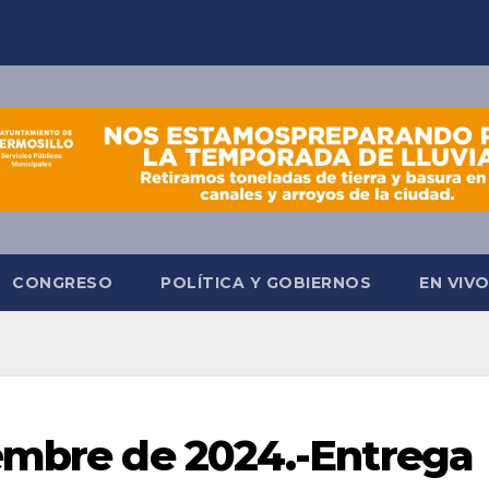
CONGRESO
POLÍTICA Y GOBIERNOS
EN VIV
embre de 2024.-Entrega