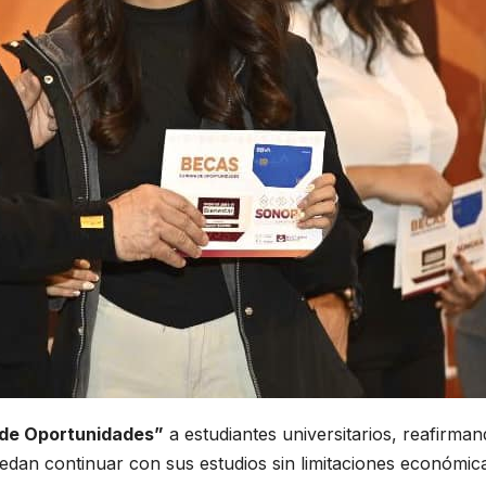
de Oportunidades”
a estudiantes universitarios, reafirman
dan continuar con sus estudios sin limitaciones económic