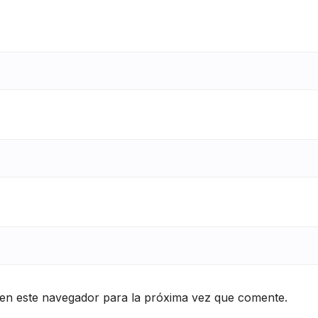
en este navegador para la próxima vez que comente.