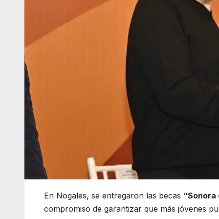
En Nogales, se entregaron las becas
“Sonora 
compromiso de garantizar que más jóvenes pue