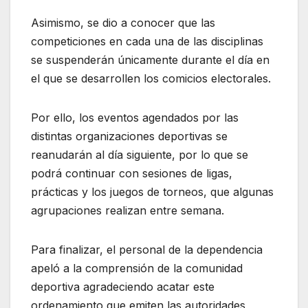
Asimismo, se dio a conocer que las
competiciones en cada una de las disciplinas
se suspenderán únicamente durante el día en
el que se desarrollen los comicios electorales.
Por ello, los eventos agendados por las
distintas organizaciones deportivas se
reanudarán al día siguiente, por lo que se
podrá continuar con sesiones de ligas,
prácticas y los juegos de torneos, que algunas
agrupaciones realizan entre semana.
Para finalizar, el personal de la dependencia
apeló a la comprensión de la comunidad
deportiva agradeciendo acatar este
ordenamiento que emiten las autoridades