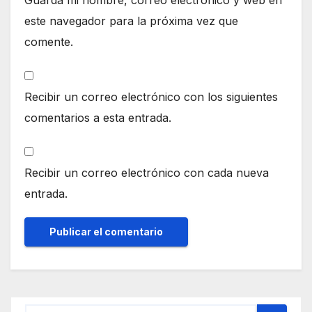
este navegador para la próxima vez que
comente.
Recibir un correo electrónico con los siguientes
comentarios a esta entrada.
Recibir un correo electrónico con cada nueva
entrada.