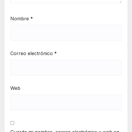
Nombre
*
Correo electrónico
*
Web
Guarda mi nombre, correo electrónico y web en