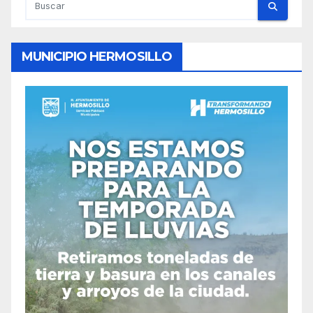
MUNICIPIO HERMOSILLO