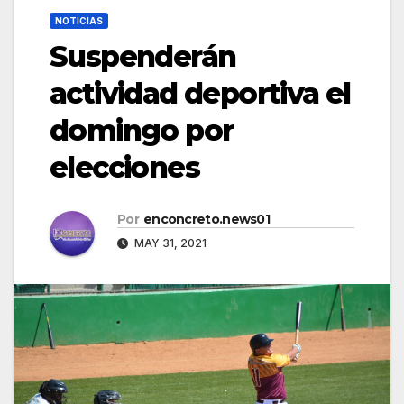
NOTICIAS
Suspenderán
actividad deportiva el
domingo por
elecciones
Por
enconcreto.news01
MAY 31, 2021