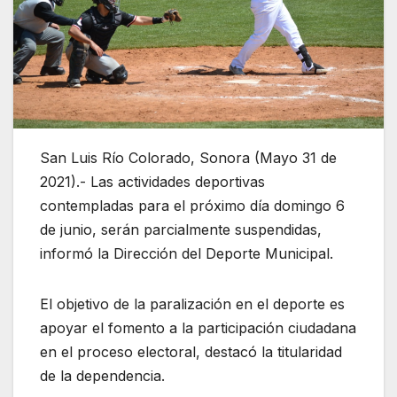
San Luis Río Colorado, Sonora (Mayo 31 de
2021).- Las actividades deportivas
contempladas para el próximo día domingo 6
de junio, serán parcialmente suspendidas,
informó la Dirección del Deporte Municipal.
El objetivo de la paralización en el deporte es
apoyar el fomento a la participación ciudadana
en el proceso electoral, destacó la titularidad
de la dependencia.