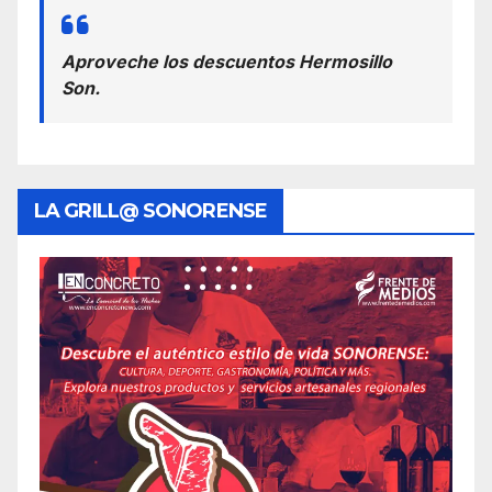
Aproveche los descuentos Hermosillo
Son.
LA GRILL@ SONORENSE