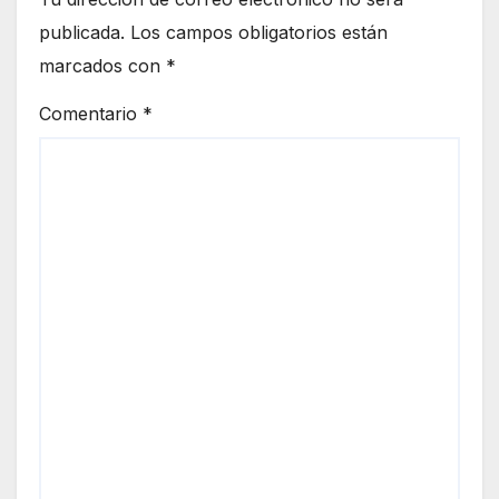
publicada.
Los campos obligatorios están
marcados con
*
Comentario
*