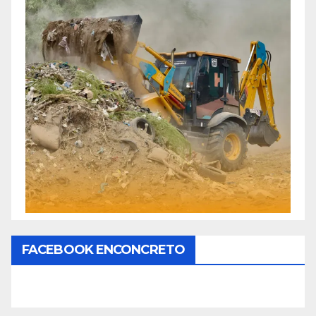
FACEBOOK ENCONCRETO