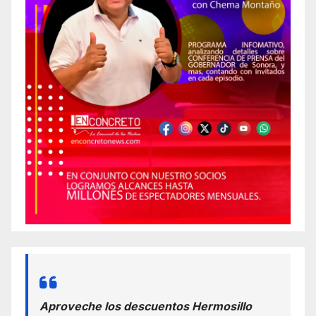
Aproveche los descuentos Hermosillo