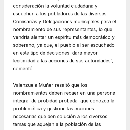
consideración la voluntad ciudadana y
escuchen a los pobladores de las diversas
Comisarías y Delegaciones municipales para el
nombramiento de sus representantes, lo que
vendría alentar un espíritu más democrático y
soberano, ya que, el pueblo al ser escuchado
en este tipo de decisiones, dará mayor
legitimidad a las acciones de sus autoridades”,
comentó.
Valenzuela Muñer resaltó que los
nombramientos deben recaer en una persona
íntegra, de probidad probada, que conozca la
problemática y gestione las acciones
necesarias que den solución a los diversos
temas que aquejan a la población de las