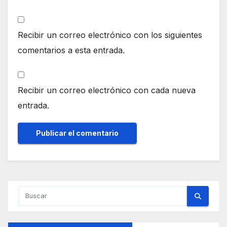
Recibir un correo electrónico con los siguientes
comentarios a esta entrada.
Recibir un correo electrónico con cada nueva
entrada.