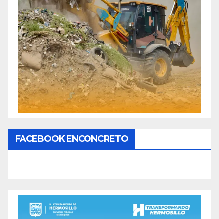
FACEBOOK ENCONCRETO