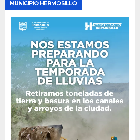
MUNICIPIO HERMOSILLO