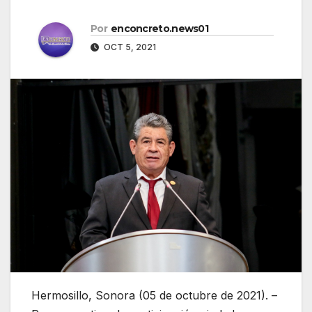
Por
enconcreto.news01
OCT 5, 2021
Hermosillo, Sonora (05 de octubre de 2021). –