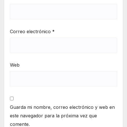
Correo electrónico
*
Web
Guarda mi nombre, correo electrónico y web en
este navegador para la próxima vez que
comente.