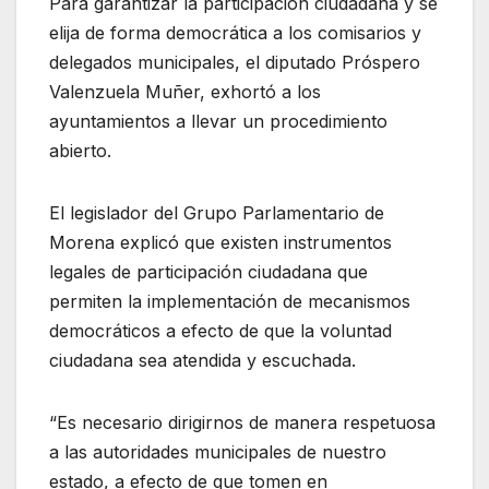
Para garantizar la participación ciudadana y se
elija de forma democrática a los comisarios y
delegados municipales, el diputado Próspero
Valenzuela Muñer, exhortó a los
ayuntamientos a llevar un procedimiento
abierto.
El legislador del Grupo Parlamentario de
Morena explicó que existen instrumentos
legales de participación ciudadana que
permiten la implementación de mecanismos
democráticos a efecto de que la voluntad
ciudadana sea atendida y escuchada.
“Es necesario dirigirnos de manera respetuosa
a las autoridades municipales de nuestro
estado, a efecto de que tomen en