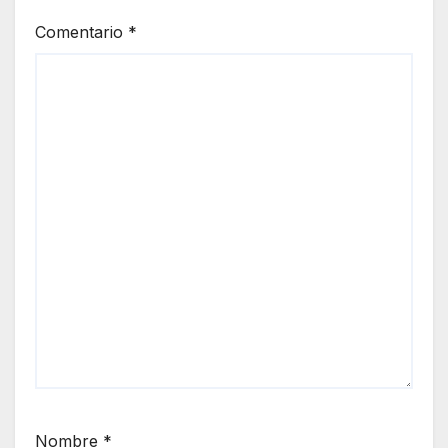
Comentario
*
Nombre
*