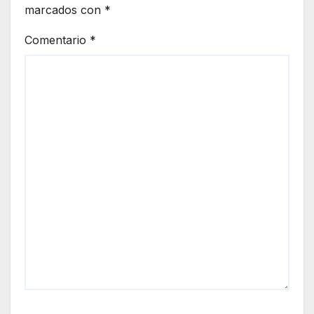
marcados con
*
Comentario
*