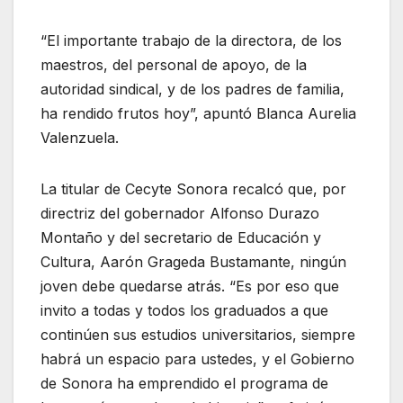
“El importante trabajo de la directora, de los
maestros, del personal de apoyo, de la
autoridad sindical, y de los padres de familia,
ha rendido frutos hoy”, apuntó Blanca Aurelia
Valenzuela.
La titular de Cecyte Sonora recalcó que, por
directriz del gobernador Alfonso Durazo
Montaño y del secretario de Educación y
Cultura, Aarón Grageda Bustamante, ningún
joven debe quedarse atrás. “Es por eso que
invito a todas y todos los graduados a que
continúen sus estudios universitarios, siempre
habrá un espacio para ustedes, y el Gobierno
de Sonora ha emprendido el programa de