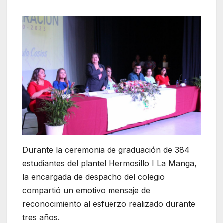
Durante la ceremonia de graduación de 384
estudiantes del plantel Hermosillo I La Manga,
la encargada de despacho del colegio
compartió un emotivo mensaje de
reconocimiento al esfuerzo realizado durante
tres años.