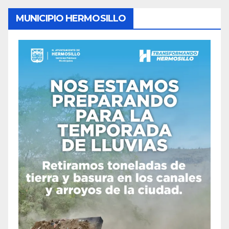
MUNICIPIO HERMOSILLO