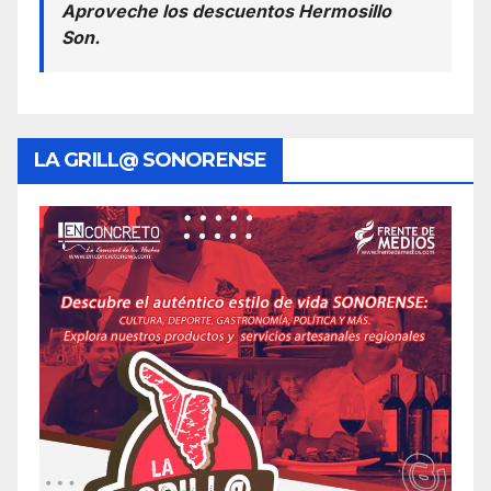
Aproveche los descuentos Hermosillo
Son.
LA GRILL@ SONORENSE