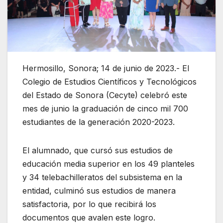
Hermosillo, Sonora; 14 de junio de 2023.- El
Colegio de Estudios Científicos y Tecnológicos
del Estado de Sonora (Cecyte) celebró este
mes de junio la graduación de cinco mil 700
estudiantes de la generación 2020-2023.
El alumnado, que cursó sus estudios de
educación media superior en los 49 planteles
y 34 telebachilleratos del subsistema en la
entidad, culminó sus estudios de manera
satisfactoria, por lo que recibirá los
documentos que avalen este logro.