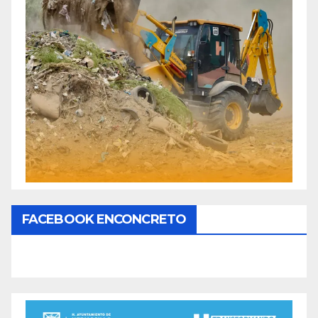
FACEBOOK ENCONCRETO