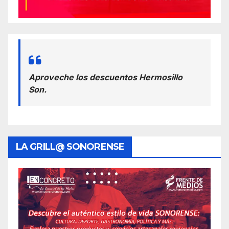
Aproveche los descuentos Hermosillo
Son.
LA GRILL@ SONORENSE