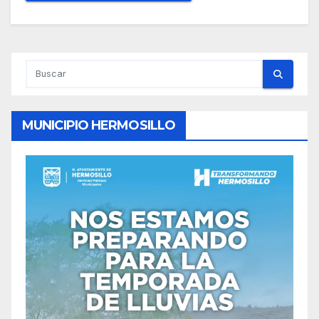
MUNICIPIO HERMOSILLO