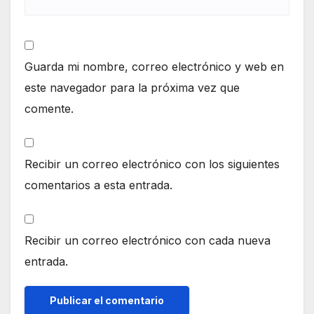
Guarda mi nombre, correo electrónico y web en
este navegador para la próxima vez que
comente.
Recibir un correo electrónico con los siguientes
comentarios a esta entrada.
Recibir un correo electrónico con cada nueva
entrada.