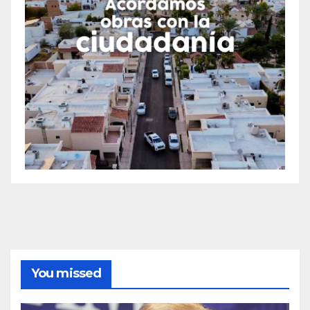
You missed