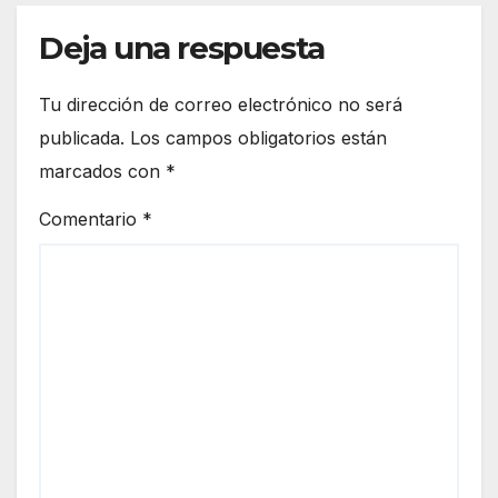
Deja una respuesta
Tu dirección de correo electrónico no será
publicada.
Los campos obligatorios están
marcados con
*
Comentario
*