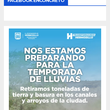
FACEBOOK ENCONCRETO