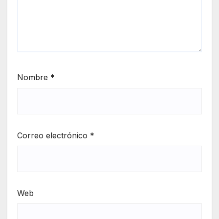
Nombre
*
Correo electrónico
*
Web