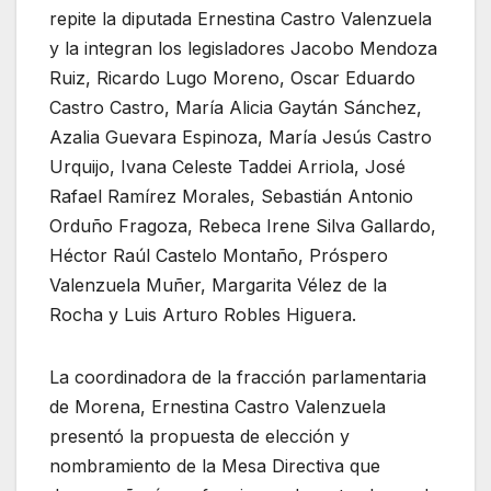
repite la diputada Ernestina Castro Valenzuela
y la integran los legisladores Jacobo Mendoza
Ruiz, Ricardo Lugo Moreno, Oscar Eduardo
Castro Castro, María Alicia Gaytán Sánchez,
Azalia Guevara Espinoza, María Jesús Castro
Urquijo, Ivana Celeste Taddei Arriola, José
Rafael Ramírez Morales, Sebastián Antonio
Orduño Fragoza, Rebeca Irene Silva Gallardo,
Héctor Raúl Castelo Montaño, Próspero
Valenzuela Muñer, Margarita Vélez de la
Rocha y Luis Arturo Robles Higuera.
La coordinadora de la fracción parlamentaria
de Morena, Ernestina Castro Valenzuela
presentó la propuesta de elección y
nombramiento de la Mesa Directiva que