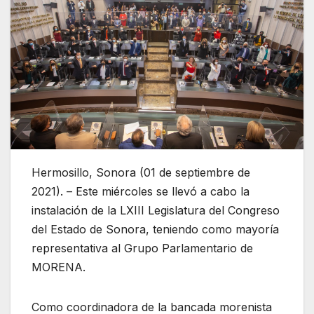
Hermosillo, Sonora (01 de septiembre de
2021). – Este miércoles se llevó a cabo la
instalación de la LXIII Legislatura del Congreso
del Estado de Sonora, teniendo como mayoría
representativa al Grupo Parlamentario de
MORENA.
Como coordinadora de la bancada morenista