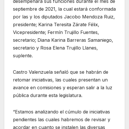
desempeñará sus funciones durante el mes de
septiembre de 2021, la cual estará conformada
por las y los diputados Jacobo Mendoza Ruiz,
presidente; Karina Teresita Zárate Félix,
Vicepresidente; Fermín Trujillo Fuentes,
secretario; Diana Karina Barreras Samaniego,
secretario y Rosa Elena Trujillo Llanes,
suplente.
Castro Valenzuela señaló que se habrán de
retomar iniciativas, las cuales presentan un
avance en comisiones y esperan salir a la luz
pública durante esta legislatura.
“Estamos analizando el cúmulo de iniciativas
pendientes las cuales habremos de revisar y
acordar en cuanto se instalen las diversas