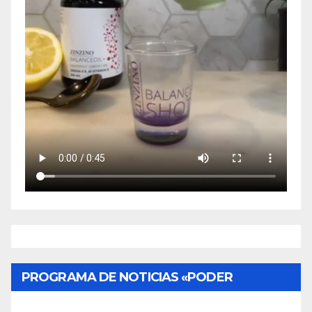
PROGRAMA DE NOTICIAS «PODER
CIUDADANO»