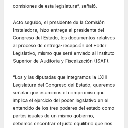
comisiones de esta legislatura”, señaló.
Acto seguido, el presidente de la Comisión
Instaladora, hizo entrega al presidente del
Congreso del Estado, los documentos relativos
al proceso de entrega-recepción del Poder
Legislativo, mismo que será enviado al Instituto
Superior de Auditoría y Fiscalización (ISAF).
“Los y las diputadas que integramos la LXIII
Legislatura del Congreso del Estado, queremos
señalar que asumimos el compromiso que
implica el ejercicio del poder legislativo en el
entendido de los tres poderes del estado como
partes iguales de un mismo gobierno,
debemos encontrar el justo equilibrio que nos