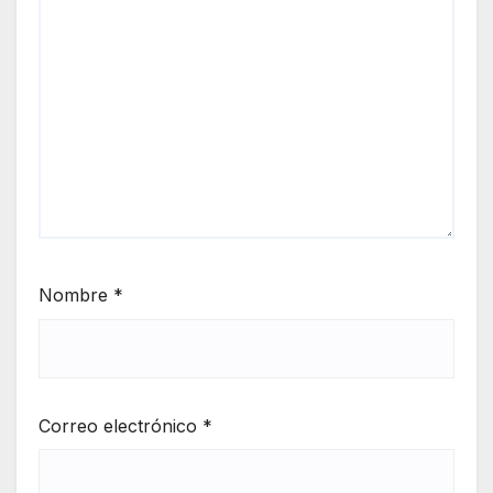
Nombre
*
Correo electrónico
*