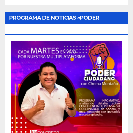
PROGRAMA DE NOTICIAS «PODER
CIUDADANO»