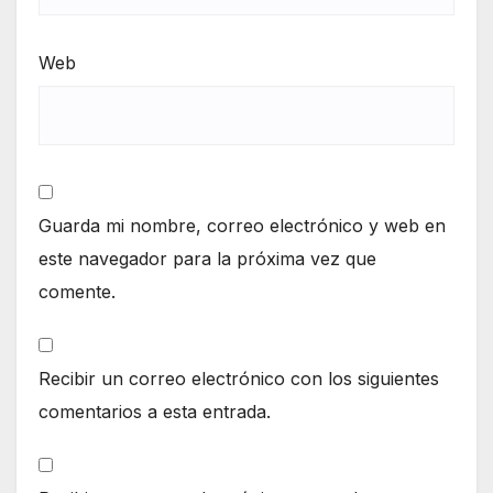
Web
Guarda mi nombre, correo electrónico y web en
este navegador para la próxima vez que
comente.
Recibir un correo electrónico con los siguientes
comentarios a esta entrada.