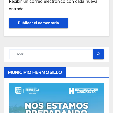
Recibir un correo electrónico con cada nueva
entrada.
MUNICIPIO HERMOSILLO