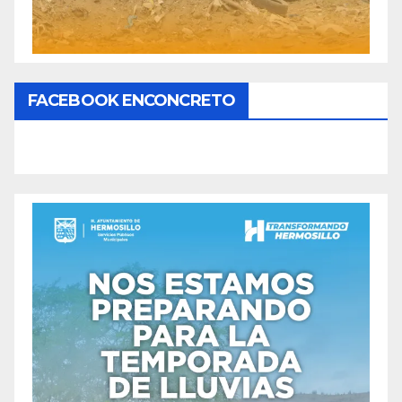
FACEBOOK ENCONCRETO