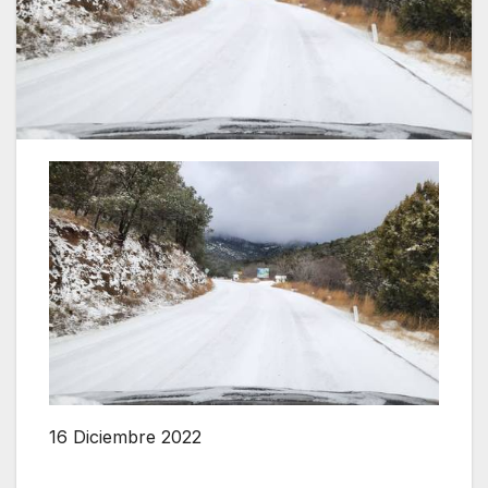
16 Diciembre 2022