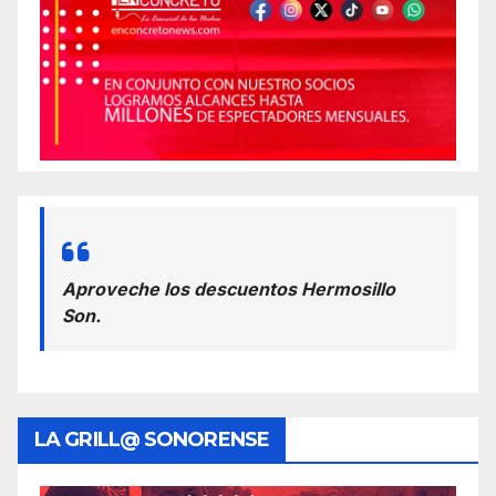
Aproveche los descuentos Hermosillo
Son.
LA GRILL@ SONORENSE