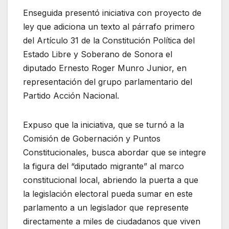
Enseguida presentó iniciativa con proyecto de
ley que adiciona un texto al párrafo primero
del Artículo 31 de la Constitución Política del
Estado Libre y Soberano de Sonora el
diputado Ernesto Roger Munro Junior, en
representación del grupo parlamentario del
Partido Acción Nacional.
Expuso que la iniciativa, que se turnó a la
Comisión de Gobernación y Puntos
Constitucionales, busca abordar que se integre
la figura del “diputado migrante” al marco
constitucional local, abriendo la puerta a que
la legislación electoral pueda sumar en este
parlamento a un legislador que represente
directamente a miles de ciudadanos que viven