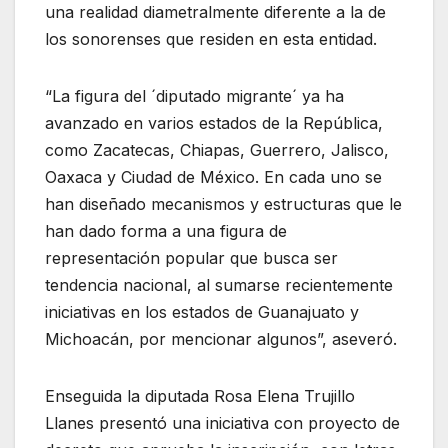
una realidad diametralmente diferente a la de
los sonorenses que residen en esta entidad.
“La figura del ´diputado migrante´ ya ha
avanzado en varios estados de la República,
como Zacatecas, Chiapas, Guerrero, Jalisco,
Oaxaca y Ciudad de México. En cada uno se
han diseñado mecanismos y estructuras que le
han dado forma a una figura de
representación popular que busca ser
tendencia nacional, al sumarse recientemente
iniciativas en los estados de Guanajuato y
Michoacán, por mencionar algunos”, aseveró.
Enseguida la diputada Rosa Elena Trujillo
Llanes presentó una iniciativa con proyecto de