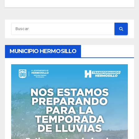
MUNICIPIO HERMOSILLO