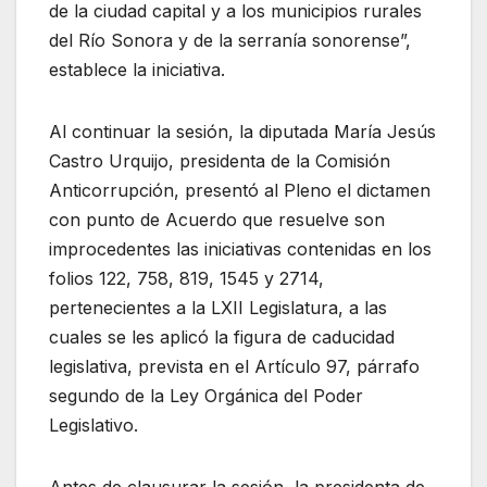
de la ciudad capital y a los municipios rurales
del Río Sonora y de la serranía sonorense”,
establece la iniciativa.
Al continuar la sesión, la diputada María Jesús
Castro Urquijo, presidenta de la Comisión
Anticorrupción, presentó al Pleno el dictamen
con punto de Acuerdo que resuelve son
improcedentes las iniciativas contenidas en los
folios 122, 758, 819, 1545 y 2714,
pertenecientes a la LXII Legislatura, a las
cuales se les aplicó la figura de caducidad
legislativa, prevista en el Artículo 97, párrafo
segundo de la Ley Orgánica del Poder
Legislativo.
Antes de clausurar la sesión, la presidenta de