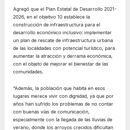
Agregó que el Plan Estatal de Desarrollo 2021-
2026, en el objetivo 10 establece la
construcción de infraestructura para el
desarrollo económico inclusivo: implementar
un plan de rescate de infraestructura urbana
de las localidades con potencial turístico, para
aumentar la atracción y derrama económica,
con el objeto de mejorar el bienestar de las
comunidades.
“Además, la población que habita en esos
lugares merece vivir con dignidad, ya que por
años han sufrido los problemas de no contar
con buenas vías de comunicación,
especialmente con la llegada de las lluvias de
verano, donde los arroyos crecidos dificultan