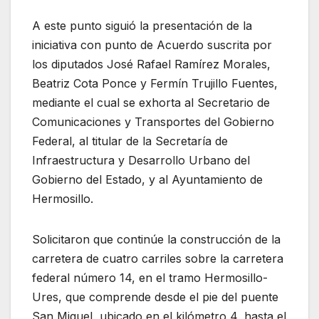
A este punto siguió la presentación de la
iniciativa con punto de Acuerdo suscrita por
los diputados José Rafael Ramírez Morales,
Beatriz Cota Ponce y Fermín Trujillo Fuentes,
mediante el cual se exhorta al Secretario de
Comunicaciones y Transportes del Gobierno
Federal, al titular de la Secretaría de
Infraestructura y Desarrollo Urbano del
Gobierno del Estado, y al Ayuntamiento de
Hermosillo.
Solicitaron que continúe la construcción de la
carretera de cuatro carriles sobre la carretera
federal número 14, en el tramo Hermosillo-
Ures, que comprende desde el pie del puente
San Miguel, ubicado en el kilómetro 4, hasta el