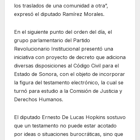
los traslados de una comunidad a otra”,
expresó el diputado Ramírez Morales.
En el siguiente punto del orden del día, el
grupo parlamentario del Partido
Revolucionario Institucional presentó una
iniciativa con proyecto de decreto que adiciona
diversas disposiciones al Código Civil para el
Estado de Sonora, con el objeto de incorporar
la figura del testamento electrónico, la cual se
turnó para estudio a la Comisión de Justicia y
Derechos Humanos.
El diputado Ernesto De Lucas Hopkins sostuvo
que un testamento no puede estar acotado
por ideas o situaciones burocráticas, sino que