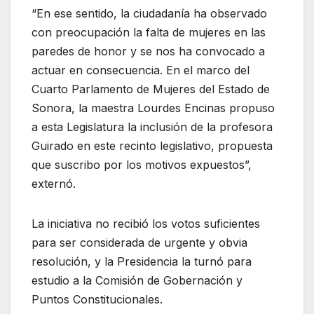
“En ese sentido, la ciudadanía ha observado
con preocupación la falta de mujeres en las
paredes de honor y se nos ha convocado a
actuar en consecuencia. En el marco del
Cuarto Parlamento de Mujeres del Estado de
Sonora, la maestra Lourdes Encinas propuso
a esta Legislatura la inclusión de la profesora
Guirado en este recinto legislativo, propuesta
que suscribo por los motivos expuestos”,
externó.
La iniciativa no recibió los votos suficientes
para ser considerada de urgente y obvia
resolución, y la Presidencia la turnó para
estudio a la Comisión de Gobernación y
Puntos Constitucionales.