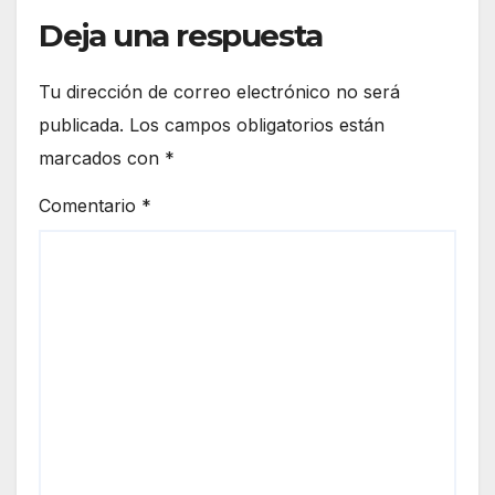
Deja una respuesta
Tu dirección de correo electrónico no será
publicada.
Los campos obligatorios están
marcados con
*
Comentario
*