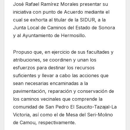
José Rafael Ramírez Morales presentar su
iniciativa con punto de Acuerdo mediante el
cual se exhorta al titular de la SIDUR, a la
Junta Local de Caminos del Estado de Sonora
y al Ayuntamiento de Hermosillo.
Propuso que, en ejercicio de sus facultades y
atribuciones, se coordinen y unan los
esfuerzos para destinar los recursos
suficientes y llevar a cabo las acciones que
sean necesarias encaminadas a la
pavimentación, reparación y conservación de
los caminos vecinales que comprende la
comunidad de San Pedro El Saucito-Tazajal-La
Victoria, así como el de Mesa del Seri-Molino
de Camou, respectivamente.