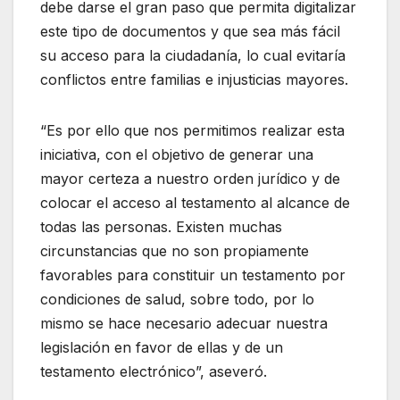
debe darse el gran paso que permita digitalizar
este tipo de documentos y que sea más fácil
su acceso para la ciudadanía, lo cual evitaría
conflictos entre familias e injusticias mayores.
“Es por ello que nos permitimos realizar esta
iniciativa, con el objetivo de generar una
mayor certeza a nuestro orden jurídico y de
colocar el acceso al testamento al alcance de
todas las personas. Existen muchas
circunstancias que no son propiamente
favorables para constituir un testamento por
condiciones de salud, sobre todo, por lo
mismo se hace necesario adecuar nuestra
legislación en favor de ellas y de un
testamento electrónico”, aseveró.