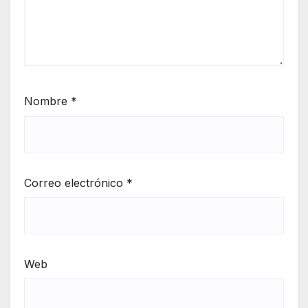
Nombre
*
Correo electrónico
*
Web