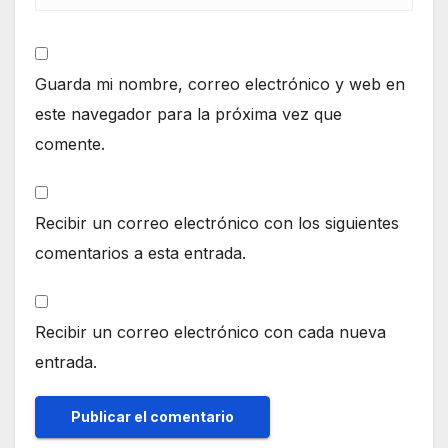
Guarda mi nombre, correo electrónico y web en
este navegador para la próxima vez que
comente.
Recibir un correo electrónico con los siguientes
comentarios a esta entrada.
Recibir un correo electrónico con cada nueva
entrada.