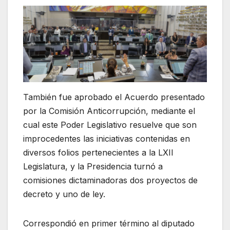
También fue aprobado el Acuerdo presentado
por la Comisión Anticorrupción, mediante el
cual este Poder Legislativo resuelve que son
improcedentes las iniciativas contenidas en
diversos folios pertenecientes a la LXII
Legislatura, y la Presidencia turnó a
comisiones dictaminadoras dos proyectos de
decreto y uno de ley.
Correspondió en primer término al diputado