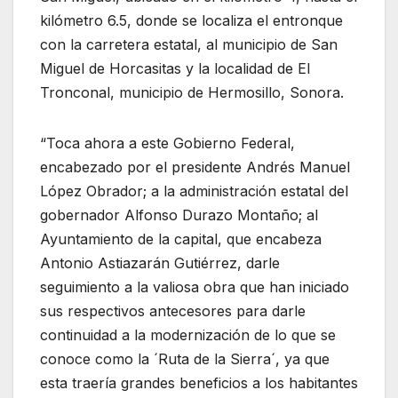
kilómetro 6.5, donde se localiza el entronque
con la carretera estatal, al municipio de San
Miguel de Horcasitas y la localidad de El
Tronconal, municipio de Hermosillo, Sonora.
“Toca ahora a este Gobierno Federal,
encabezado por el presidente Andrés Manuel
López Obrador; a la administración estatal del
gobernador Alfonso Durazo Montaño; al
Ayuntamiento de la capital, que encabeza
Antonio Astiazarán Gutiérrez, darle
seguimiento a la valiosa obra que han iniciado
sus respectivos antecesores para darle
continuidad a la modernización de lo que se
conoce como la ´Ruta de la Sierra´, ya que
esta traería grandes beneficios a los habitantes