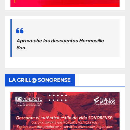
Aproveche los descuentos Hermosillo
Son.
LA GRILL@ SONORENSE