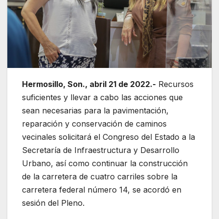
Hermosillo, Son., abril 21 de 2022.-
Recursos
suficientes y llevar a cabo las acciones que
sean necesarias para la pavimentación,
reparación y conservación de caminos
vecinales solicitará el Congreso del Estado a la
Secretaría de Infraestructura y Desarrollo
Urbano, así como continuar la construcción
de la carretera de cuatro carriles sobre la
carretera federal número 14, se acordó en
sesión del Pleno.