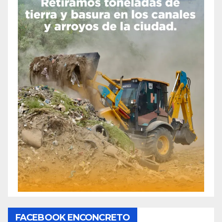
FACEBOOK ENCONCRETO