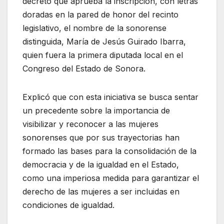
decreto que aprueba la inscripción, con letras
doradas en la pared de honor del recinto
legislativo, el nombre de la sonorense
distinguida, María de Jesús Guirado Ibarra,
quien fuera la primera diputada local en el
Congreso del Estado de Sonora.
Explicó que con esta iniciativa se busca sentar
un precedente sobre la importancia de
visibilizar y reconocer a las mujeres
sonorenses que por sus trayectorias han
formado las bases para la consolidación de la
democracia y de la igualdad en el Estado,
como una imperiosa medida para garantizar el
derecho de las mujeres a ser incluidas en
condiciones de igualdad.