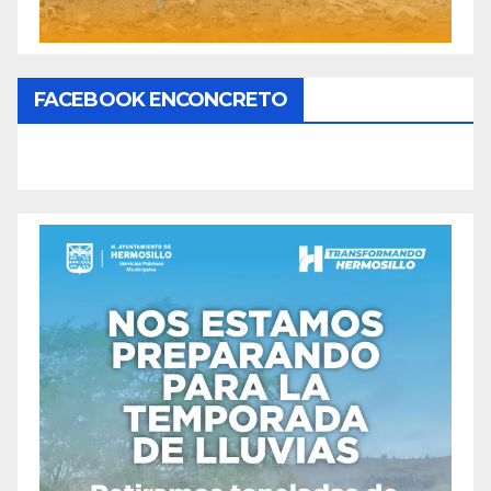
FACEBOOK ENCONCRETO