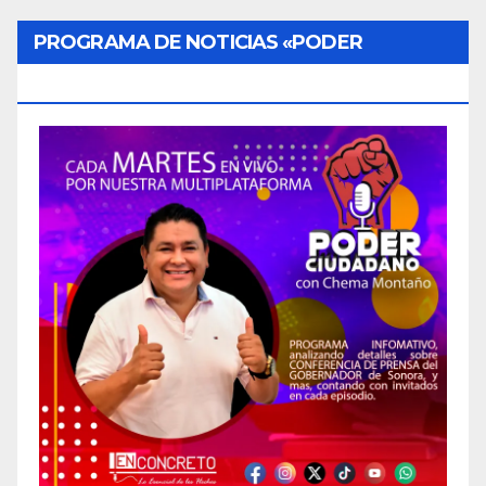
PROGRAMA DE NOTICIAS «PODER
CIUDADANO»