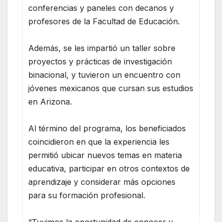
conferencias y paneles con decanos y
profesores de la Facultad de Educación.
Además, se les impartió un taller sobre
proyectos y prácticas de investigación
binacional, y tuvieron un encuentro con
jóvenes mexicanos que cursan sus estudios
en Arizona.
Al término del programa, los beneficiados
coincidieron en que la experiencia les
permitió ubicar nuevos temas en materia
educativa, participar en otros contextos de
aprendizaje y considerar más opciones
para su formación profesional.