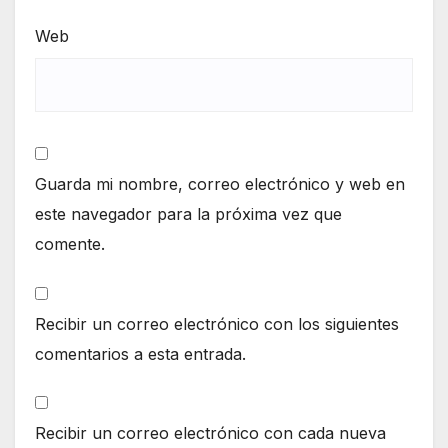
Web
Guarda mi nombre, correo electrónico y web en
este navegador para la próxima vez que
comente.
Recibir un correo electrónico con los siguientes
comentarios a esta entrada.
Recibir un correo electrónico con cada nueva