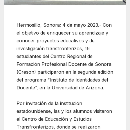
Hermosillo, Sonora; 4 de mayo 2023.- Con
el objetivo de enriquecer su aprendizaje y
conocer proyectos educativos y de
investigación transfronterizos, 16
estudiantes del Centro Regional de
Formación Profesional Docente de Sonora
(Creson) participaron en la segunda edición
del programa “Instituto de Identidades del
Docente”, en la Universidad de Arizona.
Por invitación de la institución
estadounidense, las y los alumnos visitaron
el Centro de Educación y Estudios
Transfronterizos, donde se realizaron