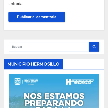
entrada.
MUNICIPIO HERMOSILLO