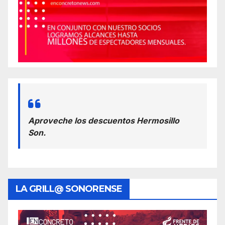
Aproveche los descuentos Hermosillo
Son.
LA GRILL@ SONORENSE