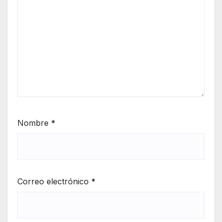
Nombre
*
Correo electrónico
*