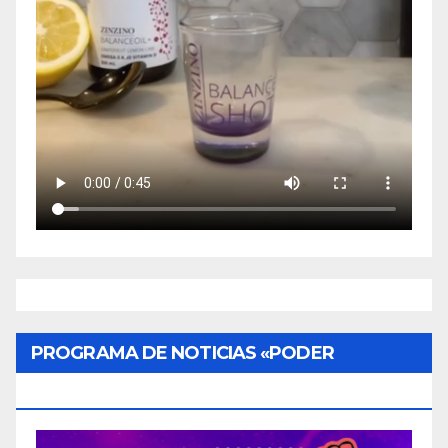
PROGRAMA DE NOTICIAS «PODER
CIUDADANO»