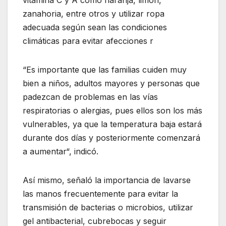
vitamina C y A como naranja, limón,
zanahoria, entre otros y utilizar ropa
adecuada según sean las condiciones
climáticas para evitar afecciones r
“Es importante que las familias cuiden muy
bien a niños, adultos mayores y personas que
padezcan de problemas en las vías
respiratorias o alergias, pues ellos son los más
vulnerables, ya que la temperatura baja estará
durante dos días y posteriormente comenzará
a aumentar“, indicó.
Así mismo, señaló la importancia de lavarse
las manos frecuentemente para evitar la
transmisión de bacterias o microbios, utilizar
gel antibacterial, cubrebocas y seguir