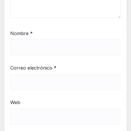
Nombre
*
Correo electrónico
*
Web