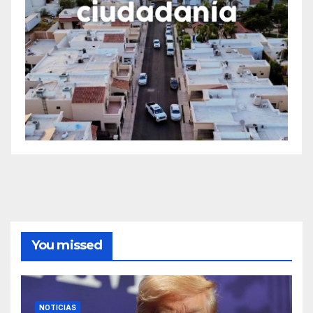
You missed
NOTICIAS