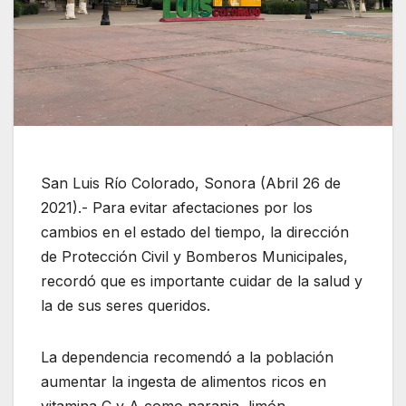
San Luis Río Colorado, Sonora (Abril 26 de
2021).- Para evitar afectaciones por los
cambios en el estado del tiempo, la dirección
de Protección Civil y Bomberos Municipales,
recordó que es importante cuidar de la salud y
la de sus seres queridos.
La dependencia recomendó a la población
aumentar la ingesta de alimentos ricos en