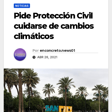
NOTICIAS
Pide Protección Civil
cuidarse de cambios
climáticos
Por
enconcreto.news01
ABR 26, 2021