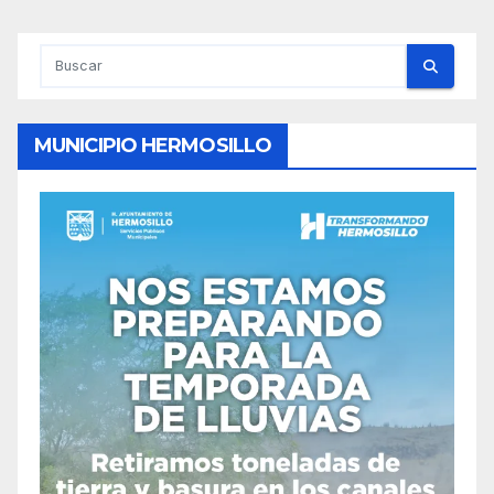
MUNICIPIO HERMOSILLO