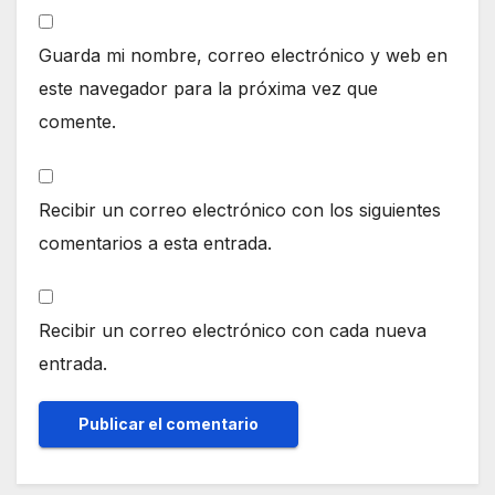
Guarda mi nombre, correo electrónico y web en
este navegador para la próxima vez que
comente.
Recibir un correo electrónico con los siguientes
comentarios a esta entrada.
Recibir un correo electrónico con cada nueva
entrada.