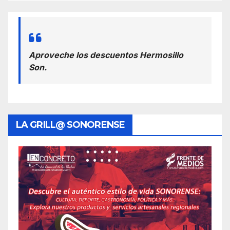
Aproveche los descuentos Hermosillo
Son.
LA GRILL@ SONORENSE