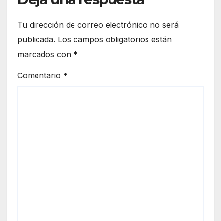
Tu dirección de correo electrónico no será
publicada.
Los campos obligatorios están
marcados con
*
Comentario
*