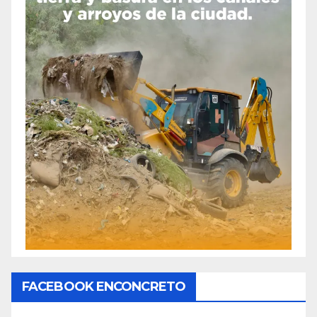
FACEBOOK ENCONCRETO