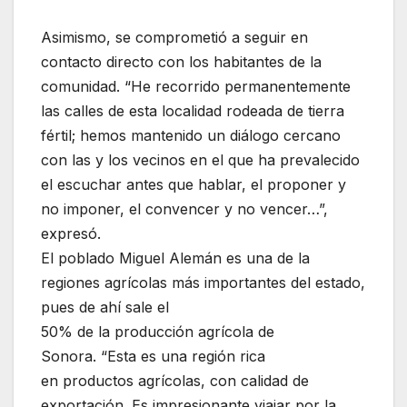
Asimismo, se comprometió a seguir en
contacto directo con los habitantes de la
comunidad. “He recorrido permanentemente
las calles de esta localidad rodeada de tierra
fértil; hemos mantenido un diálogo cercano
con las y los vecinos en el que ha prevalecido
el escuchar antes que hablar, el proponer y
no imponer, el convencer y no vencer…”,
expresó.
El poblado Miguel Alemán es una de la
regiones agrícolas más importantes del estado,
pues de ahí sale el
50% de la producción agrícola de
Sonora. “Esta es una región rica
en productos agrícolas, con calidad de
exportación. Es impresionante viajar por la