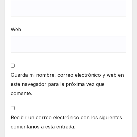
Web
Guarda mi nombre, correo electrónico y web en
este navegador para la próxima vez que
comente.
Recibir un correo electrónico con los siguientes
comentarios a esta entrada.