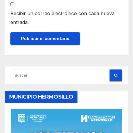
Recibir un correo electrónico con cada nueva
entrada.
MUNICIPIO HERMOSILLO