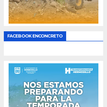
FACEBOOK ENCONCRETO