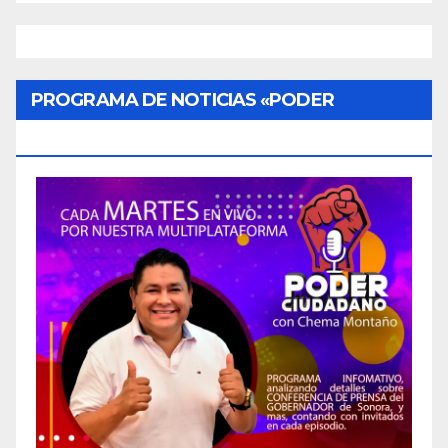
PROGRAMA DE NOTICIAS «PODER
CIUDADANO»