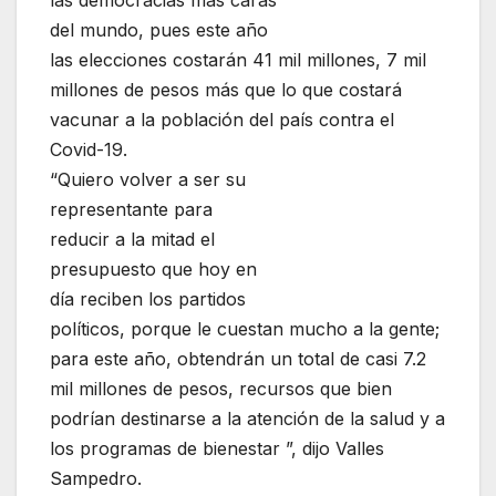
las democracias más caras
del mundo, pues este año
las elecciones costarán 41 mil millones, 7 mil
millones de pesos más que lo que costará
vacunar a la población del país contra el
Covid-19.
“Quiero volver a ser su
representante para
reducir a la mitad el
presupuesto que hoy en
día reciben los partidos
políticos, porque le cuestan mucho a la gente;
para este año, obtendrán un total de casi 7.2
mil millones de pesos, recursos que bien
podrían destinarse a la atención de la salud y a
los programas de bienestar ”, dijo Valles
Sampedro.