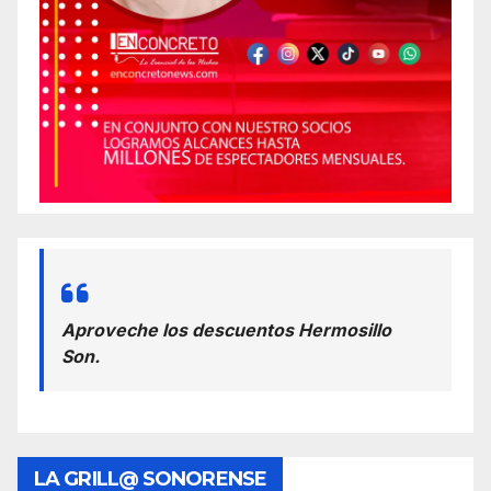
Aproveche los descuentos Hermosillo
Son.
LA GRILL@ SONORENSE