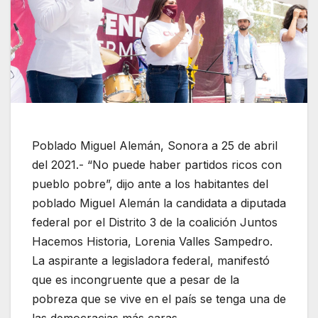
Poblado Miguel Alemán, Sonora a 25 de abril
del 2021.- “No puede haber partidos ricos con
pueblo pobre”, dijo ante a los habitantes del
poblado Miguel Alemán la candidata a diputada
federal por el Distrito 3 de la coalición Juntos
Hacemos Historia, Lorenia Valles Sampedro.
La aspirante a legisladora federal, manifestó
que es incongruente que a pesar de la
pobreza que se vive en el país se tenga una de