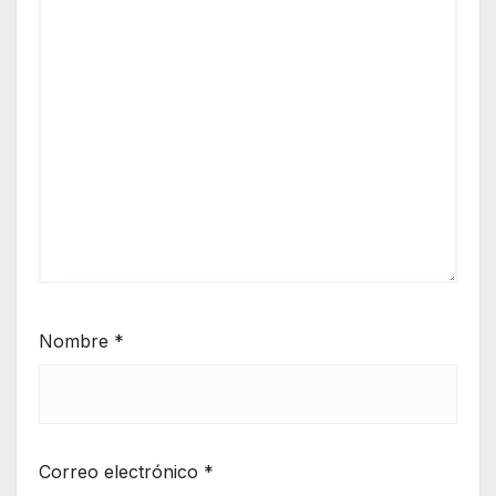
Nombre
*
Correo electrónico
*