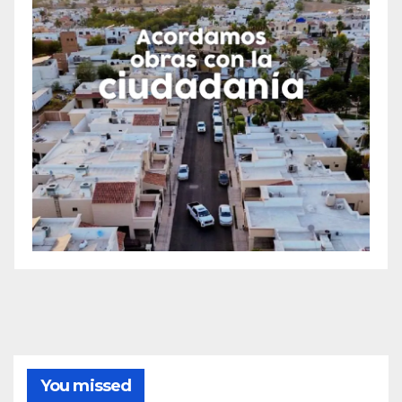
You missed