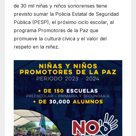
de 30 mil niñas y niños sonorenses tiene
previsto sumar la Policía Estatal de Seguridad
Pública (PESP), el próximo ciclo escolar, al
programa Promotores de la Paz que
promueve la cultura cívica y el valor del
respeto en la niñez.