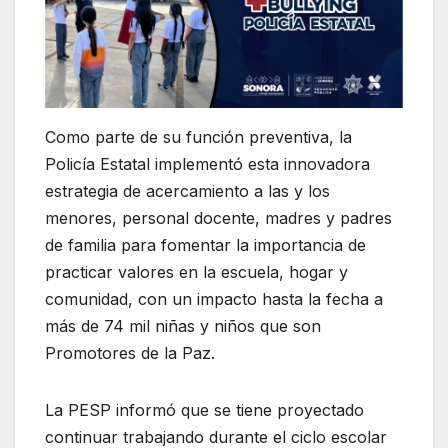
Como parte de su función preventiva, la
Policía Estatal implementó esta innovadora
estrategia de acercamiento a las y los
menores, personal docente, madres y padres
de familia para fomentar la importancia de
practicar valores en la escuela, hogar y
comunidad, con un impacto hasta la fecha a
más de 74 mil niñas y niños que son
Promotores de la Paz.
La PESP informó que se tiene proyectado
continuar trabajando durante el ciclo escolar