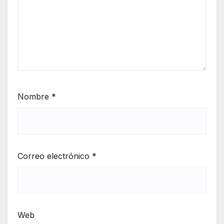
Nombre
*
Correo electrónico
*
Web