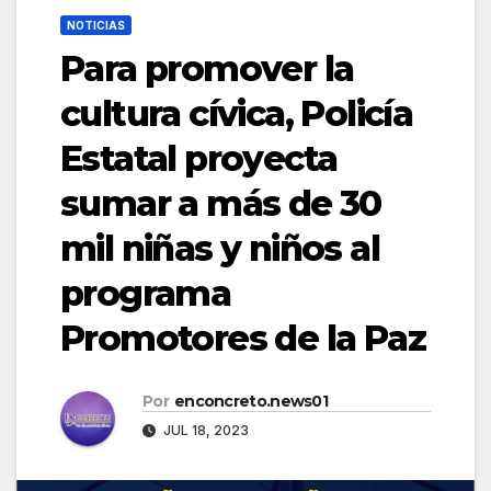
NOTICIAS
Para promover la
cultura cívica, Policía
Estatal proyecta
sumar a más de 30
mil niñas y niños al
programa
Promotores de la Paz
Por
enconcreto.news01
JUL 18, 2023