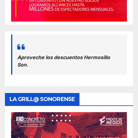
Aproveche los descuentos Hermosillo
Son.
LA GRILL@ SONORENSE