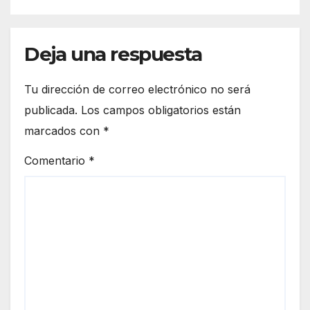
tormentas
Deja una respuesta
Tu dirección de correo electrónico no será
publicada.
Los campos obligatorios están
marcados con
*
Comentario
*