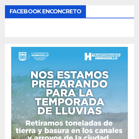
FACEBOOK ENCONCRETO