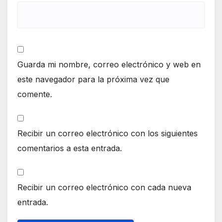
Guarda mi nombre, correo electrónico y web en
este navegador para la próxima vez que
comente.
Recibir un correo electrónico con los siguientes
comentarios a esta entrada.
Recibir un correo electrónico con cada nueva
entrada.