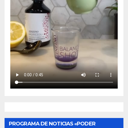
PROGRAMA DE NOTICIAS «PODER