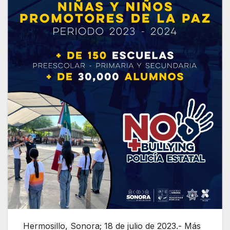
Hermosillo, Sonora; 18 de julio de 2023.- Más