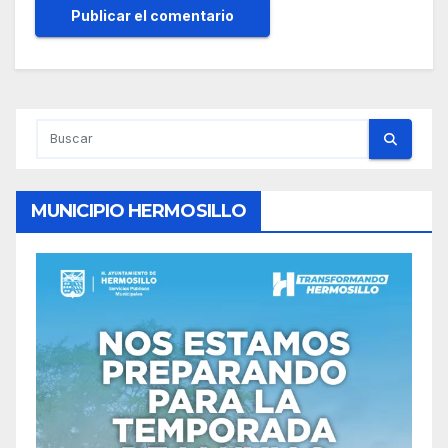
MUNICIPIO HERMOSILLO