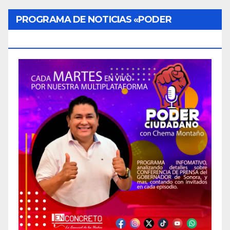
PROGRAMA DE NOTICIAS «PODER
CIUDADANO»