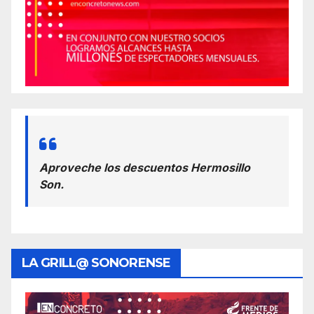
Aproveche los descuentos Hermosillo
Son.
LA GRILL@ SONORENSE