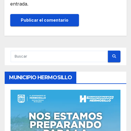
entrada.
MUNICIPIO HERMOSILLO