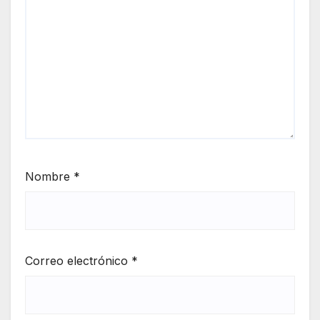
Nombre
*
Correo electrónico
*