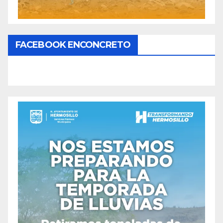
FACEBOOK ENCONCRETO