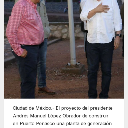
Ciudad de México.- El proyecto del presidente
Andrés Manuel López Obrador de construir
en Puerto Peñasco una planta de generación