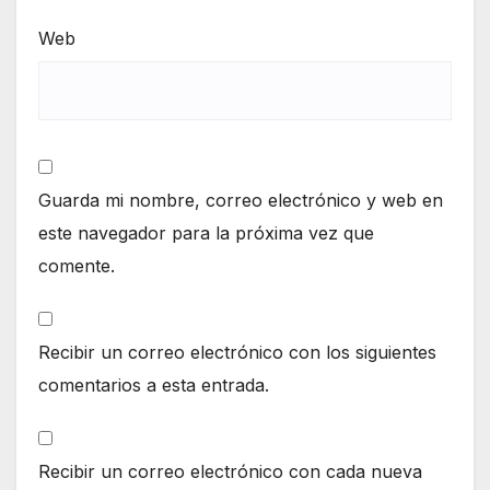
Web
Guarda mi nombre, correo electrónico y web en
este navegador para la próxima vez que
comente.
Recibir un correo electrónico con los siguientes
comentarios a esta entrada.
Recibir un correo electrónico con cada nueva