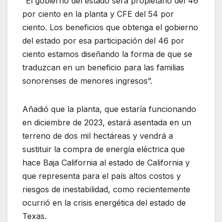
“El gobierno del estado será propietario del 46
por ciento en la planta y CFE del 54 por
ciento. Los beneficios que obtenga el gobierno
del estado por esa participación del 46 por
ciento estamos diseñando la forma de que se
traduzcan en un beneficio para las familias
sonorenses de menores ingresos”.
Añadió que la planta, que estaría funcionando
en diciembre de 2023, estará asentada en un
terreno de dos mil hectáreas y vendrá a
sustituir la compra de energía eléctrica que
hace Baja California al estado de California y
que representa para el país altos costos y
riesgos de inestabilidad, como recientemente
ocurrió en la crisis energética del estado de
Texas.