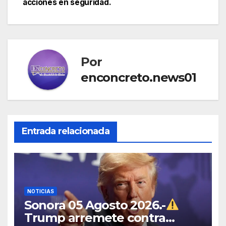
acciones en seguridad.
Por
enconcreto.news01
Entrada relacionada
NOTICIAS
Sonora 05 Agosto 2026.-
Trump arremete contra