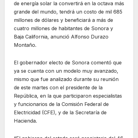
de energía solar la convertirá en la octava más
grande del mundo, tendrá un costo de mil 685
millones de dólares y beneficiará a más de
cuatro millones de habitantes de Sonora y
Baja California, anunció Alfonso Durazo
Montaño.
El gobernador electo de Sonora comentó que
ya se cuenta con un modelo muy avanzado,
mismo que fue analizado durante su reunión
de este martes con el presidente de la
República, en la que participaron especialistas
y funcionarios de la Comisión Federal de
Electricidad (CFE), y de la Secretaría de
Hacienda.