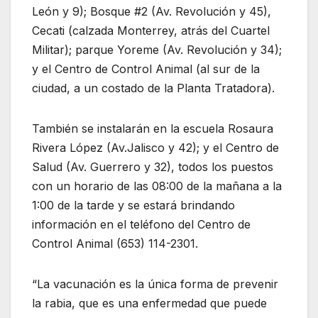
León y 9); Bosque #2 (Av. Revolución y 45),
Cecati (calzada Monterrey, atrás del Cuartel
Militar); parque Yoreme (Av. Revolución y 34);
y el Centro de Control Animal (al sur de la
ciudad, a un costado de la Planta Tratadora).
También se instalarán en la escuela Rosaura
Rivera López (Av.Jalisco y 42); y el Centro de
Salud (Av. Guerrero y 32), todos los puestos
con un horario de las 08:00 de la mañana a la
1:00 de la tarde y se estará brindando
información en el teléfono del Centro de
Control Animal (653) 114-2301.
“La vacunación es la única forma de prevenir
la rabia, que es una enfermedad que puede