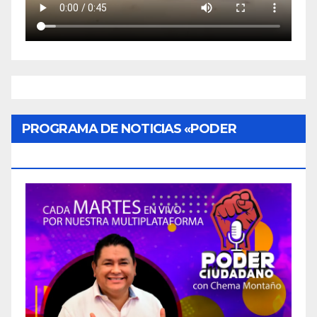
PROGRAMA DE NOTICIAS «PODER
CIUDADANO»