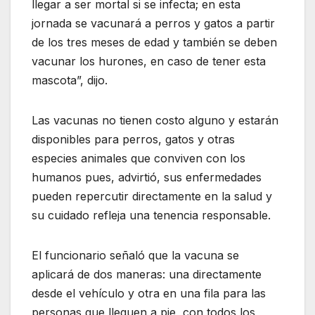
llegar a ser mortal si se infecta; en esta
jornada se vacunará a perros y gatos a partir
de los tres meses de edad y también se deben
vacunar los hurones, en caso de tener esta
mascota”, dijo.
Las vacunas no tienen costo alguno y estarán
disponibles para perros, gatos y otras
especies animales que conviven con los
humanos pues, advirtió, sus enfermedades
pueden repercutir directamente en la salud y
su cuidado refleja una tenencia responsable.
El funcionario señaló que la vacuna se
aplicará de dos maneras: una directamente
desde el vehículo y otra en una fila para las
personas que lleguen a pie, con todos los