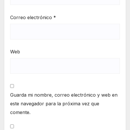
Correo electrónico
*
Web
Guarda mi nombre, correo electrónico y web en
este navegador para la próxima vez que
comente.