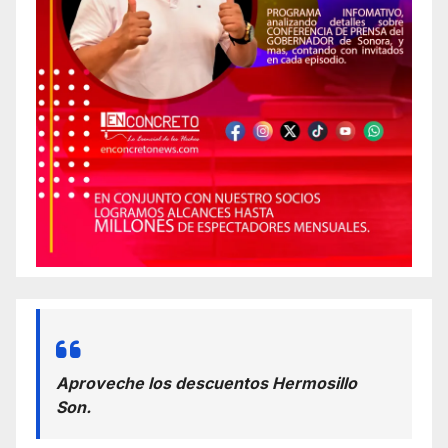
Aproveche los descuentos Hermosillo
Son.