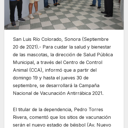
San Luis Río Colorado, Sonora (Septiembre
20 de 2021).- Para cuidar la salud y bienestar
de las mascotas, la dirección de Salud Pública
Municipal, a través del Centro de Control
Animal (CCA), informó que a partir del
domingo 19 y hasta el jueves 30 de
septiembre, se desarrollará la Campaña
Nacional de Vacunación Antirrábica 2021.
El titular de la dependencia, Pedro Torres
Rivera, comentó que los sitios de vacunación
serán el nuevo estadio de béisbol (Av. Nuevo