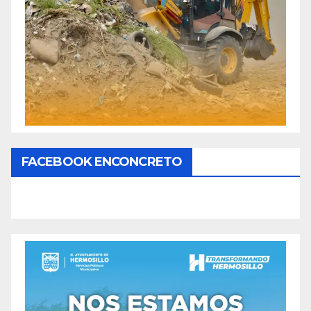
FACEBOOK ENCONCRETO