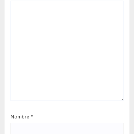
Nombre
*