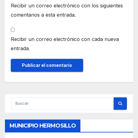
Recibir un correo electrónico con los siguientes
comentarios a esta entrada.
Recibir un correo electrónico con cada nueva
entrada.
MUNICIPIO HERMOSILLO