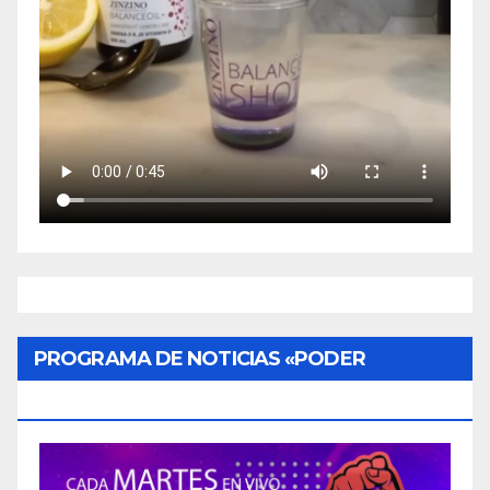
PROGRAMA DE NOTICIAS «PODER
CIUDADANO»