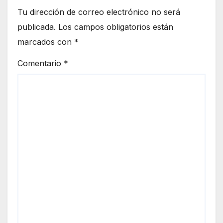
Tu dirección de correo electrónico no será
publicada.
Los campos obligatorios están
marcados con
*
Comentario
*