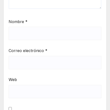
Nombre
*
Correo electrónico
*
Web