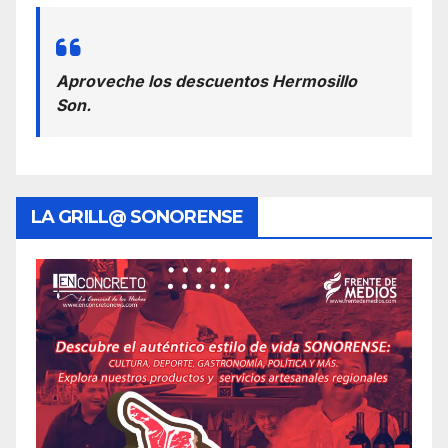
Aproveche los descuentos Hermosillo
Son.
LA GRILL@ SONORENSE