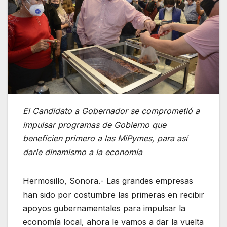
El Candidato a Gobernador se comprometió a
impulsar programas de Gobierno que
beneficien primero a las MiPymes, para así
darle dinamismo a la economía
Hermosillo, Sonora.- Las grandes empresas
han sido por costumbre las primeras en recibir
apoyos gubernamentales para impulsar la
economía local, ahora le vamos a dar la vuelta