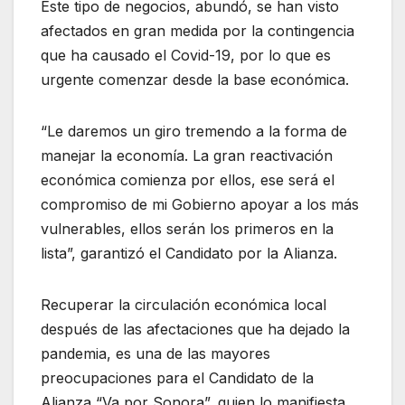
Este tipo de negocios, abundó, se han visto
afectados en gran medida por la contingencia
que ha causado el Covid-19, por lo que es
urgente comenzar desde la base económica.
“Le daremos un giro tremendo a la forma de
manejar la economía. La gran reactivación
económica comienza por ellos, ese será el
compromiso de mi Gobierno apoyar a los más
vulnerables, ellos serán los primeros en la
lista”, garantizó el Candidato por la Alianza.
Recuperar la circulación económica local
después de las afectaciones que ha dejado la
pandemia, es una de las mayores
preocupaciones para el Candidato de la
Alianza “Va por Sonora”, quien lo manifiesta