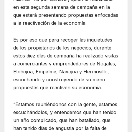
en esta segunda semana de campaña en la
que estará presentando propuestas enfocadas
a la reactivación de la economía.
Es por eso que para recoger las inquietudes
de los propietarios de los negocios, durante
estos diez días de campaña ha realizado visitas
a comerciantes y emprendedores de Nogales,
Etchojoa, Empalme, Navojoa y Hermosillo,
escuchando y construyendo de su mano
propuestas que reactiven su economía.
“Estamos reuniéndonos con la gente, estamos
escuchándolos, y entendemos que han tenido
un año complicado, que han batallado, que
han tenido días de angustia por la falta de