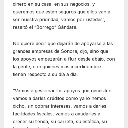
dinero en su casa, en sus negocios, y
queremos que estén seguros que ellos van a
ser nuestra prioridad, vamos por ustedes”,
resaltó el “Borrego” Gándara.
No quiere decir que dejarán de apoyarse a las
grandes empresas de Sonora, dijo, sino que
los apoyos empezarán a fluir desde abajo, con
la gente, con quienes más incertidumbre
tienen respecto a su día a día.
“Vamos a gestionar los apoyos que necesiten,
vamos a darles créditos como ya lo hemos
dicho, sin cobrar intereses, vamos a darles
facilidades fiscales, vamos a ayudarles a
crecer su tienda, su carreta, su estética, su