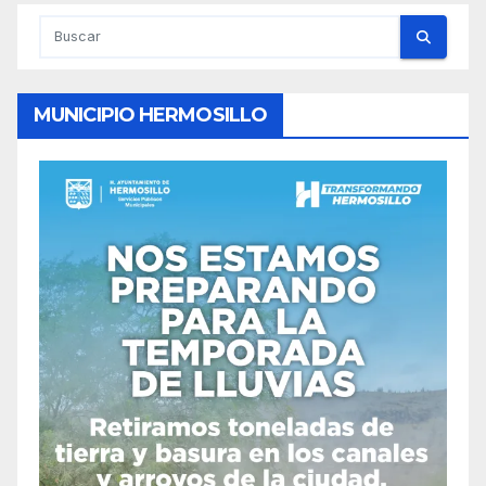
MUNICIPIO HERMOSILLO