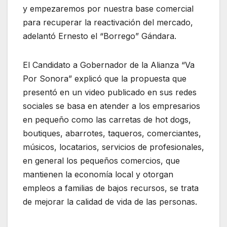
y empezaremos por nuestra base comercial
para recuperar la reactivación del mercado,
adelantó Ernesto el “Borrego” Gándara.
El Candidato a Gobernador de la Alianza “Va
Por Sonora” explicó que la propuesta que
presentó en un video publicado en sus redes
sociales se basa en atender a los empresarios
en pequeño como las carretas de hot dogs,
boutiques, abarrotes, taqueros, comerciantes,
músicos, locatarios, servicios de profesionales,
en general los pequeños comercios, que
mantienen la economía local y otorgan
empleos a familias de bajos recursos, se trata
de mejorar la calidad de vida de las personas.