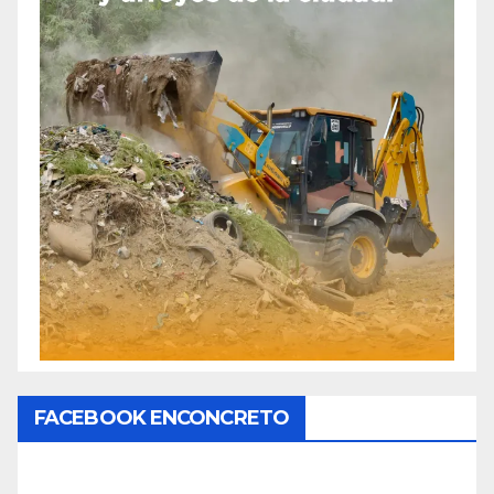
FACEBOOK ENCONCRETO