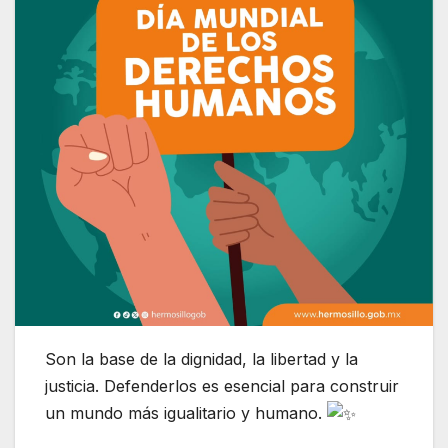
Son la base de la dignidad, la libertad y la
justicia. Defenderlos es esencial para construir
un mundo más igualitario y humano.