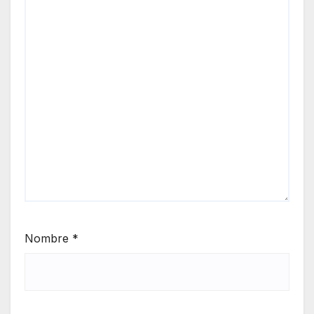
Nombre
*