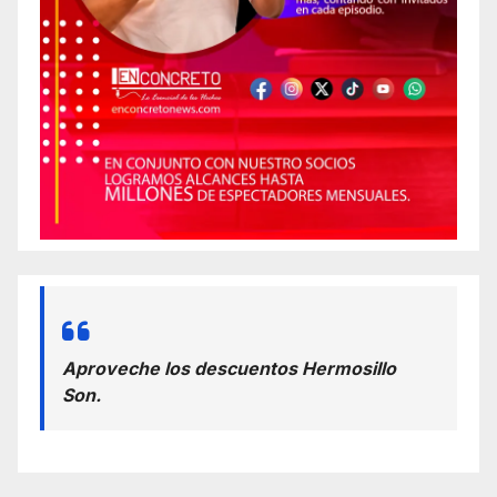
Aproveche los descuentos Hermosillo
Son.