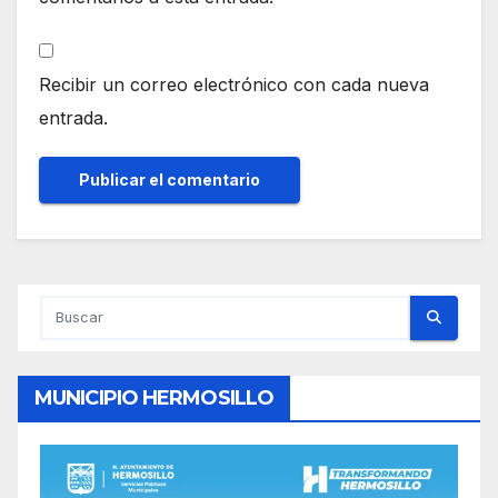
Recibir un correo electrónico con cada nueva
entrada.
MUNICIPIO HERMOSILLO