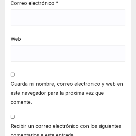
Correo electrónico
*
Web
Guarda mi nombre, correo electrónico y web en
este navegador para la próxima vez que
comente.
Recibir un correo electrónico con los siguientes
comentarios a esta entrada.