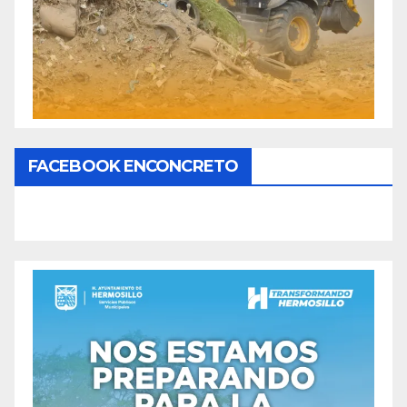
FACEBOOK ENCONCRETO