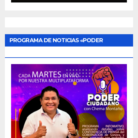
PROGRAMA DE NOTICIAS «PODER
CIUDADANO»