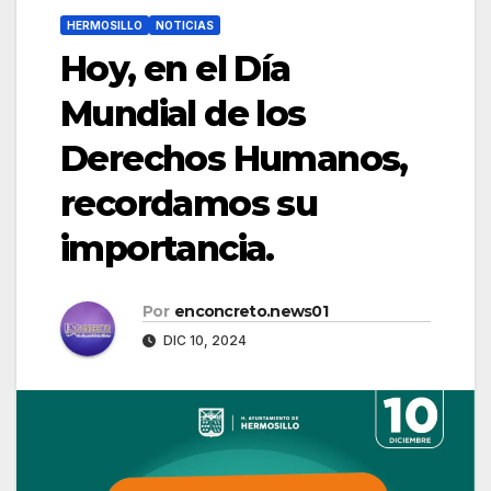
HERMOSILLO
NOTICIAS
Hoy, en el Día
Mundial de los
Derechos Humanos,
recordamos su
importancia.
Por
enconcreto.news01
DIC 10, 2024