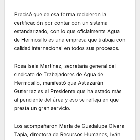
Precisó que de esa forma recibieron la
certificación por contar con un sistema
estandarizado, con lo que oficialmente Agua
de Hermosillo es una empresa que trabaja con
calidad internacional en todos sus procesos.
Rosa Isela Martínez, secretaria general del
sindicato de Trabajadores de Agua de
Hermosillo, manifestó que Astiazarán
Gutiérrez es el Presidente que ha estado más
al pendiente del área y eso se refleja en que
presta un gran servicio.
Los acompañaron María de Guadalupe Olvera
Tapia, directora de Recursos Humanos; Iván