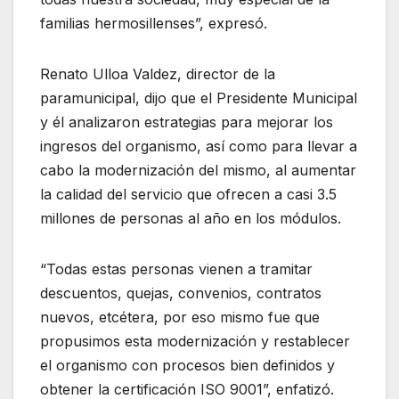
familias hermosillenses”, expresó.
Renato Ulloa Valdez, director de la
paramunicipal, dijo que el Presidente Municipal
y él analizaron estrategias para mejorar los
ingresos del organismo, así como para llevar a
cabo la modernización del mismo, al aumentar
la calidad del servicio que ofrecen a casi 3.5
millones de personas al año en los módulos.
“Todas estas personas vienen a tramitar
descuentos, quejas, convenios, contratos
nuevos, etcétera, por eso mismo fue que
propusimos esta modernización y restablecer
el organismo con procesos bien definidos y
obtener la certificación ISO 9001”, enfatizó.