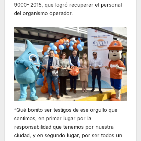
9000- 2015, que logró recuperar el personal
del organismo operador.
“Qué bonito ser testigos de ese orgullo que
sentimos, en primer lugar por la
responsabilidad que tenemos por nuestra
ciudad, y en segundo lugar, por ser todos un