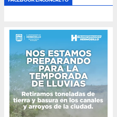
FACEBOOK ENCONCRETO