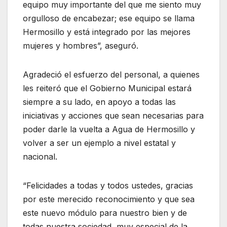
equipo muy importante del que me siento muy
orgulloso de encabezar; ese equipo se llama
Hermosillo y está integrado por las mejores
mujeres y hombres”, aseguró.
Agradeció el esfuerzo del personal, a quienes
les reiteró que el Gobierno Municipal estará
siempre a su lado, en apoyo a todas las
iniciativas y acciones que sean necesarias para
poder darle la vuelta a Agua de Hermosillo y
volver a ser un ejemplo a nivel estatal y
nacional.
“Felicidades a todas y todos ustedes, gracias
por este merecido reconocimiento y que sea
este nuevo módulo para nuestro bien y de
todas nuestra sociedad, muy especial de la