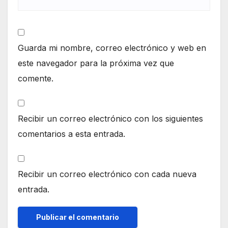
Guarda mi nombre, correo electrónico y web en
este navegador para la próxima vez que
comente.
Recibir un correo electrónico con los siguientes
comentarios a esta entrada.
Recibir un correo electrónico con cada nueva
entrada.