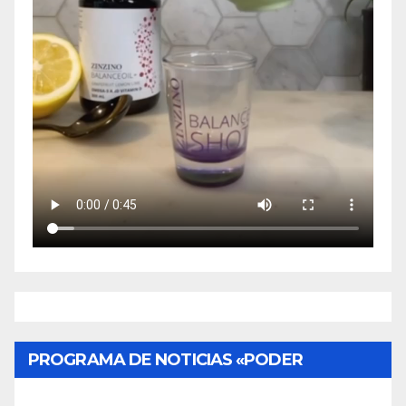
PROGRAMA DE NOTICIAS «PODER
CIUDADANO»