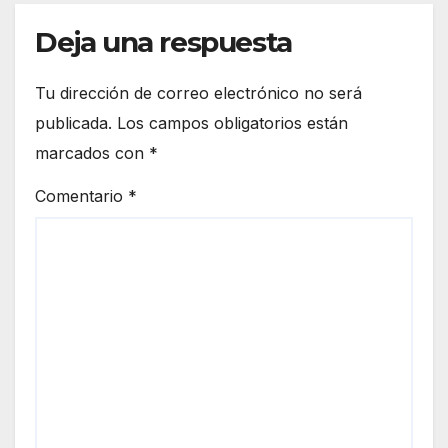
Deja una respuesta
Tu dirección de correo electrónico no será
publicada.
Los campos obligatorios están
marcados con
*
Comentario
*