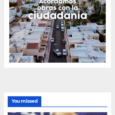
You missed