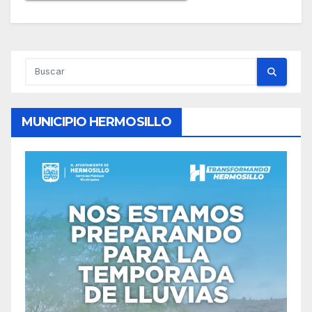
MUNICIPIO HERMOSILLO