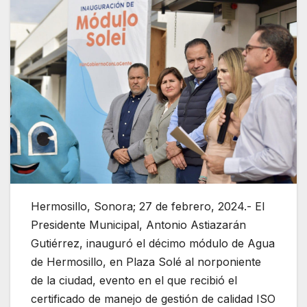
Hermosillo, Sonora; 27 de febrero, 2024.- El
Presidente Municipal, Antonio Astiazarán
Gutiérrez, inauguró el décimo módulo de Agua
de Hermosillo, en Plaza Solé al norponiente
de la ciudad, evento en el que recibió el
certificado de manejo de gestión de calidad ISO