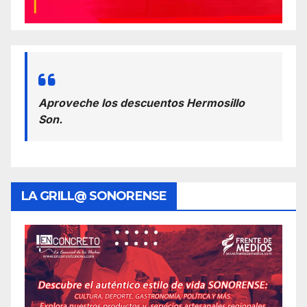
Aproveche los descuentos Hermosillo
Son.
LA GRILL@ SONORENSE