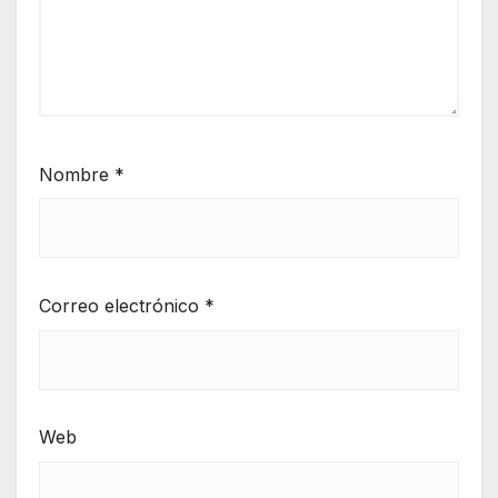
Nombre
*
Correo electrónico
*
Web