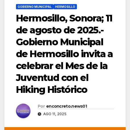
GOBIERNO MUNICIPAL
HERMOSILLO
Hermosillo, Sonora; 11
de agosto de 2025.-
Gobierno Municipal
de Hermosillo invita a
celebrar el Mes de la
Juventud con el
Hiking Histórico
Por
enconcreto.news01
AGO 11, 2025