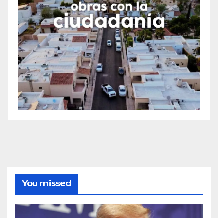
You missed