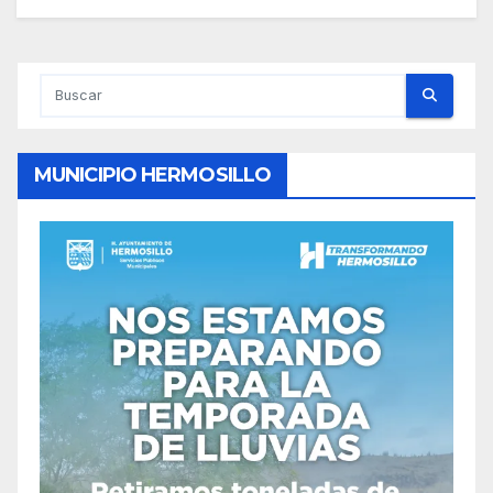
MUNICIPIO HERMOSILLO