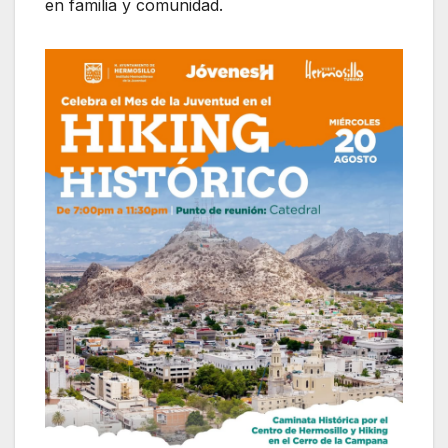
en familia y comunidad.