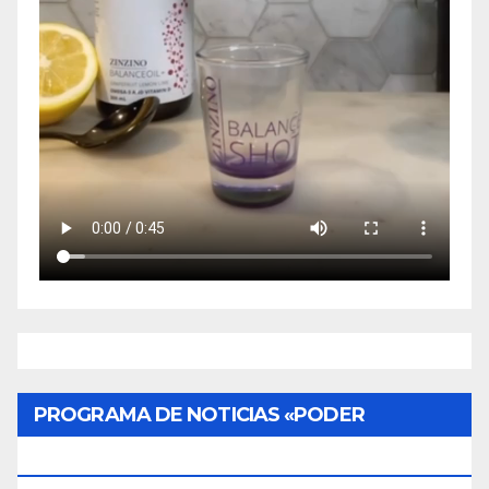
PROGRAMA DE NOTICIAS «PODER
CIUDADANO»