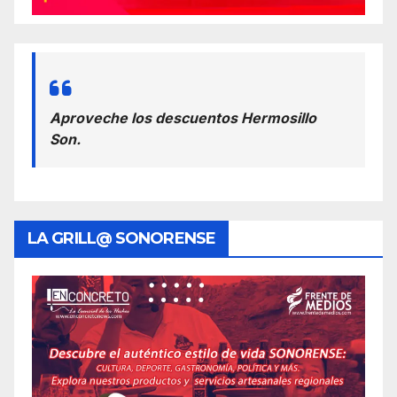
Aproveche los descuentos Hermosillo
Son.
LA GRILL@ SONORENSE