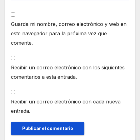
Guarda mi nombre, correo electrónico y web en
este navegador para la próxima vez que
comente.
Recibir un correo electrónico con los siguientes
comentarios a esta entrada.
Recibir un correo electrónico con cada nueva
entrada.