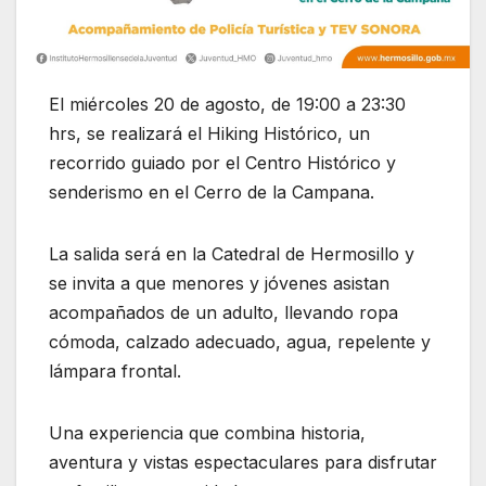
El miércoles 20 de agosto, de 19:00 a 23:30
hrs, se realizará el Hiking Histórico, un
recorrido guiado por el Centro Histórico y
senderismo en el Cerro de la Campana.
La salida será en la Catedral de Hermosillo y
se invita a que menores y jóvenes asistan
acompañados de un adulto, llevando ropa
cómoda, calzado adecuado, agua, repelente y
lámpara frontal.
Una experiencia que combina historia,
aventura y vistas espectaculares para disfrutar