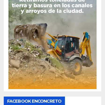
FACEBOOK ENCONCRETO