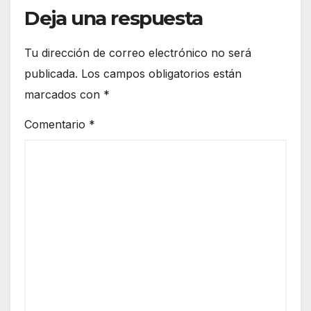
Deja una respuesta
Tu dirección de correo electrónico no será
publicada.
Los campos obligatorios están
marcados con
*
Comentario
*