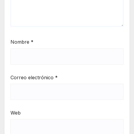
Nombre
*
Correo electrónico
*
Web