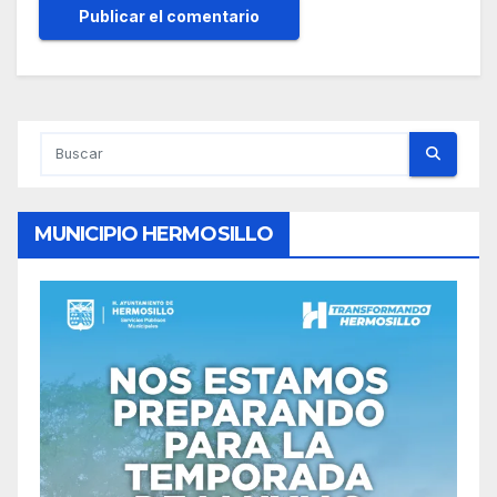
MUNICIPIO HERMOSILLO