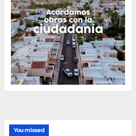
You missed