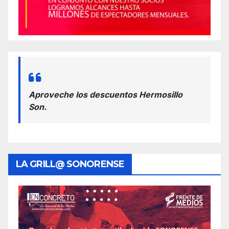
Aproveche los descuentos Hermosillo
Son.
LA GRILL@ SONORENSE