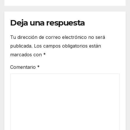
Deja una respuesta
Tu dirección de correo electrónico no será
publicada.
Los campos obligatorios están
marcados con
*
Comentario
*