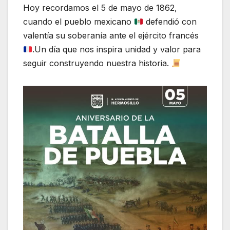
Hoy recordamos el 5 de mayo de 1862,
cuando el pueblo mexicano
defendió con
valentía su soberanía ante el ejército francés
.Un día que nos inspira unidad y valor para
seguir construyendo nuestra historia.