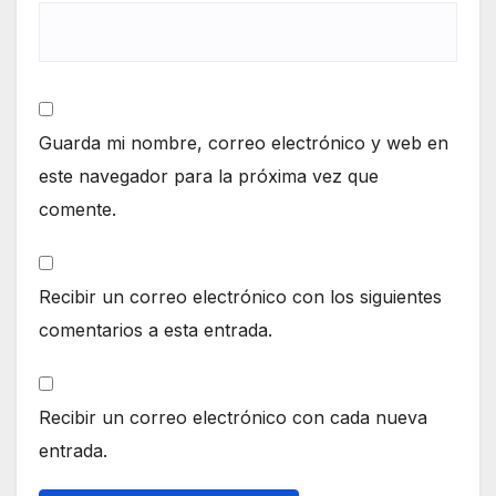
Guarda mi nombre, correo electrónico y web en
este navegador para la próxima vez que
comente.
Recibir un correo electrónico con los siguientes
comentarios a esta entrada.
Recibir un correo electrónico con cada nueva
entrada.