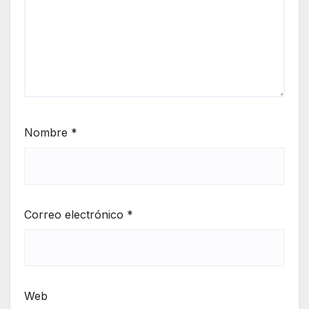
Nombre
*
Correo electrónico
*
Web