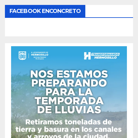
FACEBOOK ENCONCRETO