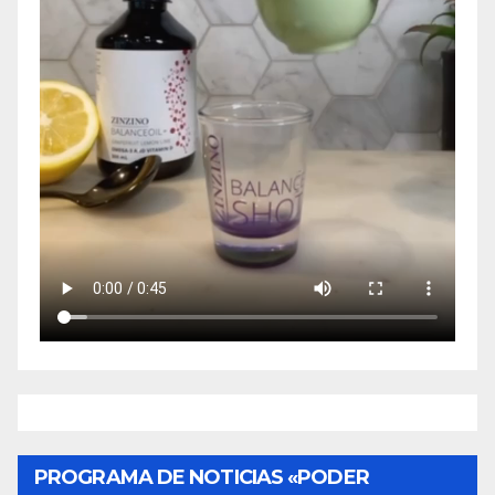
PROGRAMA DE NOTICIAS «PODER