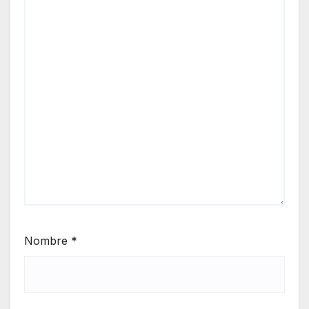
Nombre
*