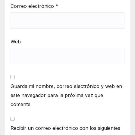
Correo electrónico
*
Web
Guarda mi nombre, correo electrónico y web en
este navegador para la próxima vez que
comente.
Recibir un correo electrónico con los siguientes