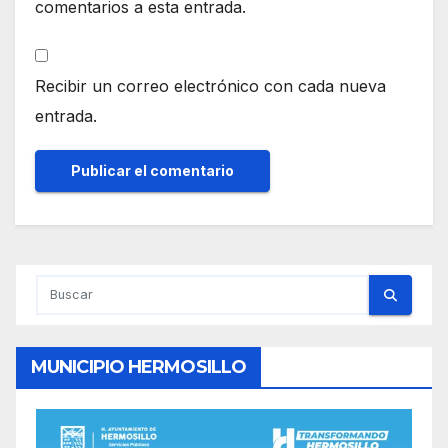
comentarios a esta entrada.
Recibir un correo electrónico con cada nueva
entrada.
MUNICIPIO HERMOSILLO