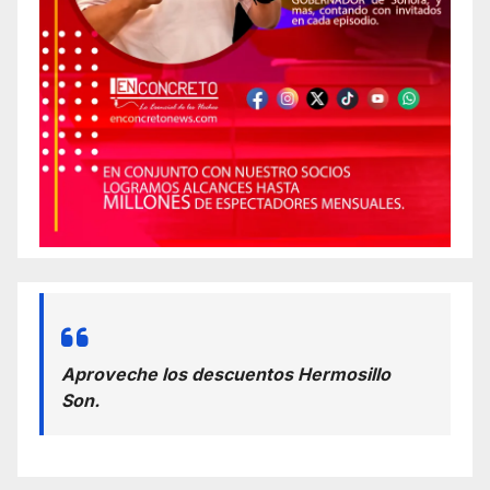
Aproveche los descuentos Hermosillo
Son.