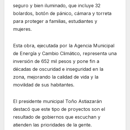
seguro y bien iluminado, que incluye 32
bolardos, botón de pánico, cámara y torreta
para proteger a familias, estudiantes y
mujeres.
Esta obra, ejecutada por la Agencia Municipal
de Energía y Cambio Climático, representa una
inversión de 652 mil pesos y pone fin a
décadas de oscuridad e inseguridad en la
zona, mejorando la calidad de vida y la
movilidad de sus habitantes.
El presidente municipal Toño Astiazarán
destacó que este tipo de proyectos son el
resultado de gobiernos que escuchan y
atienden las prioridades de la gente.