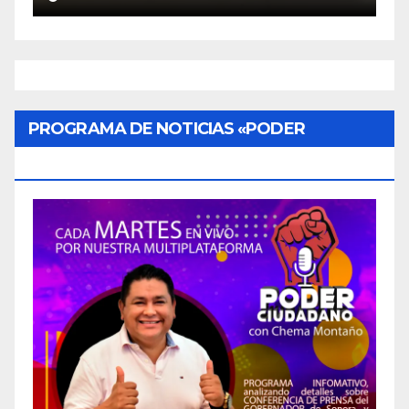
PROGRAMA DE NOTICIAS «PODER
CIUDADANO»