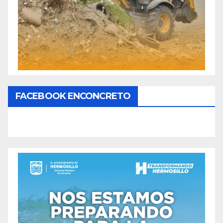
FACEBOOK ENCONCRETO