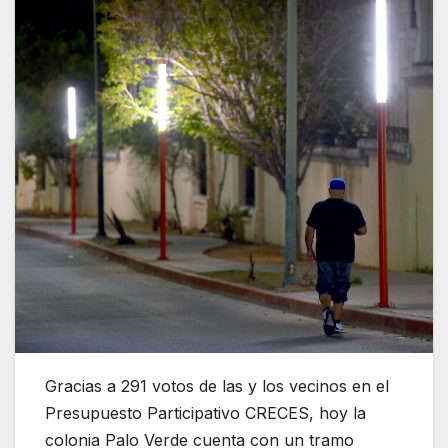
Gracias a 291 votos de las y los vecinos en el
Presupuesto Participativo CRECES, hoy la
colonia Palo Verde cuenta con un tramo