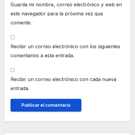
Guarda mi nombre, correo electrónico y web en
este navegador para la próxima vez que
comente.
Recibir un correo electrónico con los siguientes
comentarios a esta entrada.
Recibir un correo electrónico con cada nueva
entrada.