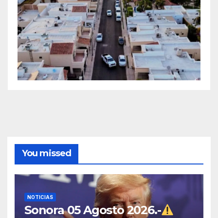
You missed
NOTICIAS
Sonora 05 Agosto 2026.-