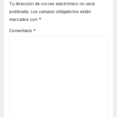
Tu dirección de correo electrónico no será
publicada.
Los campos obligatorios están
marcados con
*
Comentario
*