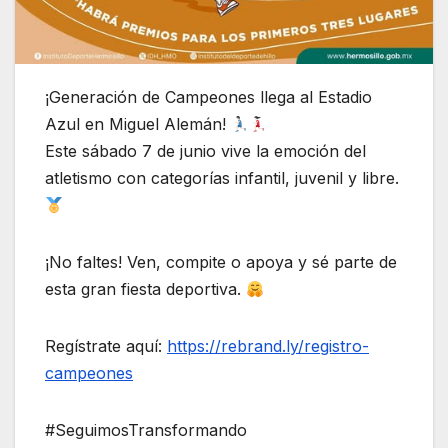
¡Generación de Campeones llega al Estadio
Azul en Miguel Alemán!
Este sábado 7 de junio vive la emoción del
atletismo con categorías infantil, juvenil y libre.
¡No faltes! Ven, compite o apoya y sé parte de
esta gran fiesta deportiva.
Regístrate aquí:
https://rebrand.ly/registro-
campeones
#SeguimosTransformando