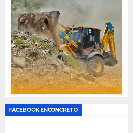
FACEBOOK ENCONCRETO