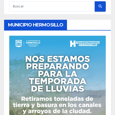
MUNICIPIO HERMOSILLO