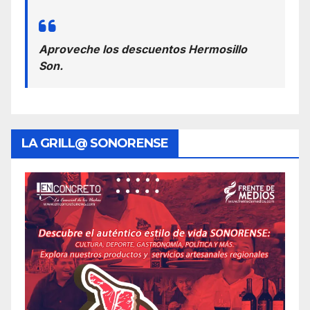
Aproveche los descuentos Hermosillo
Son.
LA GRILL@ SONORENSE