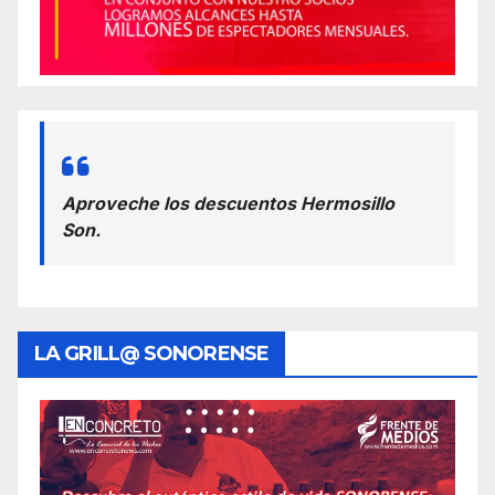
Aproveche los descuentos Hermosillo
Son.
LA GRILL@ SONORENSE