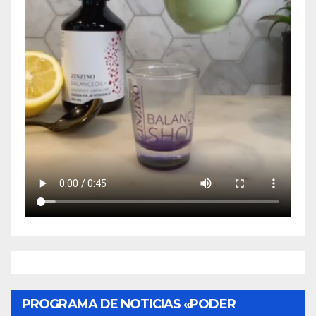
PROGRAMA DE NOTICIAS «PODER