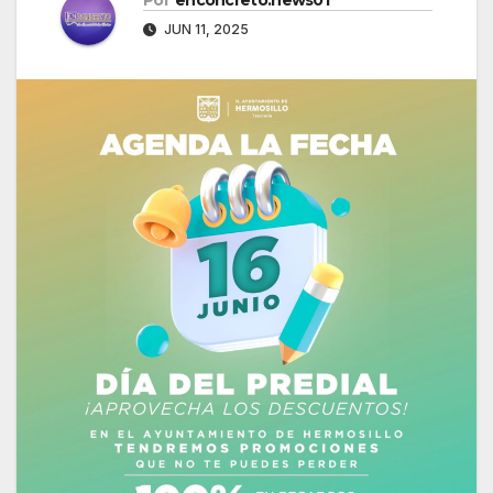
JUN 11, 2025