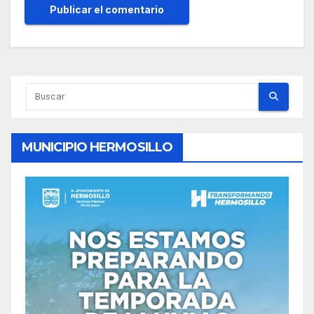
MUNICIPIO HERMOSILLO