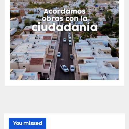
You missed