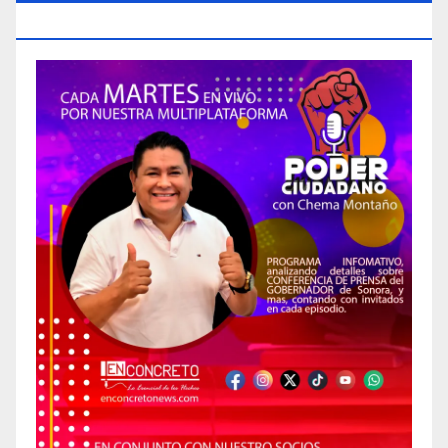
CIUDADANO»