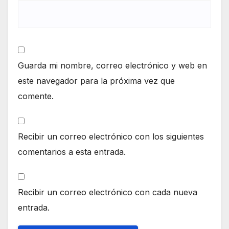
Guarda mi nombre, correo electrónico y web en
este navegador para la próxima vez que
comente.
Recibir un correo electrónico con los siguientes
comentarios a esta entrada.
Recibir un correo electrónico con cada nueva
entrada.