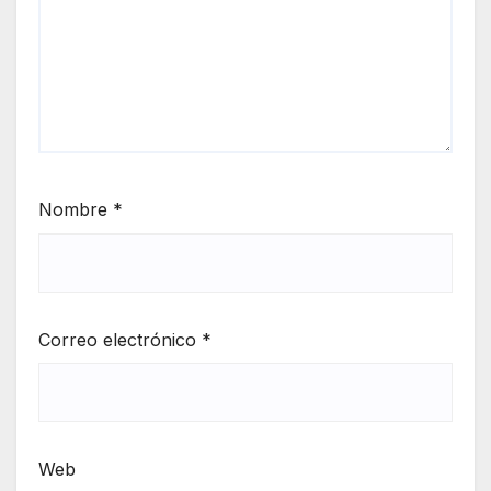
Nombre
*
Correo electrónico
*
Web