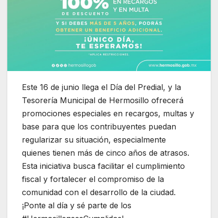
Este 16 de junio llega el Día del Predial, y la
Tesorería Municipal de Hermosillo ofrecerá
promociones especiales en recargos, multas y
base para que los contribuyentes puedan
regularizar su situación, especialmente
quienes tienen más de cinco años de atrasos.
Esta iniciativa busca facilitar el cumplimiento
fiscal y fortalecer el compromiso de la
comunidad con el desarrollo de la ciudad.
¡Ponte al día y sé parte de los