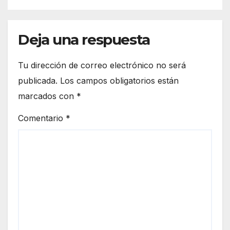
Deja una respuesta
Tu dirección de correo electrónico no será
publicada.
Los campos obligatorios están
marcados con
*
Comentario
*