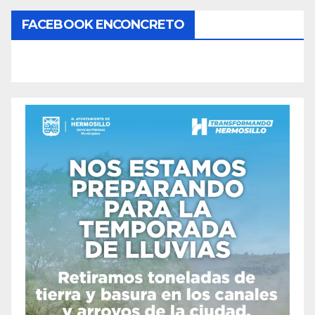
FACEBOOK ENCONCRETO