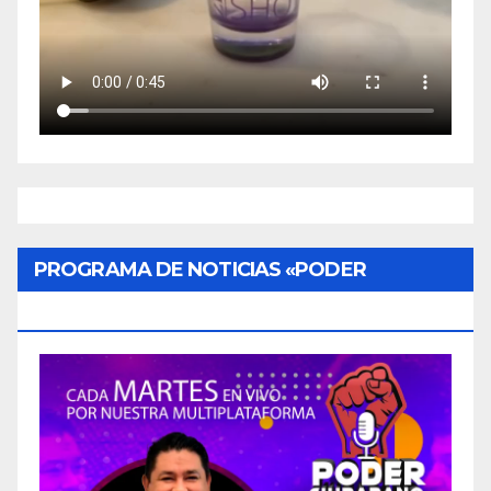
PROGRAMA DE NOTICIAS «PODER
CIUDADANO»