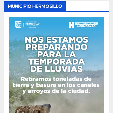
MUNICIPIO HERMOSILLO