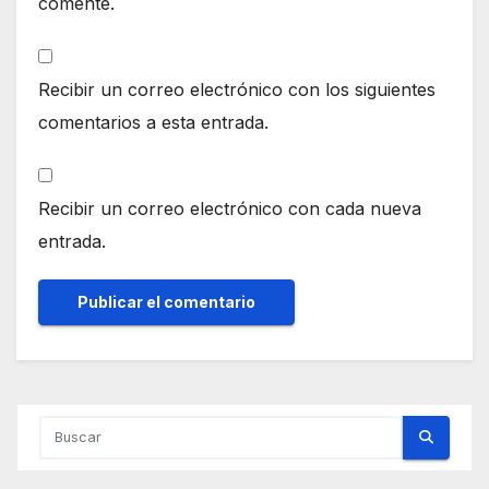
comente.
Recibir un correo electrónico con los siguientes
comentarios a esta entrada.
Recibir un correo electrónico con cada nueva
entrada.