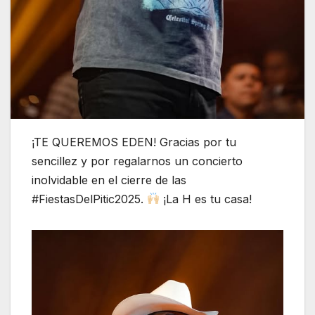
¡TE QUEREMOS EDEN! Gracias por tu
sencillez y por regalarnos un concierto
inolvidable en el cierre de las
#FiestasDelPitic2025.
¡La H es tu casa!