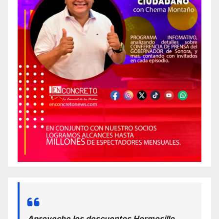
Aproveche los descuentos Hermosillo