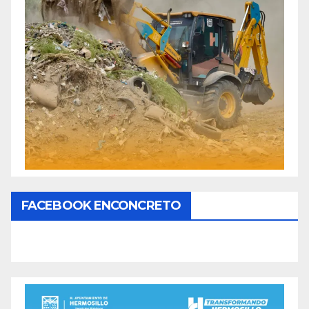
FACEBOOK ENCONCRETO