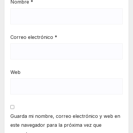
Nombre
*
Correo electrónico
*
Web
Guarda mi nombre, correo electrónico y web en
este navegador para la próxima vez que