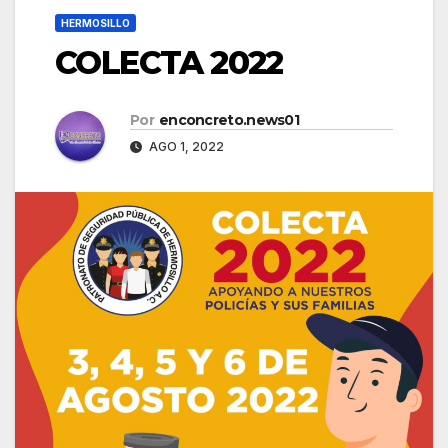
HERMOSILLO
COLECTA 2022
Por
enconcreto.news01
AGO 1, 2022