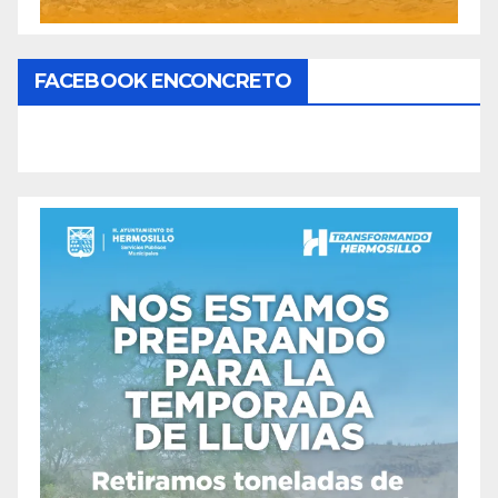
FACEBOOK ENCONCRETO