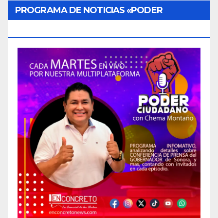
PROGRAMA DE NOTICIAS «PODER
CIUDADANO»