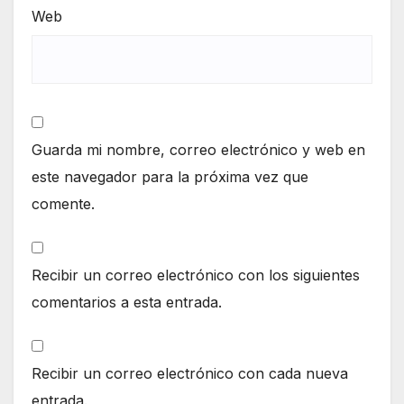
Web
Guarda mi nombre, correo electrónico y web en
este navegador para la próxima vez que
comente.
Recibir un correo electrónico con los siguientes
comentarios a esta entrada.
Recibir un correo electrónico con cada nueva
entrada.