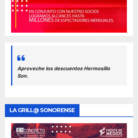
Aproveche los descuentos Hermosillo
Son.
LA GRILL@ SONORENSE