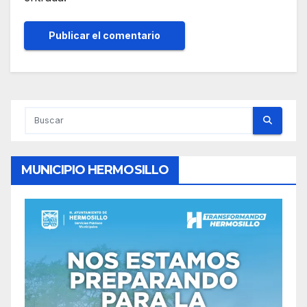
MUNICIPIO HERMOSILLO