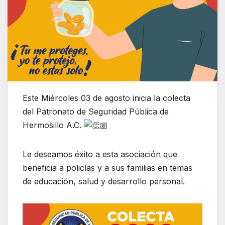
Este Miércoles 03 de agosto inicia la colecta
del Patronato de Seguridad Pública de
Hermosillo A.C.
Le deseamos éxito a esta asociación que
beneficia a policías y a sus familias en temas
de educación, salud y desarrollo personal.