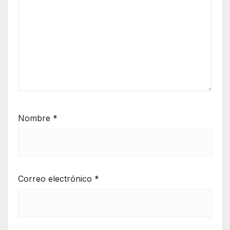
Nombre
*
Correo electrónico
*