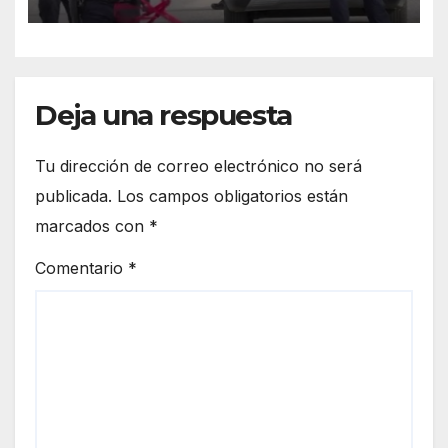
privado de la libertad en
Hermosillo.
Deja una respuesta
Tu dirección de correo electrónico no será
publicada.
Los campos obligatorios están
marcados con
*
Comentario
*