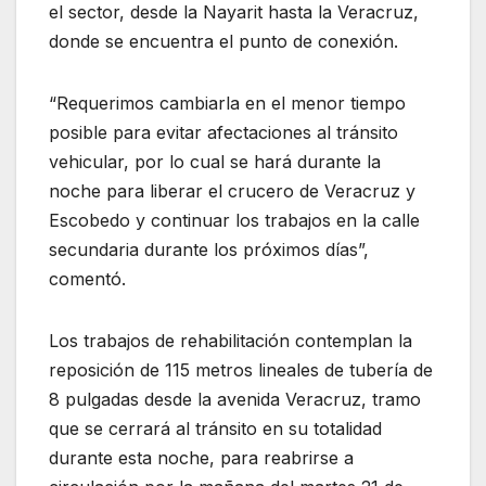
el sector, desde la Nayarit hasta la Veracruz,
donde se encuentra el punto de conexión.
“Requerimos cambiarla en el menor tiempo
posible para evitar afectaciones al tránsito
vehicular, por lo cual se hará durante la
noche para liberar el crucero de Veracruz y
Escobedo y continuar los trabajos en la calle
secundaria durante los próximos días”,
comentó.
Los trabajos de rehabilitación contemplan la
reposición de 115 metros lineales de tubería de
8 pulgadas desde la avenida Veracruz, tramo
que se cerrará al tránsito en su totalidad
durante esta noche, para reabrirse a