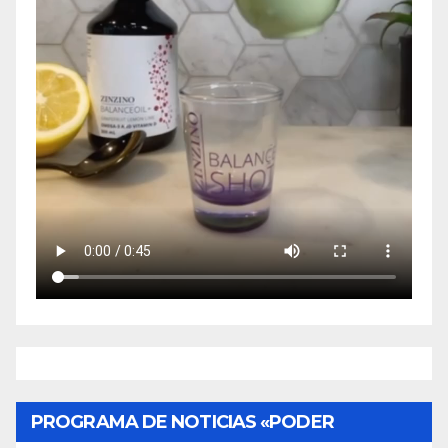
PROGRAMA DE NOTICIAS «PODER