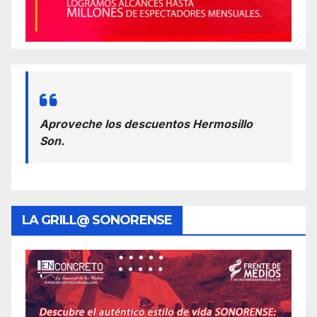
Aproveche los descuentos Hermosillo
Son.
LA GRILL@ SONORENSE