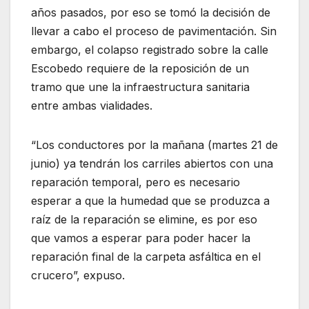
años pasados, por eso se tomó la decisión de
llevar a cabo el proceso de pavimentación. Sin
embargo, el colapso registrado sobre la calle
Escobedo requiere de la reposición de un
tramo que une la infraestructura sanitaria
entre ambas vialidades.
“Los conductores por la mañana (martes 21 de
junio) ya tendrán los carriles abiertos con una
reparación temporal, pero es necesario
esperar a que la humedad que se produzca a
raíz de la reparación se elimine, es por eso
que vamos a esperar para poder hacer la
reparación final de la carpeta asfáltica en el
crucero”, expuso.