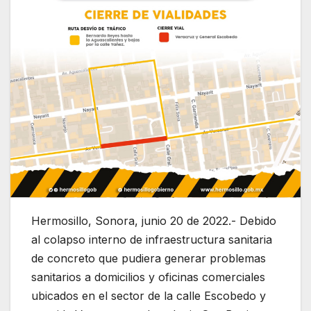
Hermosillo, Sonora, junio 20 de 2022.- Debido
al colapso interno de infraestructura sanitaria
de concreto que pudiera generar problemas
sanitarios a domicilios y oficinas comerciales
ubicados en el sector de la calle Escobedo y