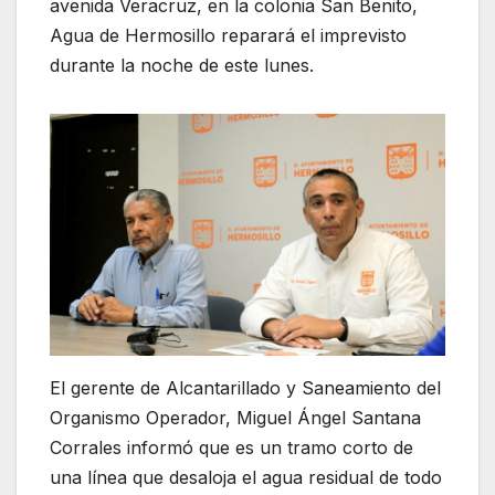
avenida Veracruz, en la colonia San Benito,
Agua de Hermosillo reparará el imprevisto
durante la noche de este lunes.
El gerente de Alcantarillado y Saneamiento del
Organismo Operador, Miguel Ángel Santana
Corrales informó que es un tramo corto de
una línea que desaloja el agua residual de todo