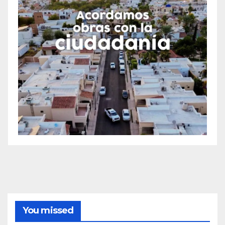
You missed