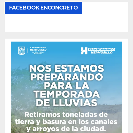
FACEBOOK ENCONCRETO