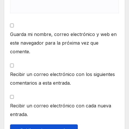
Guarda mi nombre, correo electrónico y web en
este navegador para la próxima vez que
comente.
Recibir un correo electrónico con los siguientes
comentarios a esta entrada.
Recibir un correo electrónico con cada nueva
entrada.