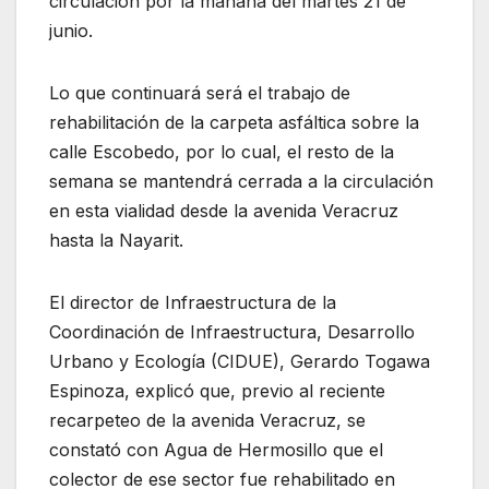
circulación por la mañana del martes 21 de
junio.
Lo que continuará será el trabajo de
rehabilitación de la carpeta asfáltica sobre la
calle Escobedo, por lo cual, el resto de la
semana se mantendrá cerrada a la circulación
en esta vialidad desde la avenida Veracruz
hasta la Nayarit.
El director de Infraestructura de la
Coordinación de Infraestructura, Desarrollo
Urbano y Ecología (CIDUE), Gerardo Togawa
Espinoza, explicó que, previo al reciente
recarpeteo de la avenida Veracruz, se
constató con Agua de Hermosillo que el
colector de ese sector fue rehabilitado en