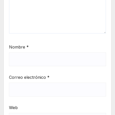
Nombre
*
Correo electrónico
*
Web