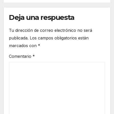
Deja una respuesta
Tu dirección de correo electrónico no será
publicada.
Los campos obligatorios están
marcados con
*
Comentario
*