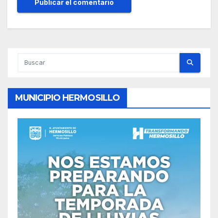
MUNICIPIO HERMOSILLO