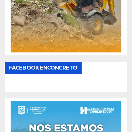
FACEBOOK ENCONCRETO