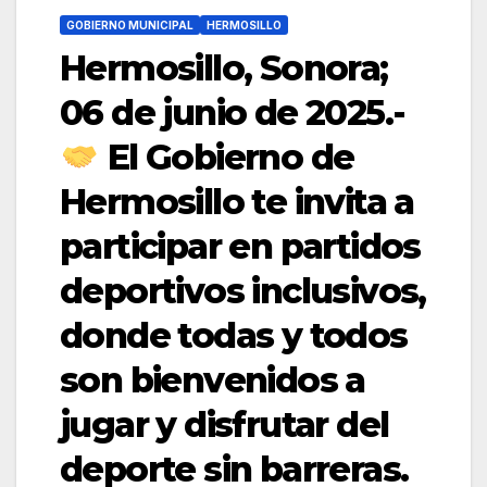
GOBIERNO MUNICIPAL
HERMOSILLO
Hermosillo, Sonora;
06 de junio de 2025.-
El Gobierno de
Hermosillo te invita a
participar en partidos
deportivos inclusivos,
donde todas y todos
son bienvenidos a
jugar y disfrutar del
deporte sin barreras.