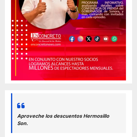
Aproveche los descuentos Hermosillo
Son.