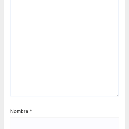
Nombre
*