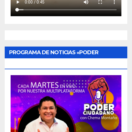
PROGRAMA DE NOTICIAS «PODER
CIUDADANO»