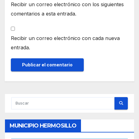
Recibir un correo electrónico con los siguientes
comentarios a esta entrada.
Recibir un correo electrónico con cada nueva
entrada.
MUNICIPIO HERMOSILLO