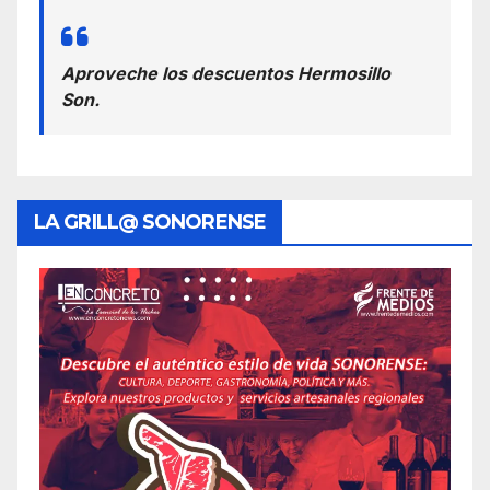
Aproveche los descuentos Hermosillo
Son.
LA GRILL@ SONORENSE