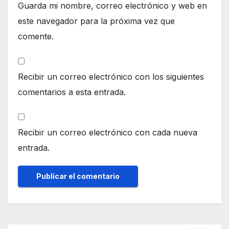
Guarda mi nombre, correo electrónico y web en
este navegador para la próxima vez que
comente.
Recibir un correo electrónico con los siguientes
comentarios a esta entrada.
Recibir un correo electrónico con cada nueva
entrada.