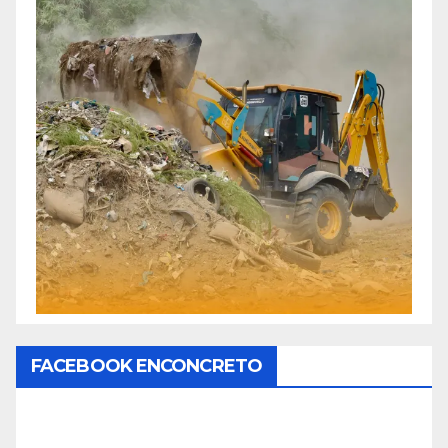
FACEBOOK ENCONCRETO