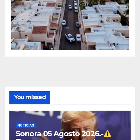
You missed
NOTICIAS
Sonora 05 Agosto 2026.-