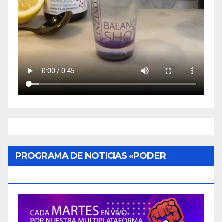
PROGRAMA DE NOTICIAS «PODER
CIUDADANO»