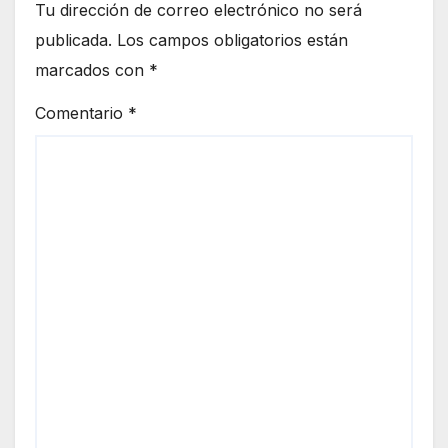
Tu dirección de correo electrónico no será
publicada.
Los campos obligatorios están
marcados con
*
Comentario
*