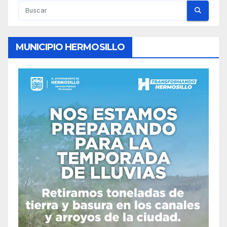
MUNICIPIO HERMOSILLO