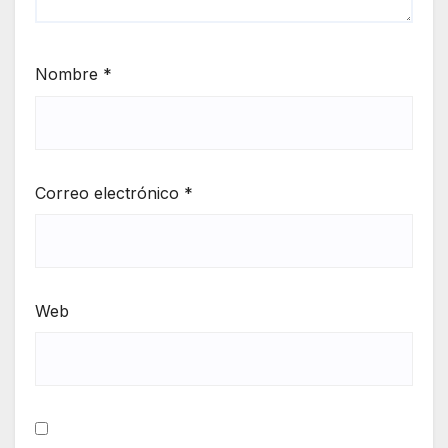
Nombre
*
Correo electrónico
*
Web