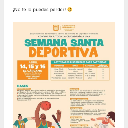
¡No te lo puedes perder!