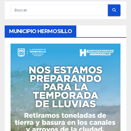
MUNICIPIO HERMOSILLO