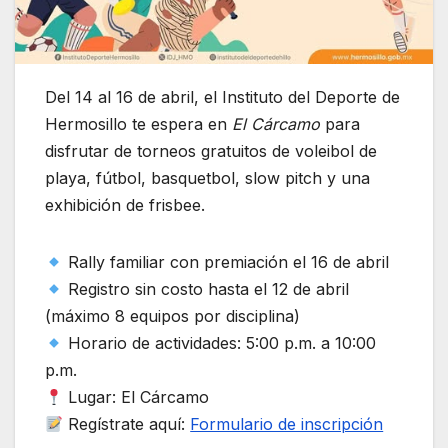
Del 14 al 16 de abril, el Instituto del Deporte de
Hermosillo te espera en
El Cárcamo
para
disfrutar de torneos gratuitos de voleibol de
playa, fútbol, basquetbol, slow pitch y una
exhibición de frisbee.
Rally familiar con premiación el 16 de abril
Registro sin costo hasta el 12 de abril
(máximo 8 equipos por disciplina)
Horario de actividades: 5:00 p.m. a 10:00
p.m.
Lugar: El Cárcamo
Regístrate aquí:
Formulario de inscripción