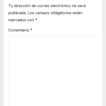
Tu dirección de correo electrónico no será
publicada.
Los campos obligatorios están
marcados con
*
Comentario
*