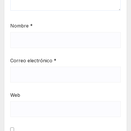
Nombre
*
Correo electrónico
*
Web