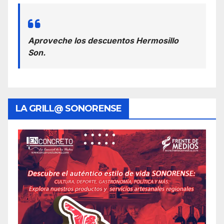
Aproveche los descuentos Hermosillo
Son.
LA GRILL@ SONORENSE