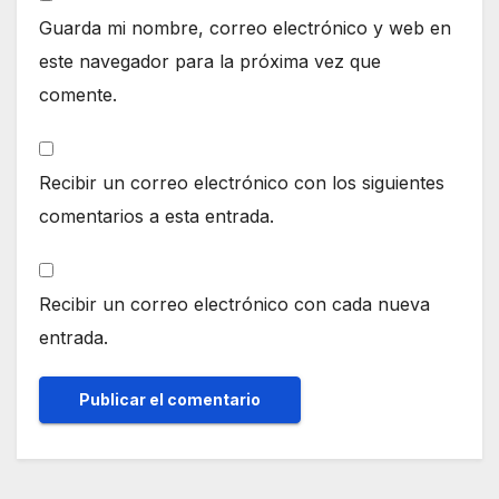
Guarda mi nombre, correo electrónico y web en
este navegador para la próxima vez que
comente.
Recibir un correo electrónico con los siguientes
comentarios a esta entrada.
Recibir un correo electrónico con cada nueva
entrada.