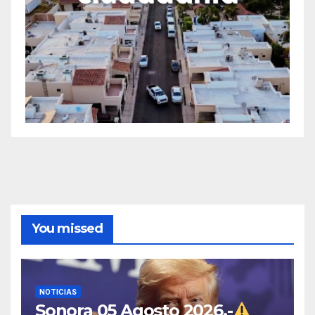
You missed
NOTICIAS
Sonora 05 Agosto 2026.-