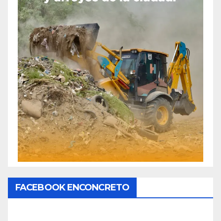
FACEBOOK ENCONCRETO