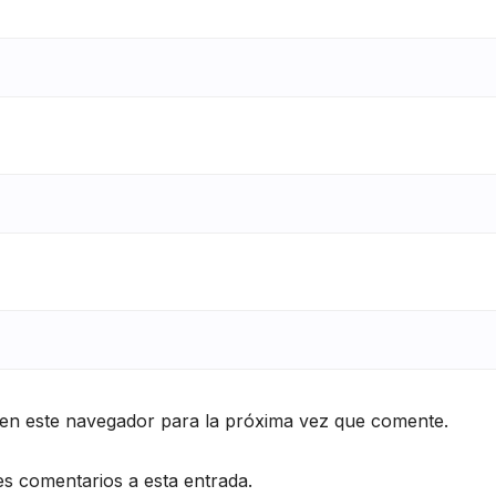
en este navegador para la próxima vez que comente.
es comentarios a esta entrada.