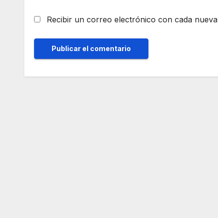
Recibir un correo electrónico con cada nueva