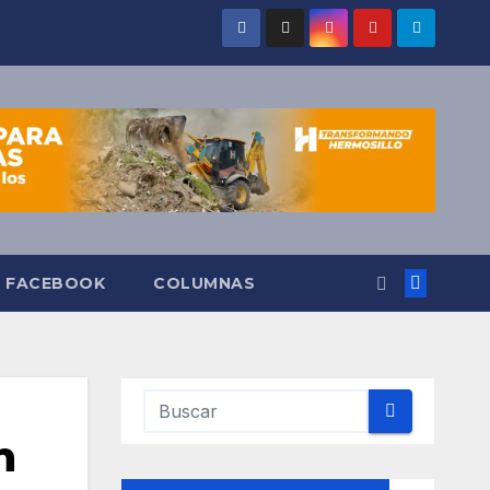
O FACEBOOK
COLUMNAS
n