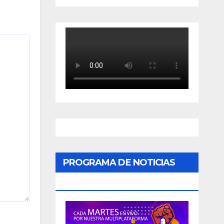
PROGRAMA DE NOTICIAS
«PODER CIUDADANO»