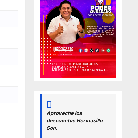
Aproveche los
descuentos Hermosillo
Son.