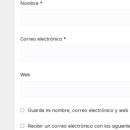
Nombre
*
Correo electrónico
*
Web
Guarda mi nombre, correo electrónico y web 
Recibir un correo electrónico con los siguient