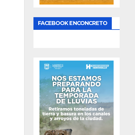
FACEBOOK ENCONCRETO