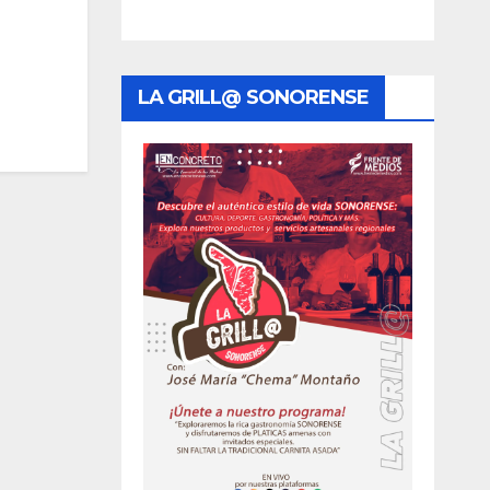
LA GRILL@ SONORENSE