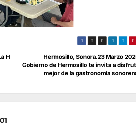
La H
Hermosillo, Sonora.23 Marzo 202
Gobierno de Hermosillo te invita a disfrut
mejor de la gastronomía sonoren
01