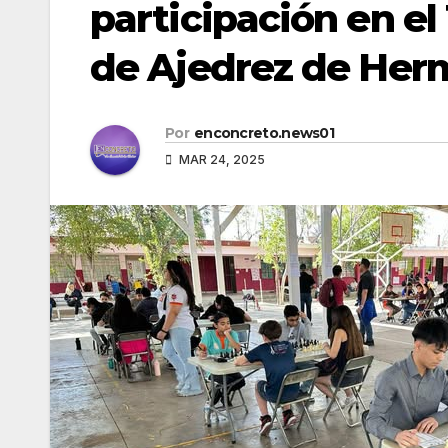
participación en el
de Ajedrez de Herm
Por
enconcreto.news01
MAR 24, 2025