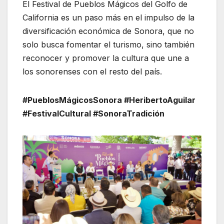
El Festival de Pueblos Mágicos del Golfo de
California es un paso más en el impulso de la
diversificación económica de Sonora, que no
solo busca fomentar el turismo, sino también
reconocer y promover la cultura que une a
los sonorenses con el resto del país.
#PueblosMágicosSonora #HeribertoAguilar
#FestivalCultural #SonoraTradición