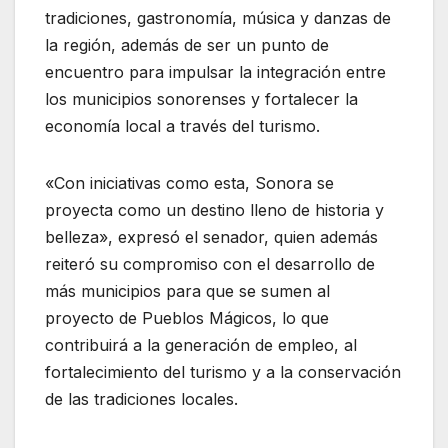
tradiciones, gastronomía, música y danzas de
la región, además de ser un punto de
encuentro para impulsar la integración entre
los municipios sonorenses y fortalecer la
economía local a través del turismo.
«Con iniciativas como esta, Sonora se
proyecta como un destino lleno de historia y
belleza», expresó el senador, quien además
reiteró su compromiso con el desarrollo de
más municipios para que se sumen al
proyecto de Pueblos Mágicos, lo que
contribuirá a la generación de empleo, al
fortalecimiento del turismo y a la conservación
de las tradiciones locales.