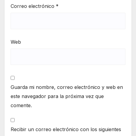
Correo electrónico
*
Web
Guarda mi nombre, correo electrónico y web en
este navegador para la próxima vez que
comente.
Recibir un correo electrónico con los siguientes