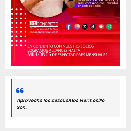
Aproveche los descuentos Hermosillo
Son.