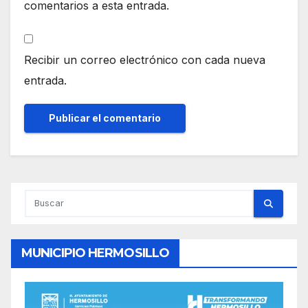
comentarios a esta entrada.
Recibir un correo electrónico con cada nueva
entrada.
MUNICIPIO HERMOSILLO