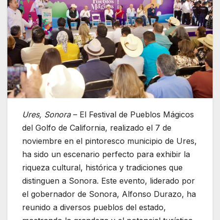
Ures, Sonora
– El Festival de Pueblos Mágicos
del Golfo de California, realizado el 7 de
noviembre en el pintoresco municipio de Ures,
ha sido un escenario perfecto para exhibir la
riqueza cultural, histórica y tradiciones que
distinguen a Sonora. Este evento, liderado por
el gobernador de Sonora, Alfonso Durazo, ha
reunido a diversos pueblos del estado,