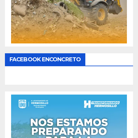
FACEBOOK ENCONCRETO