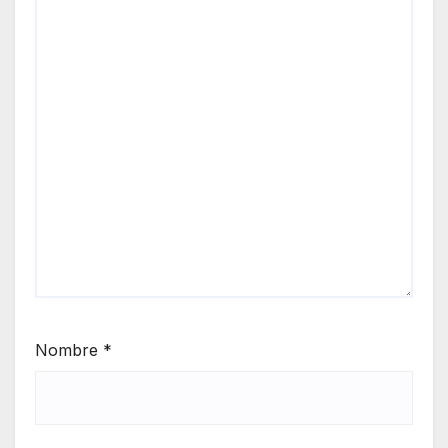
Nombre
*