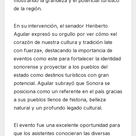
mostrando la grandeza y el potencial turístico
de la región.
En su intervención, el senador Heriberto
Aguilar expresó su orgullo por ver cómo «el
corazón de nuestra cultura y tradición late
con fuerza», destacando la importancia de
eventos como este para fortalecer la identidad
sonorense y proyectar a los pueblos del
estado como destinos turísticos con gran
potencial. Aguilar subrayó que Sonora se
posiciona como un referente en el país gracias
a sus pueblos llenos de historia, belleza
natural y un profundo legado cultural.
El evento fue una excelente oportunidad para
que los asistentes conocieran las diversas