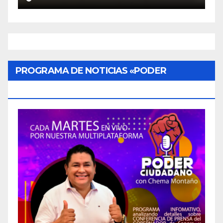
PROGRAMA DE NOTICIAS «PODER
CIUDADANO»