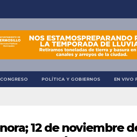
CONGRESO
POLÍTICA Y GOBIERNOS
EN VIVO
nora; 12 de noviembre d