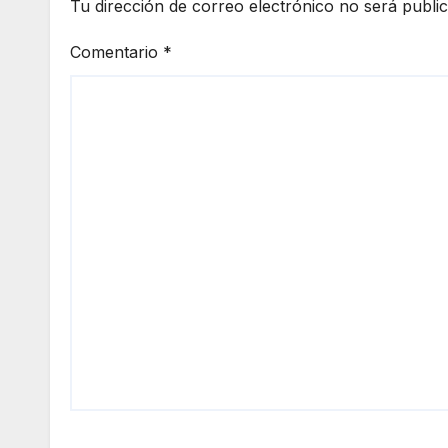
Tu dirección de correo electrónico no será publi
Comentario
*