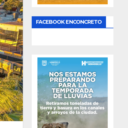
FACEBOOK ENCONCRETO