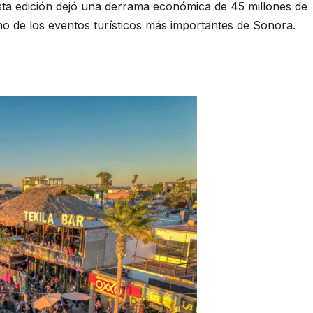
esta edición dejó una derrama económica de 45 millones de
o de los eventos turísticos más importantes de Sonora.