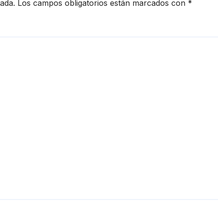
cada.
Los campos obligatorios están marcados con
*