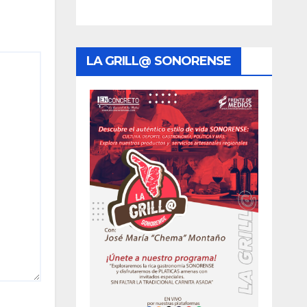
LA GRILL@ SONORENSE