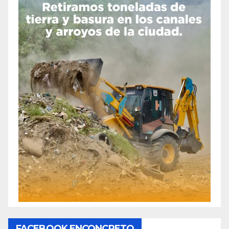
FACEBOOK ENCONCRETO