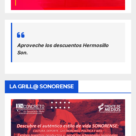
Aproveche los descuentos Hermosillo
Son.
LA GRILL@ SONORENSE