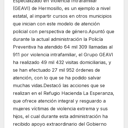
Especializado en Violencia Intrafamiliar
(GEAVI) de Hermosillo, es un ejemplo a nivel
estatal, al impartir cursos en otros municipios
que inician con este modelo de atención
policial con perspectiva de género.Apuntó que
durante la actual administración la Policía
Preventiva ha atendido 64 mil 309 llamadas al
911 por violencia intrafamiliar, el Grupo GEAVI
ha realizado 49 mil 432 visitas domiciliarias, y
se han efectuado 27 mil 952 órdenes de
atención, con lo que se ha podido salvar
muchas vidas.Destacó las acciones que se
realizan en el Refugio Hacienda La Esperanza,
que ofrece atención integral y resguardo a
mujeres víctimas de violencia extrema y sus
hijos, el cual durante esta administración ha
recibido apoyo extraordinario del Gobierno