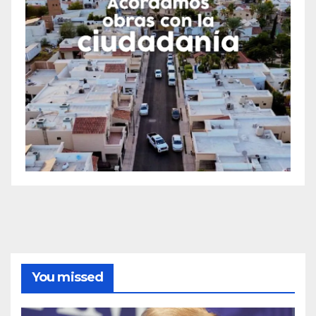
You missed