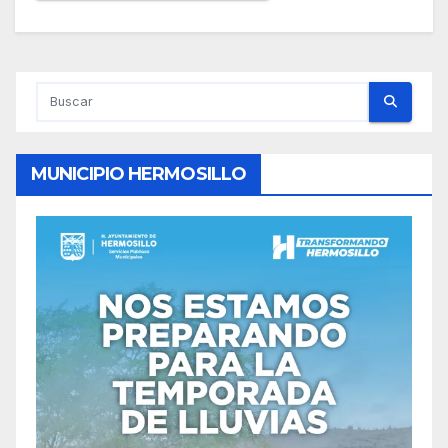
MUNICIPIO HERMOSILLO