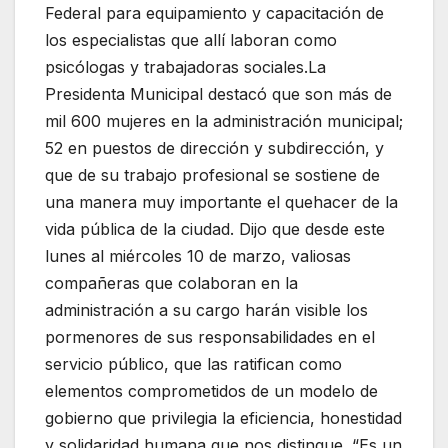
Federal para equipamiento y capacitación de
los especialistas que allí laboran como
psicólogas y trabajadoras sociales.La
Presidenta Municipal destacó que son más de
mil 600 mujeres en la administración municipal;
52 en puestos de dirección y subdirección, y
que de su trabajo profesional se sostiene de
una manera muy importante el quehacer de la
vida pública de la ciudad. Dijo que desde este
lunes al miércoles 10 de marzo, valiosas
compañeras que colaboran en la
administración a su cargo harán visible los
pormenores de sus responsabilidades en el
servicio público, que las ratifican como
elementos comprometidos de un modelo de
gobierno que privilegia la eficiencia, honestidad
y solidaridad humana que nos distingue. “Es un