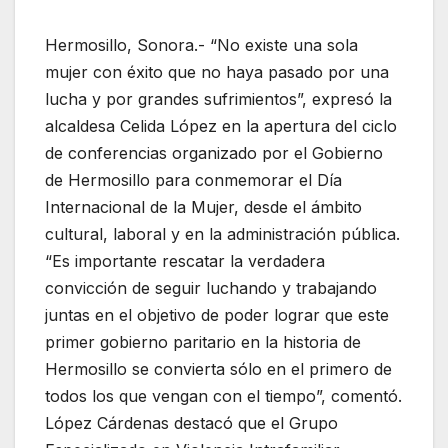
Hermosillo, Sonora.- “No existe una sola
mujer con éxito que no haya pasado por una
lucha y por grandes sufrimientos”, expresó la
alcaldesa Celida López en la apertura del ciclo
de conferencias organizado por el Gobierno
de Hermosillo para conmemorar el Día
Internacional de la Mujer, desde el ámbito
cultural, laboral y en la administración pública.
“Es importante rescatar la verdadera
convicción de seguir luchando y trabajando
juntas en el objetivo de poder lograr que este
primer gobierno paritario en la historia de
Hermosillo se convierta sólo en el primero de
todos los que vengan con el tiempo”, comentó.
López Cárdenas destacó que el Grupo