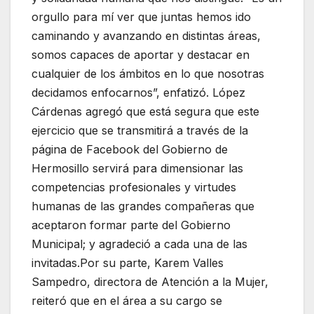
orgullo para mí ver que juntas hemos ido
caminando y avanzando en distintas áreas,
somos capaces de aportar y destacar en
cualquier de los ámbitos en lo que nosotras
decidamos enfocarnos”, enfatizó. López
Cárdenas agregó que está segura que este
ejercicio que se transmitirá a través de la
página de Facebook del Gobierno de
Hermosillo servirá para dimensionar las
competencias profesionales y virtudes
humanas de las grandes compañeras que
aceptaron formar parte del Gobierno
Municipal; y agradeció a cada una de las
invitadas.Por su parte, Karem Valles
Sampedro, directora de Atención a la Mujer,
reiteró que en el área a su cargo se