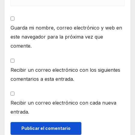
Guarda mi nombre, correo electrónico y web en
este navegador para la próxima vez que
comente.
Recibir un correo electrónico con los siguientes
comentarios a esta entrada.
Recibir un correo electrónico con cada nueva
entrada.