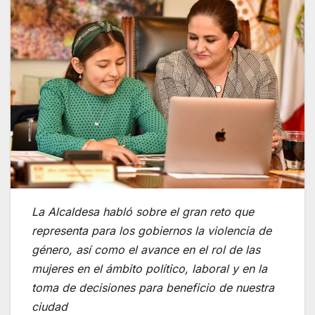
La Alcaldesa habló sobre el gran reto que
representa para los gobiernos la violencia de
género, así como el avance en el rol de las
mujeres en el ámbito político, laboral y en la
toma de decisiones para beneficio de nuestra
ciudad