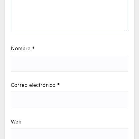
Nombre
*
Correo electrónico
*
Web