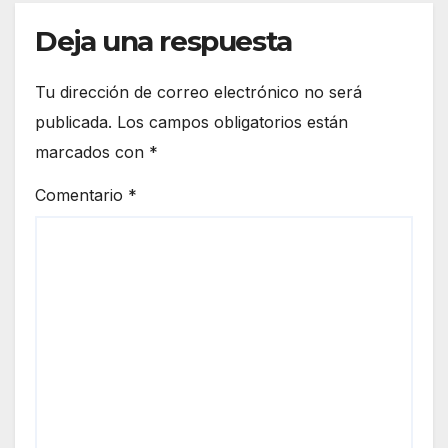
Deja una respuesta
Tu dirección de correo electrónico no será
publicada.
Los campos obligatorios están
marcados con
*
Comentario
*