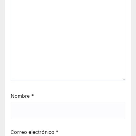
Nombre
*
Correo electrónico
*