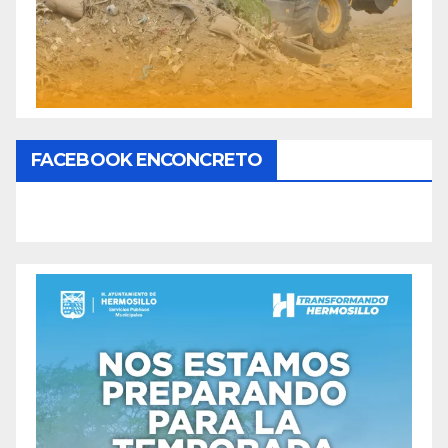
FACEBOOK ENCONCRETO