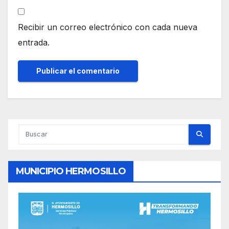
Recibir un correo electrónico con cada nueva
entrada.
MUNICIPIO HERMOSILLO