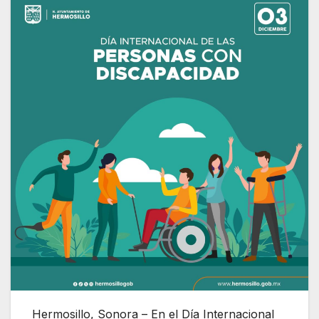
Hermosillo, Sonora – En el Día Internacional