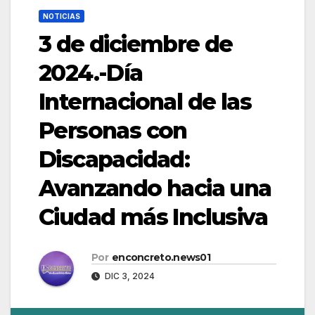
NOTICIAS
3 de diciembre de
2024.-Día
Internacional de las
Personas con
Discapacidad:
Avanzando hacia una
Ciudad más Inclusiva
Por
enconcreto.news01
DIC 3, 2024