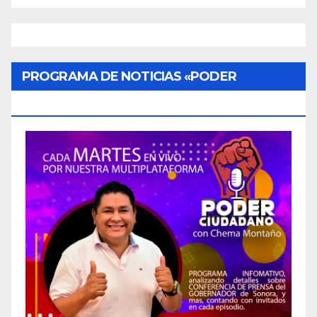
PROGRAMA DE NOTICIAS «PODER
CIUDADANO»