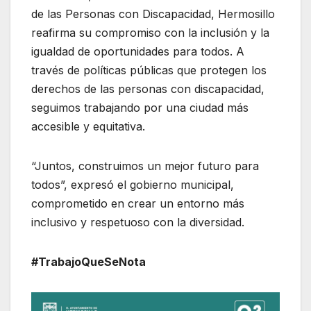
de las Personas con Discapacidad, Hermosillo
reafirma su compromiso con la inclusión y la
igualdad de oportunidades para todos. A
través de políticas públicas que protegen los
derechos de las personas con discapacidad,
seguimos trabajando por una ciudad más
accesible y equitativa.
“Juntos, construimos un mejor futuro para
todos”, expresó el gobierno municipal,
comprometido en crear un entorno más
inclusivo y respetuoso con la diversidad.
#TrabajoQueSeNota