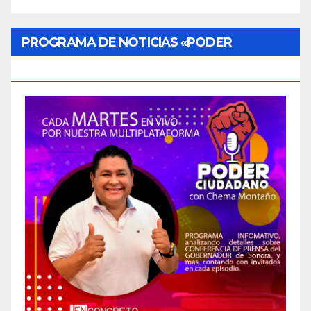
PROGRAMA DE NOTICIAS «PODER
CIUDADANO»