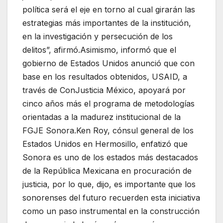
política será el eje en torno al cual girarán las
estrategias más importantes de la institución,
en la investigación y persecución de los
delitos”, afirmó.Asimismo, informó que el
gobierno de Estados Unidos anunció que con
base en los resultados obtenidos, USAID, a
través de ConJusticia México, apoyará por
cinco años más el programa de metodologías
orientadas a la madurez institucional de la
FGJE Sonora.Ken Roy, cónsul general de los
Estados Unidos en Hermosillo, enfatizó que
Sonora es uno de los estados más destacados
de la República Mexicana en procuración de
justicia, por lo que, dijo, es importante que los
sonorenses del futuro recuerden esta iniciativa
como un paso instrumental en la construcción