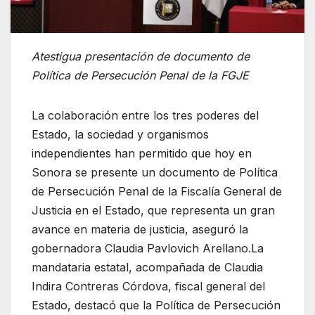
Atestigua presentación de documento de
Política de Persecución Penal de la FGJE
La colaboración entre los tres poderes del
Estado, la sociedad y organismos
independientes han permitido que hoy en
Sonora se presente un documento de Política
de Persecución Penal de la Fiscalía General de
Justicia en el Estado, que representa un gran
avance en materia de justicia, aseguró la
gobernadora Claudia Pavlovich Arellano.La
mandataria estatal, acompañada de Claudia
Indira Contreras Córdova, fiscal general del
Estado, destacó que la Política de Persecución