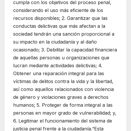
cumpla con los objetivos del proceso penal,
considerando el uso más eficiente de los
recursos disponibles; 2. Garantizar que las
conductas delictivas que más afectan a la
sociedad tendrán una sanción proporcional a
su impacto en la ciudadanía y al daño
ocasionado; 3. Debilitar la capacidad financiera
de aquellas personas u organizaciones que
lucran mediante actividades delictivas; 4.
Obtener una reparación integral para las
víctimas de delitos contra la vida y la libertad,
así como aquellos relacionados con violencia
de género y violaciones graves a derechos
humanos; 5. Proteger de forma integral a las
personas en mayor grado de vulnerabilidad; y,
6. Legitimar el funcionamiento del sistema de
justicia penal frente a la ciudadanía.“Esta