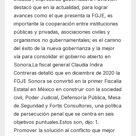
destacó que en la actualidad, para lograr
avances como el que presenta la FGJE, es
importante la cooperación entre instituciones
públicas y privadas, asociaciones civiles y
organismos no gubernamentales; es el camino
del éxito de la nueva gobernanza y la mejor
vía para consolidar el gobierno abierto en
Sonora.La fiscal general Claudia Indira
Contreras detalló que en diciembre de 2020 la
FGJE Sonora se convirtió en la primer Fiscalía
Estatal en México en construir con la sociedad
civil, Poder Judicial, Defensoría Pública, Mesa
de Seguridad y Fortis Consultores, una política
de persecución penal que se centra en seis
objetivos puntuales.Estos son, dijo: 1.
Promover la solución al conflicto que mejor