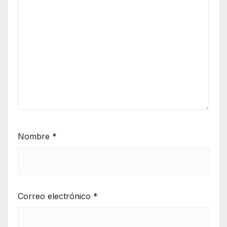
Nombre
*
Correo electrónico
*