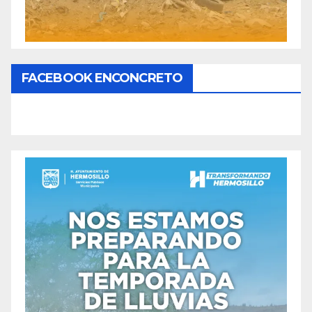
FACEBOOK ENCONCRETO