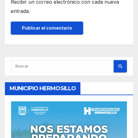
Recibir un correo electrónico con cada nueva
entrada.
MUNICIPIO HERMOSILLO