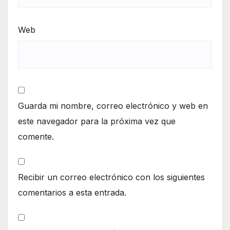
Web
Guarda mi nombre, correo electrónico y web en
este navegador para la próxima vez que
comente.
Recibir un correo electrónico con los siguientes
comentarios a esta entrada.