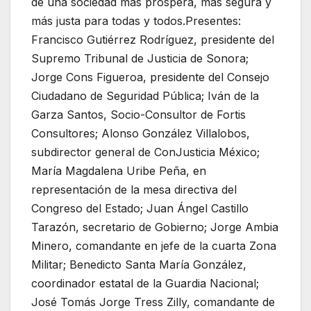
de una sociedad más próspera, más segura y
más justa para todas y todos.Presentes:
Francisco Gutiérrez Rodríguez, presidente del
Supremo Tribunal de Justicia de Sonora;
Jorge Cons Figueroa, presidente del Consejo
Ciudadano de Seguridad Pública; Iván de la
Garza Santos, Socio-Consultor de Fortis
Consultores; Alonso González Villalobos,
subdirector general de ConJusticia México;
María Magdalena Uribe Peña, en
representación de la mesa directiva del
Congreso del Estado; Juan Ángel Castillo
Tarazón, secretario de Gobierno; Jorge Ambia
Minero, comandante en jefe de la cuarta Zona
Militar; Benedicto Santa María González,
coordinador estatal de la Guardia Nacional;
José Tomás Jorge Tress Zilly, comandante de