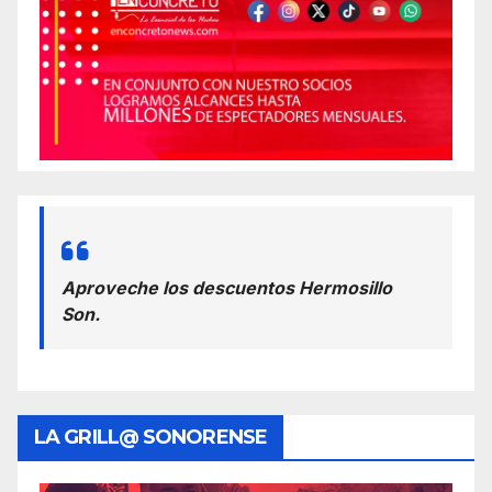
Aproveche los descuentos Hermosillo
Son.
LA GRILL@ SONORENSE