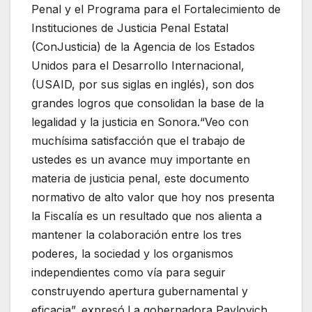
Penal y el Programa para el Fortalecimiento de
Instituciones de Justicia Penal Estatal
(ConJusticia) de la Agencia de los Estados
Unidos para el Desarrollo Internacional,
(USAID, por sus siglas en inglés), son dos
grandes logros que consolidan la base de la
legalidad y la justicia en Sonora.“Veo con
muchísima satisfacción que el trabajo de
ustedes es un avance muy importante en
materia de justicia penal, este documento
normativo de alto valor que hoy nos presenta
la Fiscalía es un resultado que nos alienta a
mantener la colaboración entre los tres
poderes, la sociedad y los organismos
independientes como vía para seguir
construyendo apertura gubernamental y
eficacia”, expresó.La gobernadora Pavlovich