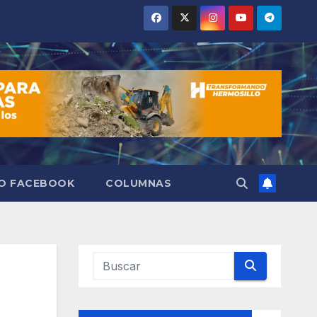
VO FACEBOOK
COLUMNAS