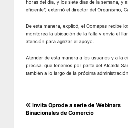
horas del día, y los siete días de la semana, y 
eficiente”, externó el director del Organismo,
De esta manera, explicó, el Oomapas recibe lo
monitorea la ubicación de la falla y envía el ll
atención para agilizar el apoyo.
Atender de esta manera a los usuarios y a la ci
precisa, que tenemos por parte del Alcalde San
también a lo largo de la próxima administració
Navegación
Invita Oprode a serie de Webinars
Binacionales de Comercio
de