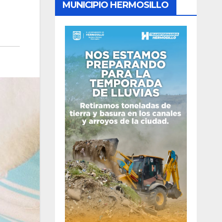
MUNICIPIO HERMOSILLO