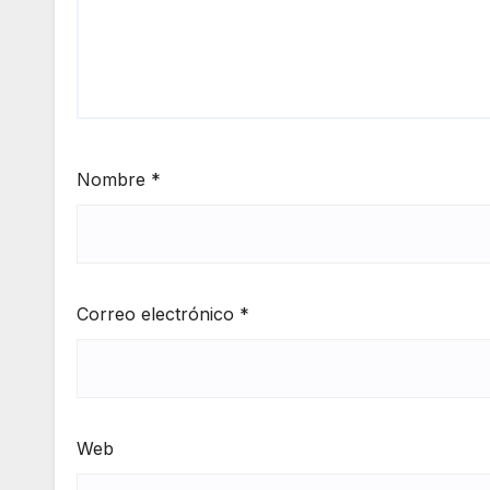
Nombre
*
Correo electrónico
*
Web