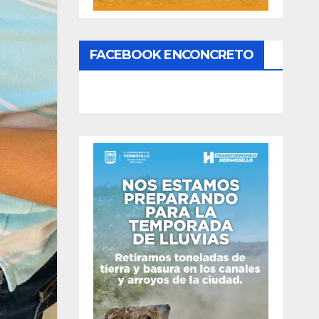
FACEBOOK ENCONCRETO