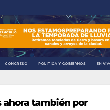
CONGRESO
POLÍTICA Y GOBIERNOS
EN VI
ahora también por