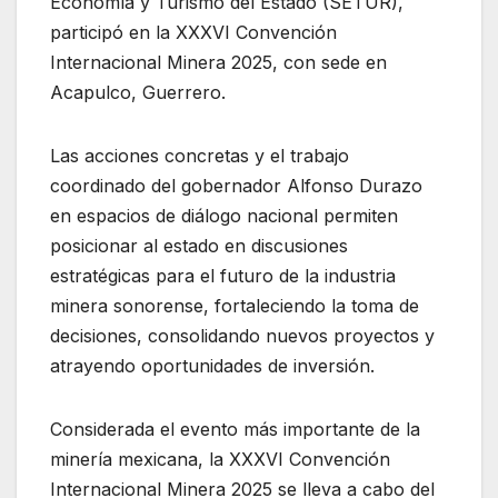
Economía y Turismo del Estado (SETUR),
participó en la XXXVI Convención
Internacional Minera 2025, con sede en
Acapulco, Guerrero.
Las acciones concretas y el trabajo
coordinado del gobernador Alfonso Durazo
en espacios de diálogo nacional permiten
posicionar al estado en discusiones
estratégicas para el futuro de la industria
minera sonorense, fortaleciendo la toma de
decisiones, consolidando nuevos proyectos y
atrayendo oportunidades de inversión.
Considerada el evento más importante de la
minería mexicana, la XXXVI Convención
Internacional Minera 2025 se lleva a cabo del