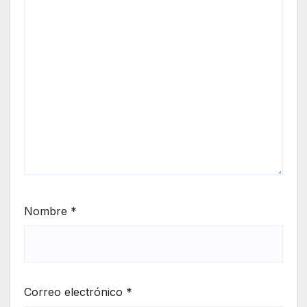
Nombre
*
Correo electrónico
*