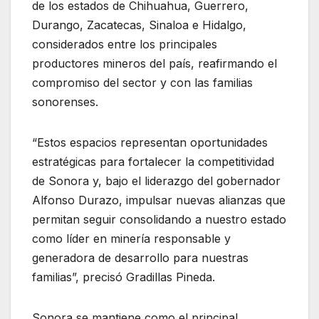
de los estados de Chihuahua, Guerrero,
Durango, Zacatecas, Sinaloa e Hidalgo,
considerados entre los principales
productores mineros del país, reafirmando el
compromiso del sector y con las familias
sonorenses.
“Estos espacios representan oportunidades
estratégicas para fortalecer la competitividad
de Sonora y, bajo el liderazgo del gobernador
Alfonso Durazo, impulsar nuevas alianzas que
permitan seguir consolidando a nuestro estado
como líder en minería responsable y
generadora de desarrollo para nuestras
familias”, precisó Gradillas Pineda.
Sonora se mantiene como el principal