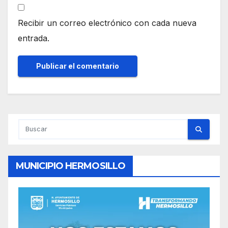
Recibir un correo electrónico con cada nueva
entrada.
MUNICIPIO HERMOSILLO