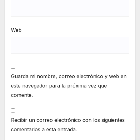
Web
Guarda mi nombre, correo electrónico y web en
este navegador para la próxima vez que
comente.
Recibir un correo electrónico con los siguientes
comentarios a esta entrada.