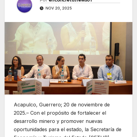
NOV 20, 2025
Acapulco, Guerrero; 20 de noviembre de
2025.– Con el propósito de fortalecer el
desarrollo minero y promover nuevas
oportunidades para el estado, la Secretaría de