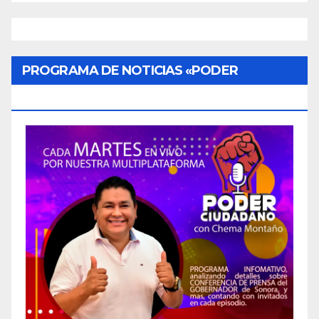
PROGRAMA DE NOTICIAS «PODER
CIUDADANO»