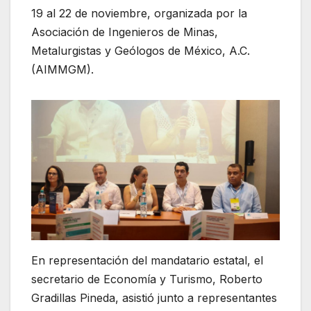
19 al 22 de noviembre, organizada por la
Asociación de Ingenieros de Minas,
Metalurgistas y Geólogos de México, A.C.
(AIMMGM).
En representación del mandatario estatal, el
secretario de Economía y Turismo, Roberto
Gradillas Pineda, asistió junto a representantes