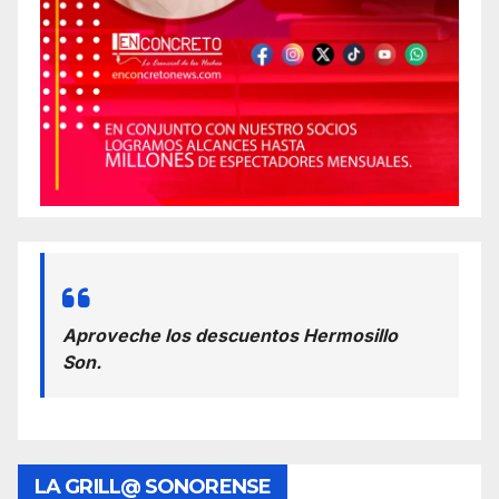
Aproveche los descuentos Hermosillo
Son.
LA GRILL@ SONORENSE