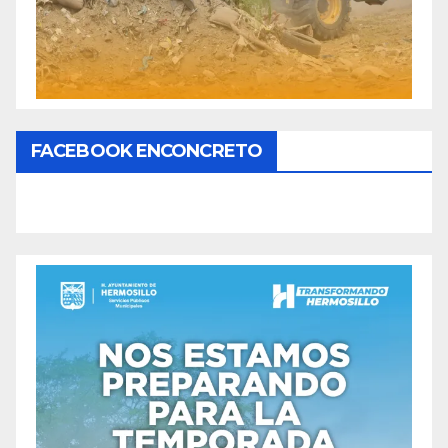
FACEBOOK ENCONCRETO