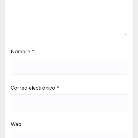
Nombre
*
Correo electrónico
*
Web