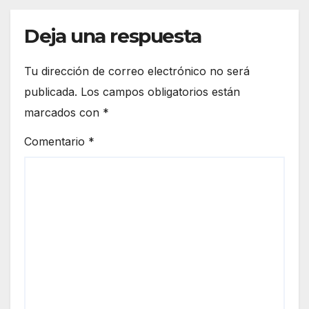
Deja una respuesta
Tu dirección de correo electrónico no será
publicada.
Los campos obligatorios están
marcados con
*
Comentario
*