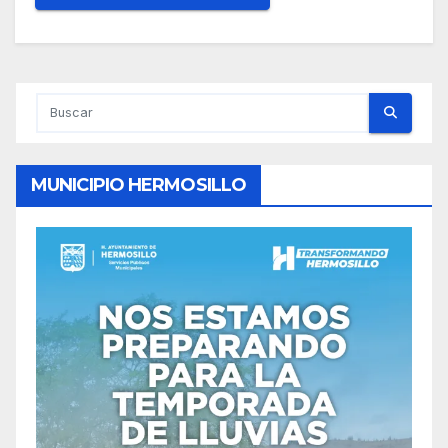
MUNICIPIO HERMOSILLO