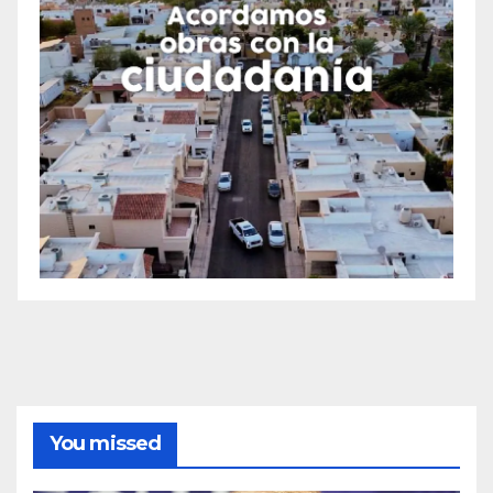
You missed