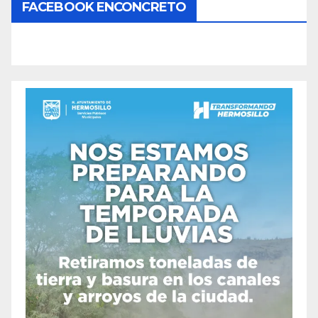
FACEBOOK ENCONCRETO