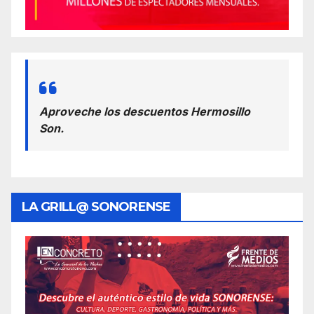
Aproveche los descuentos Hermosillo
Son.
LA GRILL@ SONORENSE