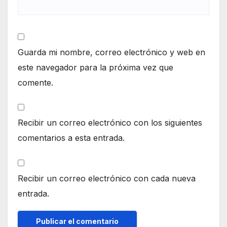
Guarda mi nombre, correo electrónico y web en
este navegador para la próxima vez que
comente.
Recibir un correo electrónico con los siguientes
comentarios a esta entrada.
Recibir un correo electrónico con cada nueva
entrada.