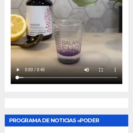
PROGRAMA DE NOTICIAS «PODER
CIUDADANO»