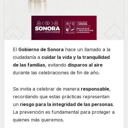
El
Gobierno de Sonora
hace un llamado a la
ciudadanía a
cuidar la vida y la tranquilidad
de las familias
, evitando
disparos al aire
durante las celebraciones de fin de año.
Se invita a celebrar de manera
responsable
,
recordando que estas prácticas representan
un
riesgo para la integridad de las personas
.
La prevención es fundamental para proteger a
quienes más queremos.