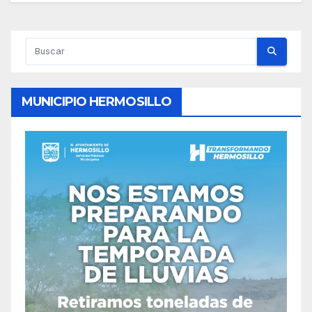
MUNICIPIO HERMOSILLO