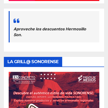
Aproveche los descuentos Hermosillo
Son.
LA GRILL@ SONORENSE