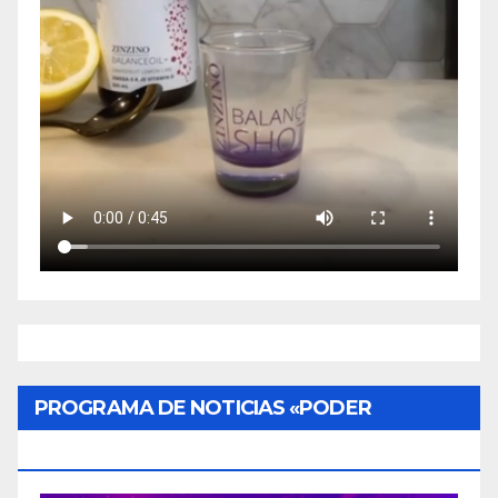
PROGRAMA DE NOTICIAS «PODER
CIUDADANO»