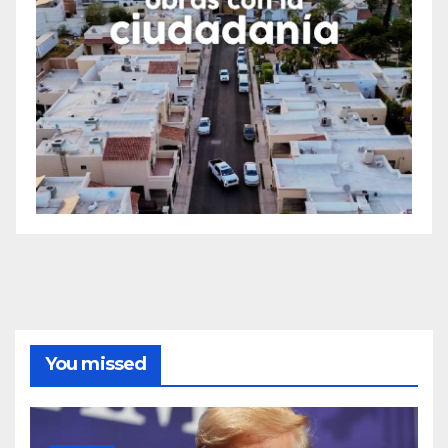
You missed