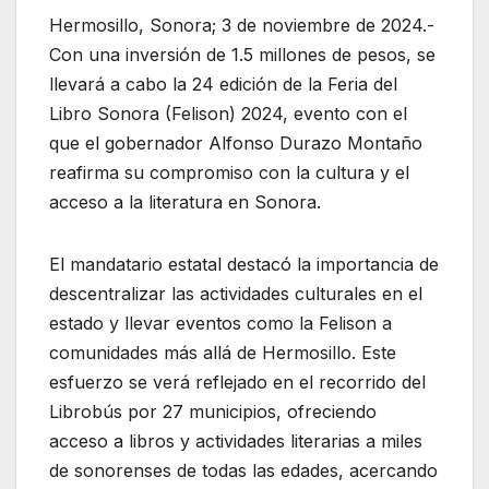
Hermosillo, Sonora; 3 de noviembre de 2024.-
Con una inversión de 1.5 millones de pesos, se
llevará a cabo la 24 edición de la Feria del
Libro Sonora (Felison) 2024, evento con el
que el gobernador Alfonso Durazo Montaño
reafirma su compromiso con la cultura y el
acceso a la literatura en Sonora.
El mandatario estatal destacó la importancia de
descentralizar las actividades culturales en el
estado y llevar eventos como la Felison a
comunidades más allá de Hermosillo. Este
esfuerzo se verá reflejado en el recorrido del
Librobús por 27 municipios, ofreciendo
acceso a libros y actividades literarias a miles
de sonorenses de todas las edades, acercando