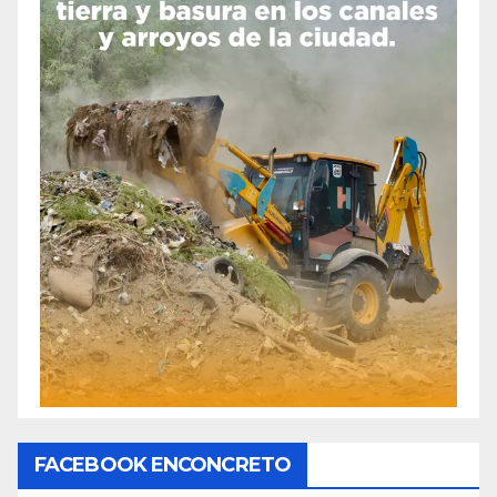
FACEBOOK ENCONCRETO