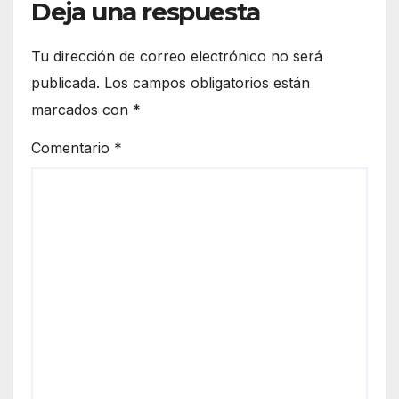
Deja una respuesta
Tu dirección de correo electrónico no será
publicada.
Los campos obligatorios están
marcados con
*
Comentario
*