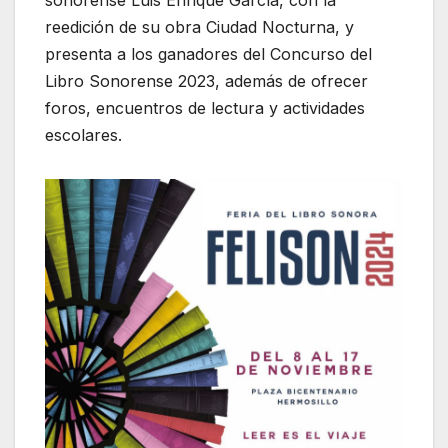
reedición de su obra Ciudad Nocturna, y
presenta a los ganadores del Concurso del
Libro Sonorense 2023, además de ofrecer
foros, encuentros de lectura y actividades
escolares.