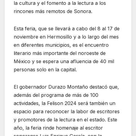
la cultura y el fomento a la lectura a los
rincones más remotos de Sonora.
Esta feria, que se llevará a cabo del 8 al 17 de
noviembre en Hermosillo y a lo largo del mes
en diferentes municipios, es el encuentro
literario más importante del noroeste de
México y se espera una afluencia de 40 mil
personas solo en la capital.
El gobernador Durazo Montaño destacó que,
además del programa de más de 100
actividades, la Felison 2024 será también un
espacio para reconocer la labor de escritores
y promotores de la lectura en el estado. Este
año, la feria rinde homenaje al escritor
sonorense Luis Enrique García, con la