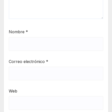
Nombre
*
Correo electrónico
*
Web