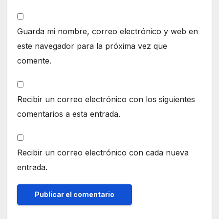
Guarda mi nombre, correo electrónico y web en
este navegador para la próxima vez que
comente.
Recibir un correo electrónico con los siguientes
comentarios a esta entrada.
Recibir un correo electrónico con cada nueva
entrada.