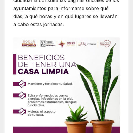
ciudadanía consulte las páginas oficiales de los
ayuntamientos para informarse sobre qué
días, a qué horas y en qué lugares se llevarán
a cabo estas jornadas.