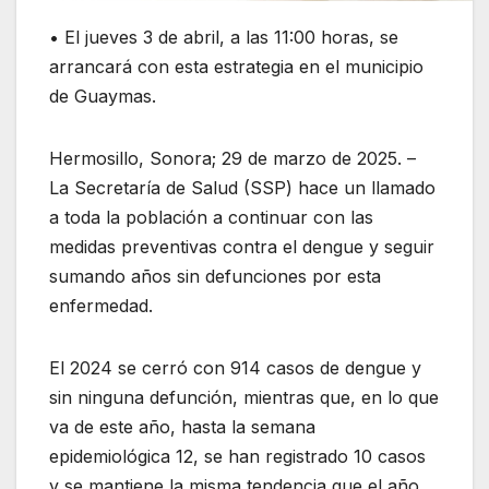
• El jueves 3 de abril, a las 11:00 horas, se
arrancará con esta estrategia en el municipio
de Guaymas.
Hermosillo, Sonora; 29 de marzo de 2025. –
La Secretaría de Salud (SSP) hace un llamado
a toda la población a continuar con las
medidas preventivas contra el dengue y seguir
sumando años sin defunciones por esta
enfermedad.
El 2024 se cerró con 914 casos de dengue y
sin ninguna defunción, mientras que, en lo que
va de este año, hasta la semana
epidemiológica 12, se han registrado 10 casos
y se mantiene la misma tendencia que el año