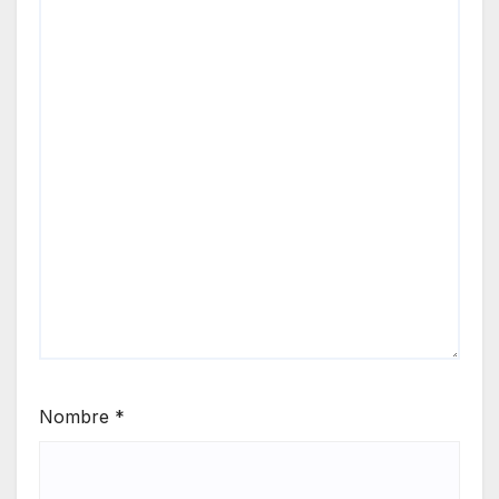
Nombre
*