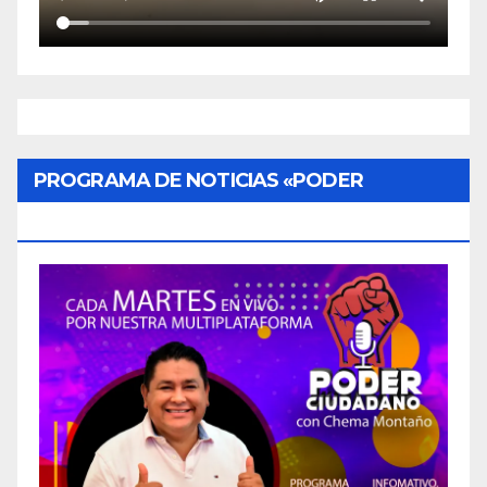
PROGRAMA DE NOTICIAS «PODER
CIUDADANO»