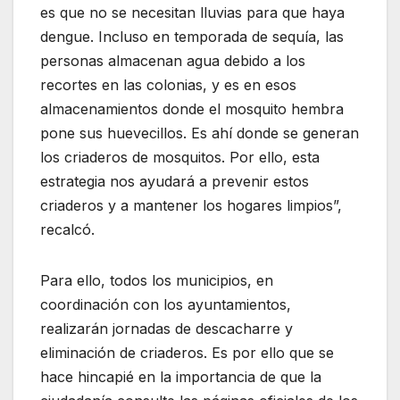
es que no se necesitan lluvias para que haya
dengue. Incluso en temporada de sequía, las
personas almacenan agua debido a los
recortes en las colonias, y es en esos
almacenamientos donde el mosquito hembra
pone sus huevecillos. Es ahí donde se generan
los criaderos de mosquitos. Por ello, esta
estrategia nos ayudará a prevenir estos
criaderos y a mantener los hogares limpios”,
recalcó.
Para ello, todos los municipios, en
coordinación con los ayuntamientos,
realizarán jornadas de descacharre y
eliminación de criaderos. Es por ello que se
hace hincapié en la importancia de que la