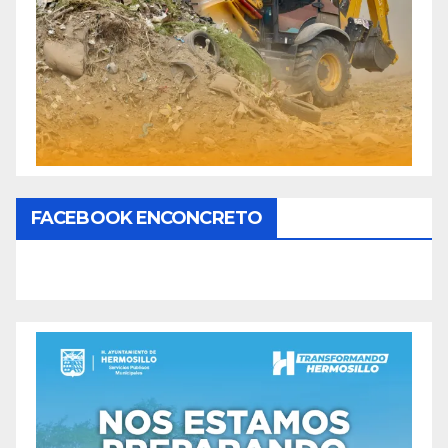
FACEBOOK ENCONCRETO