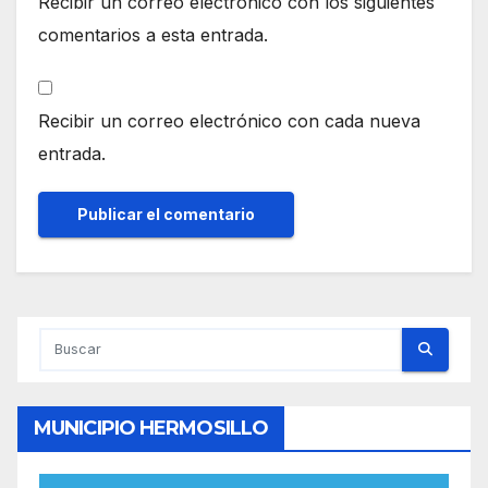
Recibir un correo electrónico con los siguientes
comentarios a esta entrada.
Recibir un correo electrónico con cada nueva
entrada.
MUNICIPIO HERMOSILLO