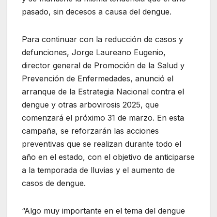
pasado, sin decesos a causa del dengue.
Para continuar con la reducción de casos y
defunciones, Jorge Laureano Eugenio,
director general de Promoción de la Salud y
Prevención de Enfermedades, anunció el
arranque de la Estrategia Nacional contra el
dengue y otras arbovirosis 2025, que
comenzará el próximo 31 de marzo. En esta
campaña, se reforzarán las acciones
preventivas que se realizan durante todo el
año en el estado, con el objetivo de anticiparse
a la temporada de lluvias y el aumento de
casos de dengue.
“Algo muy importante en el tema del dengue