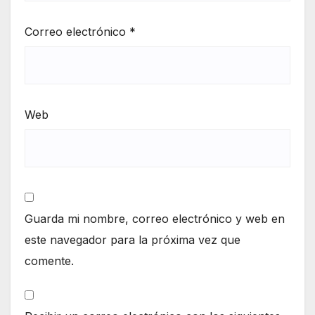
Correo electrónico
*
Web
Guarda mi nombre, correo electrónico y web en
este navegador para la próxima vez que
comente.