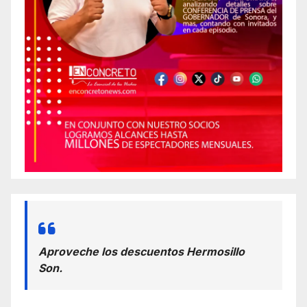
Aproveche los descuentos Hermosillo
Son.