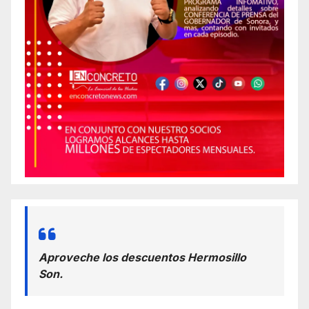
Aproveche los descuentos Hermosillo
Son.