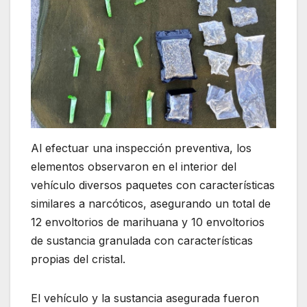
Al efectuar una inspección preventiva, los
elementos observaron en el interior del
vehículo diversos paquetes con características
similares a narcóticos, asegurando un total de
12 envoltorios de marihuana y 10 envoltorios
de sustancia granulada con características
propias del cristal.
El vehículo y la sustancia asegurada fueron