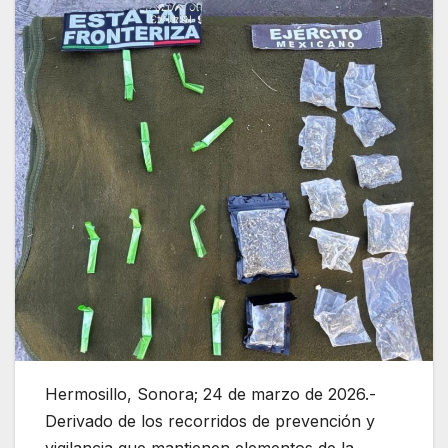
Hermosillo, Sonora; 24 de marzo de 2026.-
Derivado de los recorridos de prevención y
vigilancia que mantienen elementos de la