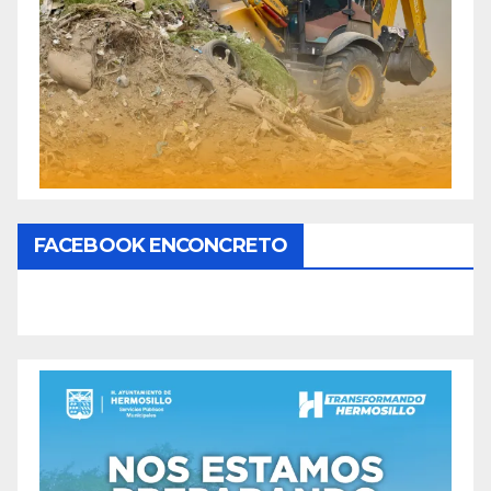
FACEBOOK ENCONCRETO