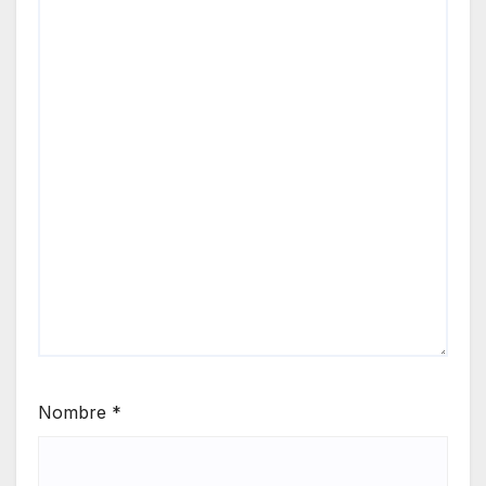
Nombre
*