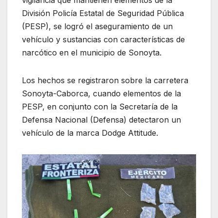
División Policía Estatal de Seguridad Pública
(PESP), se logró el aseguramiento de un
vehículo y sustancias con características de
narcótico en el municipio de Sonoyta.
Los hechos se registraron sobre la carretera
Sonoyta-Caborca, cuando elementos de la
PESP, en conjunto con la Secretaría de la
Defensa Nacional (Defensa) detectaron un
vehículo de la marca Dodge Attitude.