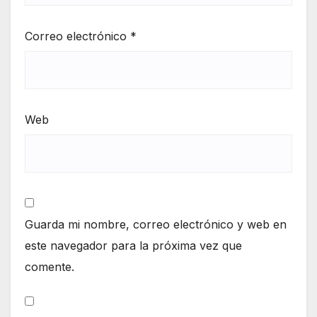
Correo electrónico
*
Web
Guarda mi nombre, correo electrónico y web en
este navegador para la próxima vez que
comente.