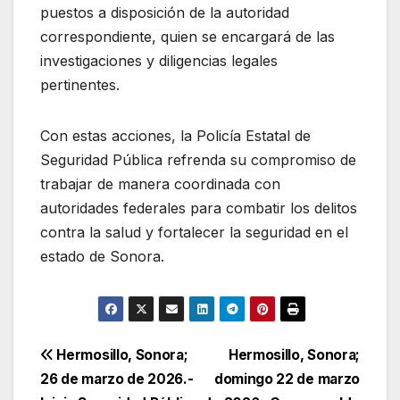
puestos a disposición de la autoridad
correspondiente, quien se encargará de las
investigaciones y diligencias legales
pertinentes.
Con estas acciones, la Policía Estatal de
Seguridad Pública refrenda su compromiso de
trabajar de manera coordinada con
autoridades federales para combatir los delitos
contra la salud y fortalecer la seguridad en el
estado de Sonora.
Navegación
Hermosillo, Sonora;
Hermosillo, Sonora;
26 de marzo de 2026.-
domingo 22 de marzo
de