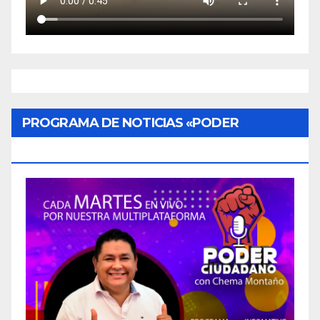
PROGRAMA DE NOTICIAS «PODER
CIUDADANO»