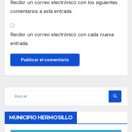
Recibir un correo electrónico con los siguientes
comentarios a esta entrada.
Recibir un correo electrónico con cada nueva
entrada.
MUNICIPIO HERMOSILLO