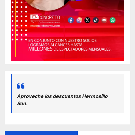
Aproveche los descuentos Hermosillo
Son.