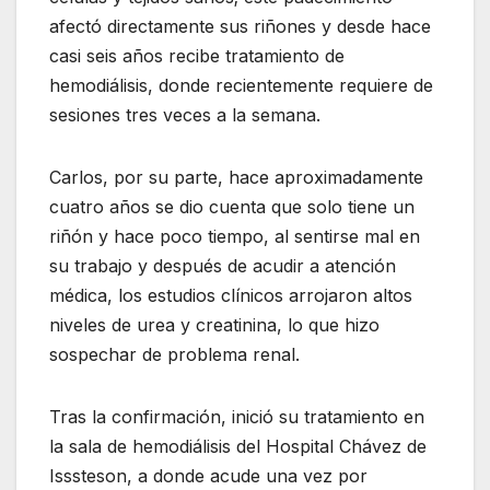
afectó directamente sus riñones y desde hace
casi seis años recibe tratamiento de
hemodiálisis, donde recientemente requiere de
sesiones tres veces a la semana.
Carlos, por su parte, hace aproximadamente
cuatro años se dio cuenta que solo tiene un
riñón y hace poco tiempo, al sentirse mal en
su trabajo y después de acudir a atención
médica, los estudios clínicos arrojaron altos
niveles de urea y creatinina, lo que hizo
sospechar de problema renal.
Tras la confirmación, inició su tratamiento en
la sala de hemodiálisis del Hospital Chávez de
Isssteson, a donde acude una vez por