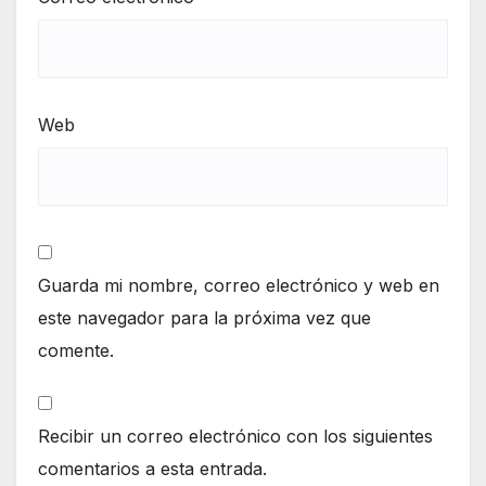
Web
Guarda mi nombre, correo electrónico y web en
este navegador para la próxima vez que
comente.
Recibir un correo electrónico con los siguientes
comentarios a esta entrada.