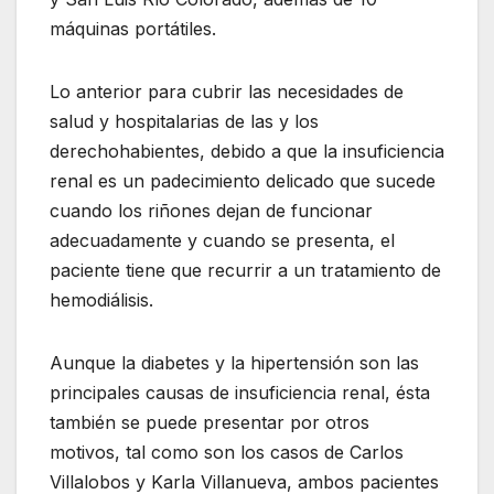
máquinas portátiles.
Lo anterior para cubrir las necesidades de
salud y hospitalarias de las y los
derechohabientes, debido a que la insuficiencia
renal es un padecimiento delicado que sucede
cuando los riñones dejan de funcionar
adecuadamente y cuando se presenta, el
paciente tiene que recurrir a un tratamiento de
hemodiálisis.
Aunque la diabetes y la hipertensión son las
principales causas de insuficiencia renal, ésta
también se puede presentar por otros
motivos, tal como son los casos de Carlos
Villalobos y Karla Villanueva, ambos pacientes