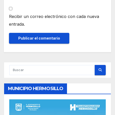
Recibir un correo electrónico con cada nueva
entrada.
MUNICIPIO HERMOSILLO