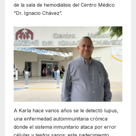
de la sala de hemodiálisis del Centro Médico
“Dr. Ignacio Chávez”.
A Karla hace varios años se le detectó lupus,
una enfermedad autoinmunitaria crónica
donde el sistema inmunitario ataca por error
células y tejidos sanos; este padecimiento