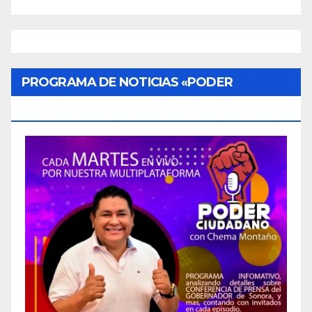
PROGRAMA DE NOTICIAS «PODER
CIUDADANO»