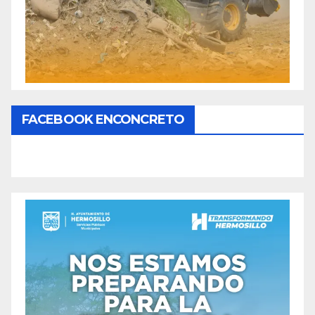
FACEBOOK ENCONCRETO