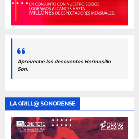
Aproveche los descuentos Hermosillo
Son.
LA GRILL@ SONORENSE