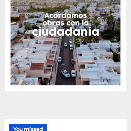
You missed