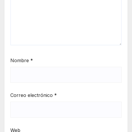
Nombre
*
Correo electrónico
*
Web