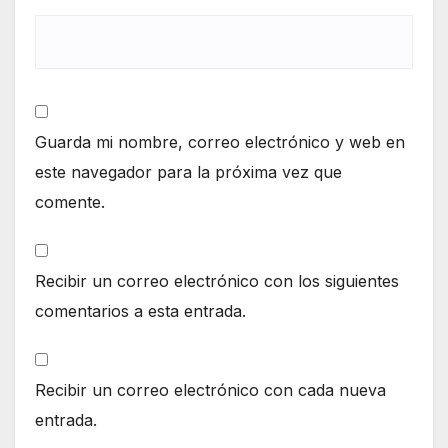
Guarda mi nombre, correo electrónico y web en
este navegador para la próxima vez que
comente.
Recibir un correo electrónico con los siguientes
comentarios a esta entrada.
Recibir un correo electrónico con cada nueva
entrada.