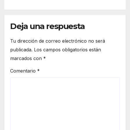
Deja una respuesta
Tu dirección de correo electrónico no será
publicada.
Los campos obligatorios están
marcados con
*
Comentario
*