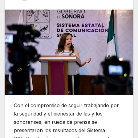
Con el compromiso de seguir trabajando por
la seguridad y el bienestar de las y los
sonorenses, en rueda de prensa se
presentaron los resultados del Sistema