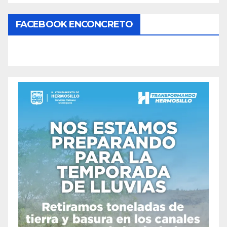
FACEBOOK ENCONCRETO