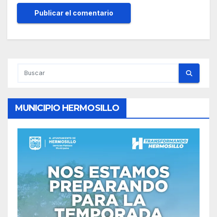
MUNICIPIO HERMOSILLO