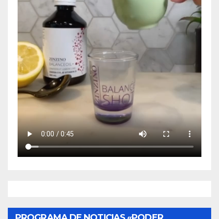
PROGRAMA DE NOTICIAS «PODER