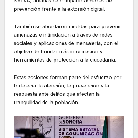
SALVA, además de compartir acciones de
prevención frente a la extorsión digital.
También se abordaron medidas para prevenir
amenazas e intimidación a través de redes
sociales y aplicaciones de mensajería, con el
objetivo de brindar más información y
herramientas de protección a la ciudadanía.
Estas acciones forman parte del esfuerzo por
fortalecer la atención, la prevención y la
respuesta ante delitos que afectan la
tranquilidad de la población.