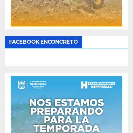
FACEBOOK ENCONCRETO