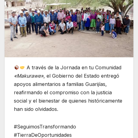
A través de la Jornada en tu Comunidad
«Makurawe»
, el Gobierno del Estado entregó
apoyos alimentarios a familias Guarijías,
reafirmando el compromiso con la justicia
social y el bienestar de quienes históricamente
han sido olvidados.
#SeguimosTransformando
#TierraDeOportunidades