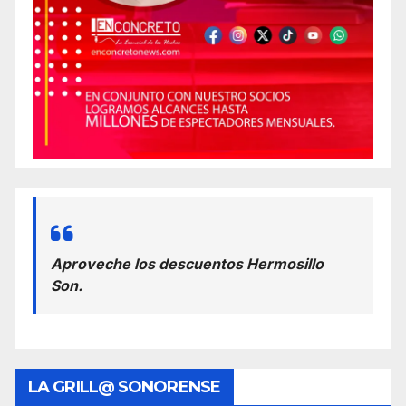
Aproveche los descuentos Hermosillo
Son.
LA GRILL@ SONORENSE