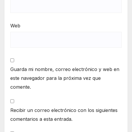
Web
Guarda mi nombre, correo electrónico y web en
este navegador para la próxima vez que
comente.
Recibir un correo electrónico con los siguientes
comentarios a esta entrada.