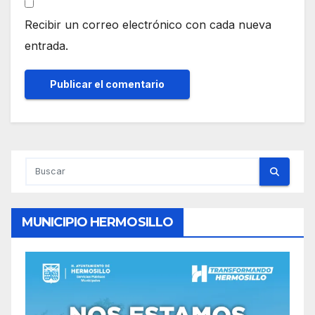
Recibir un correo electrónico con cada nueva
entrada.
MUNICIPIO HERMOSILLO