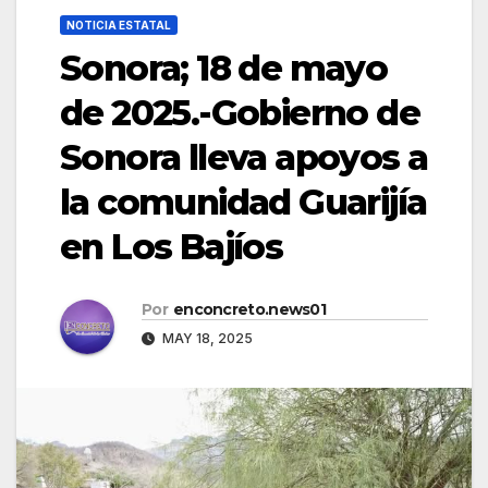
NOTICIA ESTATAL
Sonora; 18 de mayo
de 2025.-Gobierno de
Sonora lleva apoyos a
la comunidad Guarijía
en Los Bajíos
Por
enconcreto.news01
MAY 18, 2025