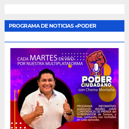
PROGRAMA DE NOTICIAS «PODER
CIUDADANO»