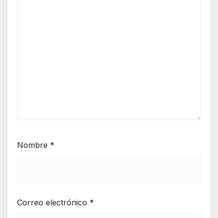
Nombre
*
Correo electrónico
*