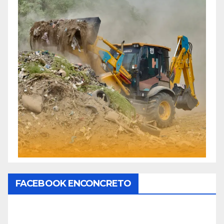
FACEBOOK ENCONCRETO