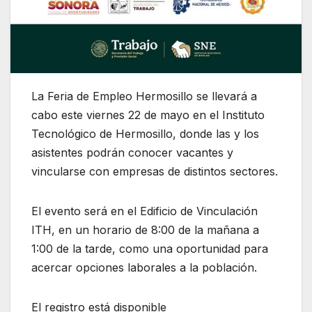
La Feria de Empleo Hermosillo se llevará a
cabo este viernes 22 de mayo en el Instituto
Tecnológico de Hermosillo, donde las y los
asistentes podrán conocer vacantes y
vincularse con empresas de distintos sectores.
El evento será en el Edificio de Vinculación
ITH, en un horario de 8:00 de la mañana a
1:00 de la tarde, como una oportunidad para
acercar opciones laborales a la población.
El registro está disponible