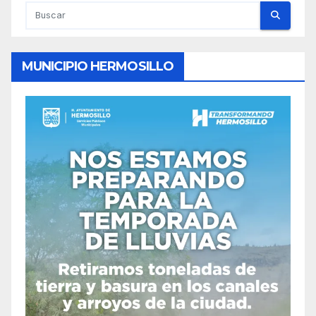
MUNICIPIO HERMOSILLO