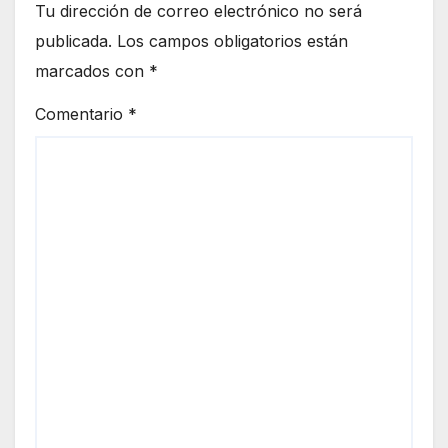
Tu dirección de correo electrónico no será
publicada.
Los campos obligatorios están
marcados con
*
Comentario
*