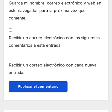
Guarda mi nombre, correo electrónico y web en
este navegador para la próxima vez que
comente.
Recibir un correo electrónico con los siguientes
comentarios a esta entrada.
Recibir un correo electrónico con cada nueva
entrada.