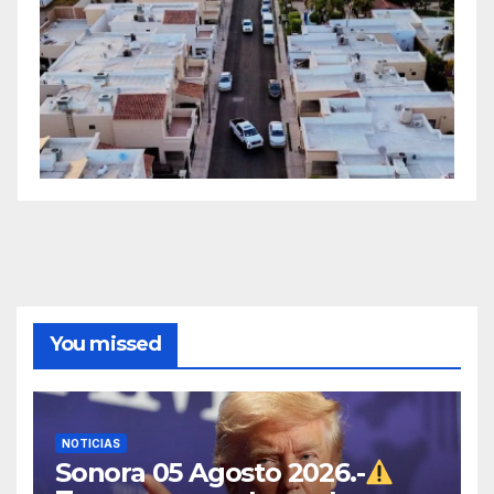
You missed
NOTICIAS
Sonora 05 Agosto 2026.-