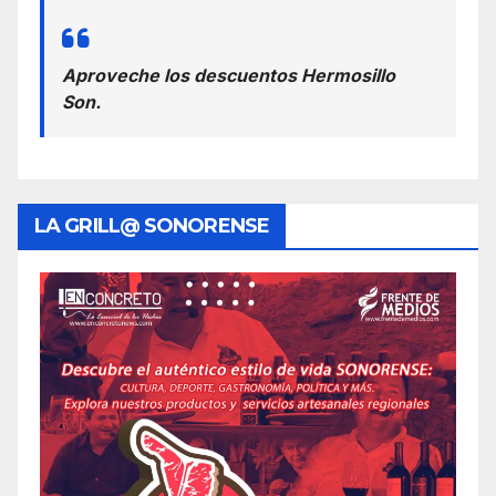
Aproveche los descuentos Hermosillo
Son.
LA GRILL@ SONORENSE