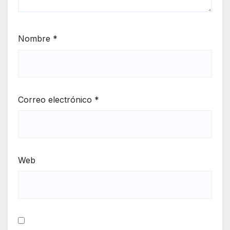
Nombre
*
Correo electrónico
*
Web