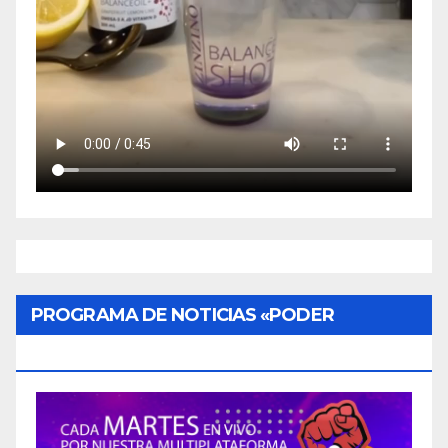
PROGRAMA DE NOTICIAS «PODER
CIUDADANO»