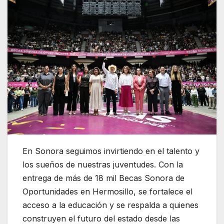
En Sonora seguimos invirtiendo en el talento y
los sueños de nuestras juventudes. Con la
entrega de más de 18 mil Becas Sonora de
Oportunidades en Hermosillo, se fortalece el
acceso a la educación y se respalda a quienes
construyen el futuro del estado desde las