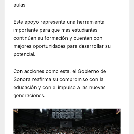
aulas.
Este apoyo representa una herramienta
importante para que más estudiantes
continúen su formación y cuenten con
mejores oportunidades para desarrollar su
potencial.
Con acciones como esta, el Gobierno de
Sonora reafirma su compromiso con la
educación y con el impulso a las nuevas
generaciones.