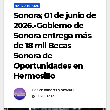
NOTICIA ESTATAL
Sonora; 01 de junio de
2026.-Gobierno de
Sonora entrega más
de 18 mil Becas
Sonora de
Oportunidades en
Hermosillo
Por
enconcreto.news01
JUN 1, 2026