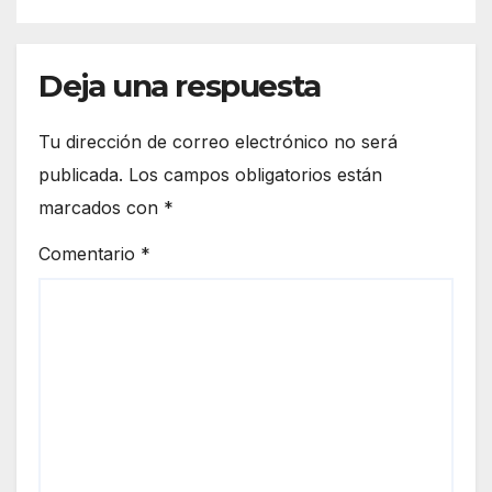
Deja una respuesta
Tu dirección de correo electrónico no será
publicada.
Los campos obligatorios están
marcados con
*
Comentario
*