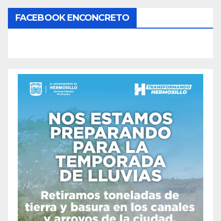
FACEBOOK ENCONCRETO