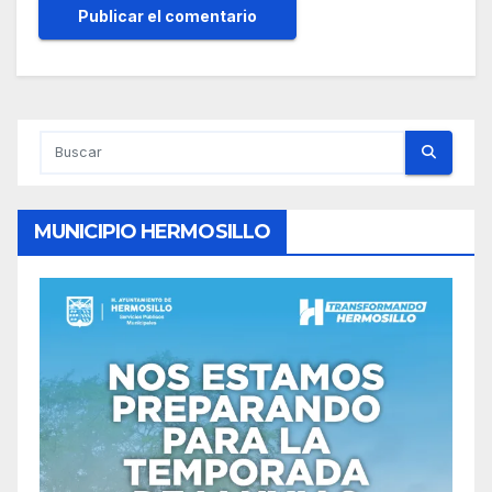
MUNICIPIO HERMOSILLO