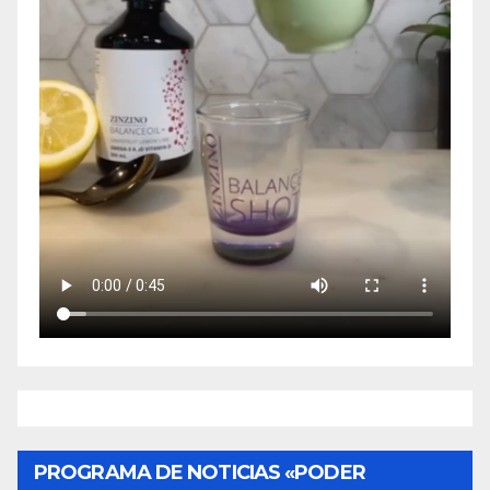
PROGRAMA DE NOTICIAS «PODER