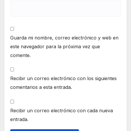
Guarda mi nombre, correo electrónico y web en
este navegador para la próxima vez que
comente.
Recibir un correo electrónico con los siguientes
comentarios a esta entrada.
Recibir un correo electrónico con cada nueva
entrada.