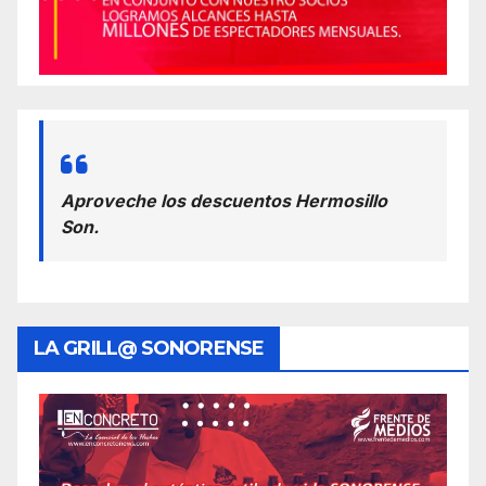
Aproveche los descuentos Hermosillo
Son.
LA GRILL@ SONORENSE