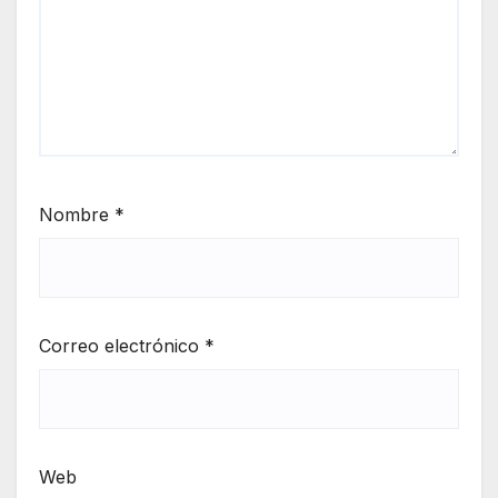
Nombre
*
Correo electrónico
*
Web