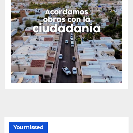
You missed