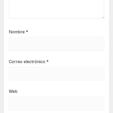
Nombre
*
Correo electrónico
*
Web