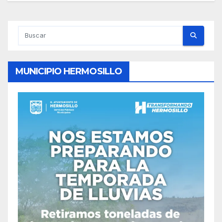
MUNICIPIO HERMOSILLO