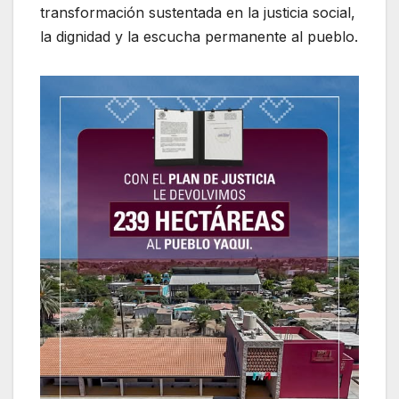
transformación sustentada en la justicia social,
la dignidad y la escucha permanente al pueblo.