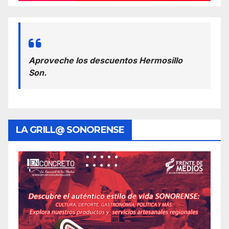
Aproveche los descuentos Hermosillo
Son.
LA GRILL@ SONORENSE