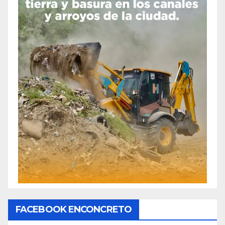
FACEBOOK ENCONCRETO