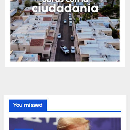
You missed