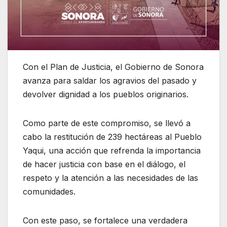
Con el Plan de Justicia, el Gobierno de Sonora
avanza para saldar los agravios del pasado y
devolver dignidad a los pueblos originarios.
Como parte de este compromiso, se llevó a
cabo la restitución de 239 hectáreas al Pueblo
Yaqui, una acción que refrenda la importancia
de hacer justicia con base en el diálogo, el
respeto y la atención a las necesidades de las
comunidades.
Con este paso, se fortalece una verdadera