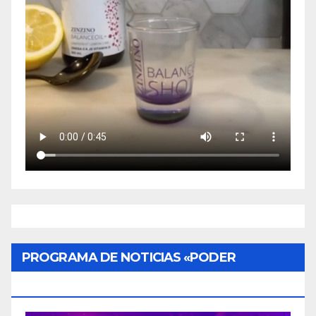
PROGRAMA DE NOTICIAS «PODER
CIUDADANO»