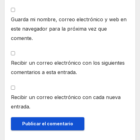
Guarda mi nombre, correo electrónico y web en
este navegador para la próxima vez que
comente.
Recibir un correo electrónico con los siguientes
comentarios a esta entrada.
Recibir un correo electrónico con cada nueva
entrada.