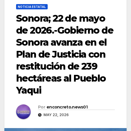
NOTICIA ESTATAL
Sonora; 22 de mayo
de 2026.-Gobierno de
Sonora avanza en el
Plan de Justicia con
restitución de 239
hectáreas al Pueblo
Yaqui
Por
enconcreto.news01
MAY 22, 2026