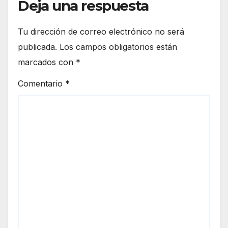
Deja una respuesta
Tu dirección de correo electrónico no será
publicada.
Los campos obligatorios están
marcados con
*
Comentario
*