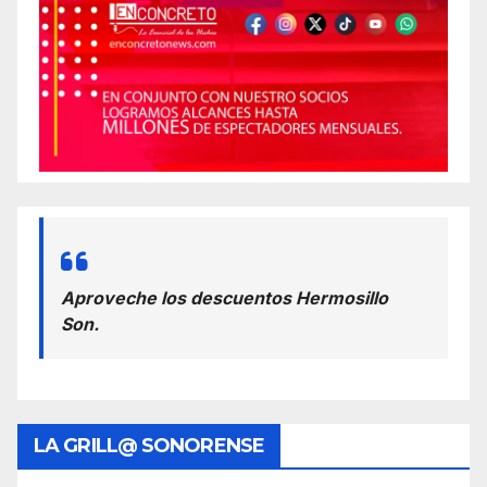
Aproveche los descuentos Hermosillo
Son.
LA GRILL@ SONORENSE