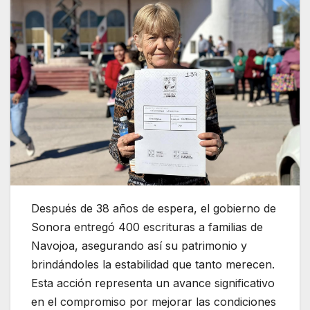
Después de 38 años de espera, el gobierno de
Sonora entregó 400 escrituras a familias de
Navojoa, asegurando así su patrimonio y
brindándoles la estabilidad que tanto merecen.
Esta acción representa un avance significativo
en el compromiso por mejorar las condiciones