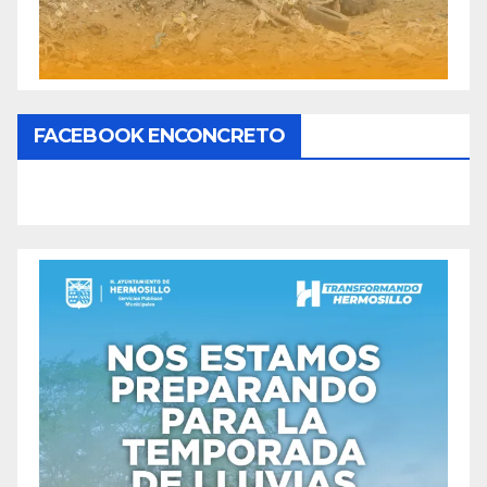
FACEBOOK ENCONCRETO