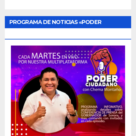
PROGRAMA DE NOTICIAS «PODER
CIUDADANO»