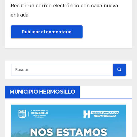
Recibir un correo electrónico con cada nueva
entrada.
MUNICIPIO HERMOSILLO