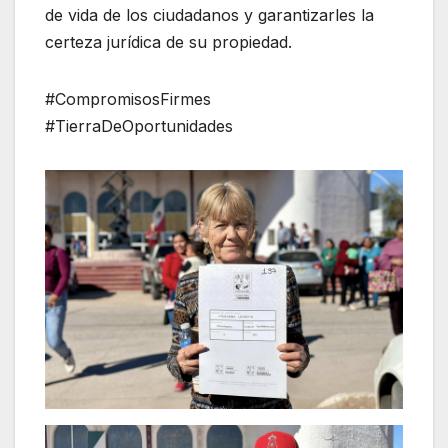
de vida de los ciudadanos y garantizarles la
certeza jurídica de su propiedad.
#CompromisosFirmes
#TierraDeOportunidades