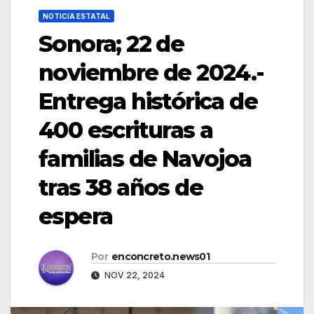
NOTICIA ESTATAL
Sonora; 22 de
noviembre de 2024.-
Entrega histórica de
400 escrituras a
familias de Navojoa
tras 38 años de
espera
Por
enconcreto.news01
NOV 22, 2024