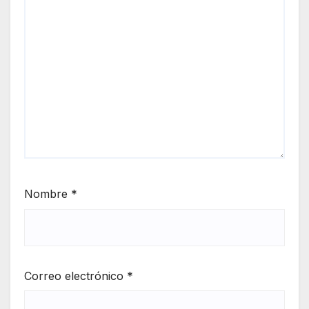
Nombre
*
Correo electrónico
*