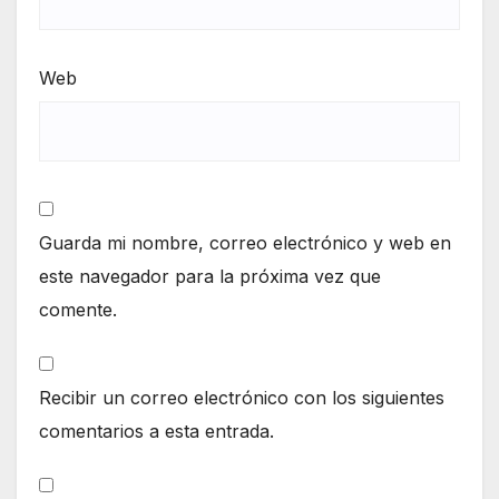
Web
Guarda mi nombre, correo electrónico y web en
este navegador para la próxima vez que
comente.
Recibir un correo electrónico con los siguientes
comentarios a esta entrada.